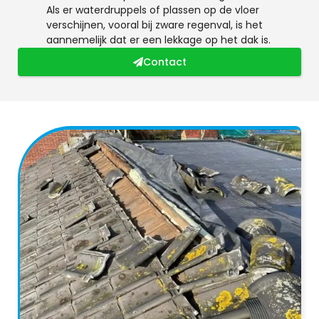
Als er waterdruppels of plassen op de vloer
verschijnen, vooral bij zware regenval, is het
aannemelijk dat er een lekkage op het dak is.
Contact