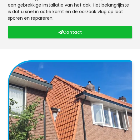
een gebrekkige installatie van het dak. Het belangrijkste
is dat u snel in actie komt en de oorzaak vlug op laat
sporen en repareren.
Contact