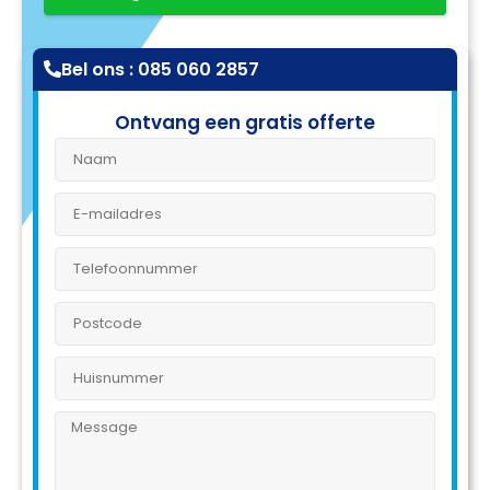
Bel ons : 085 060 2857
Ontvang een gratis offerte