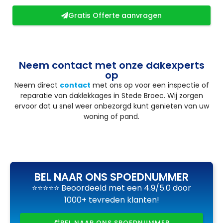
Gratis Offerte aanvragen
Neem contact met onze dakexperts
op
Neem direct
contact
met ons op voor een inspectie of
reparatie van daklekkages in Stede Broec. Wij zorgen
ervoor dat u snel weer onbezorgd kunt genieten van uw
woning of pand.
BEL NAAR ONS SPOEDNUMMER
⭐⭐⭐⭐⭐ Beoordeeld met een 4.9/5.0 door
1000+ tevreden klanten!
BEL NAAR ONS SPOEDNUMMER