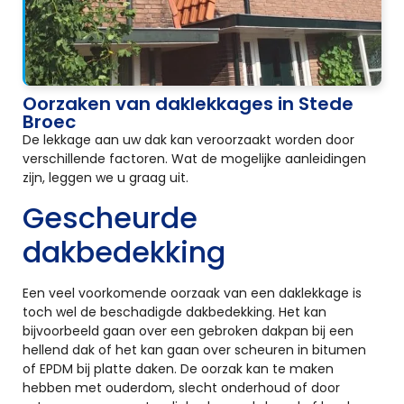
Oorzaken van daklekkages in Stede
Broec
De lekkage aan uw dak kan veroorzaakt worden door
verschillende factoren. Wat de mogelijke aanleidingen
zijn, leggen we u graag uit.
Gescheurde
dakbedekking
Een veel voorkomende oorzaak van een daklekkage is
toch wel de beschadigde dakbedekking. Het kan
bijvoorbeeld gaan over een gebroken dakpan bij een
hellend dak of het kan gaan over scheuren in bitumen
of EPDM bij platte daken. De oorzak kan te maken
hebben met ouderdom, slecht onderhoud of door