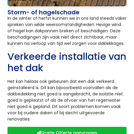
Storm- of hagelschade
In de winter of herfst kunnen we in ons land steeds vaker
spreken van wilde weersomstandigheden. Hevige wind
of hagel kan dakpannen breken of beschadigen. Deze
beschadigingen zijn vaak niet direct zichtbaar, maar
kunnen na verloop van tijd wel zorgen voor daklekkages.
Verkeerde installatie van
het dak
Het kan helaas ook gebeuren dat een dak verkeerd
geïnstalleerd is. Dit kan bijvoorbeeld voorvallen als de
dakbedekking niet goed is aangebracht, de isolatie niet
goed is geplaatst of als de afvoer van het regenwater
niet goed is gepland. Dit soort problemen komen vaak
voor bij oudere daken of bij slecht uitgevoerde
renovaties.
Gratis Offerte aanvragen