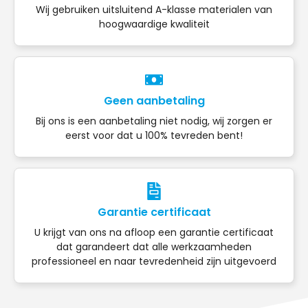
Wij gebruiken uitsluitend A-klasse materialen van
hoogwaardige kwaliteit
Geen aanbetaling
Bij ons is een aanbetaling niet nodig, wij zorgen er
eerst voor dat u 100% tevreden bent!
Garantie certificaat
U krijgt van ons na afloop een garantie certificaat
dat garandeert dat alle werkzaamheden
professioneel en naar tevredenheid zijn uitgevoerd