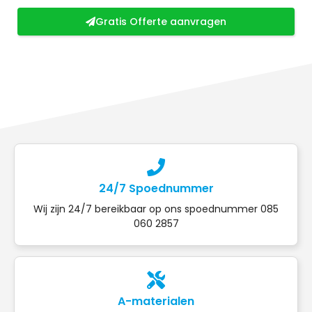
Gratis Offerte aanvragen
24/7 Spoednummer
Wij zijn 24/7 bereikbaar op ons spoednummer 085
060 2857
A-materialen