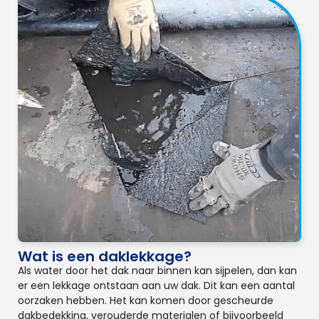
Wat is een daklekkage?
Als water door het dak naar binnen kan sijpelen, dan kan
er een lekkage ontstaan aan uw dak. Dit kan een aantal
oorzaken hebben. Het kan komen door gescheurde
dakbedekking, verouderde materialen of bijvoorbeeld