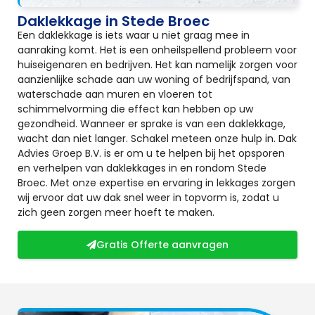
Daklekkage in Stede Broec
Een daklekkage is iets waar u niet graag mee in
aanraking komt. Het is een onheilspellend probleem voor
huiseigenaren en bedrijven. Het kan namelijk zorgen voor
aanzienlijke schade aan uw woning of bedrijfspand, van
waterschade aan muren en vloeren tot
schimmelvorming die effect kan hebben op uw
gezondheid. Wanneer er sprake is van een daklekkage,
wacht dan niet langer. Schakel meteen onze hulp in. Dak
Advies Groep B.V. is er om u te helpen bij het opsporen
en verhelpen van daklekkages in en rondom Stede
Broec. Met onze expertise en ervaring in lekkages zorgen
wij ervoor dat uw dak snel weer in topvorm is, zodat u
zich geen zorgen meer hoeft te maken.
Gratis Offerte aanvragen