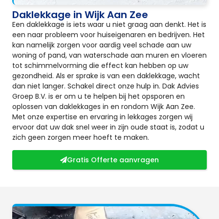
Daklekkage in Wijk Aan Zee
Een daklekkage is iets waar u niet graag aan denkt. Het is
een naar probleem voor huiseigenaren en bedrijven. Het
kan namelijk zorgen voor aardig veel schade aan uw
woning of pand, van waterschade aan muren en vloeren
tot schimmelvorming die effect kan hebben op uw
gezondheid. Als er sprake is van een daklekkage, wacht
dan niet langer. Schakel direct onze hulp in. Dak Advies
Groep B.V. is er om u te helpen bij het opsporen en
oplossen van daklekkages in en rondom Wijk Aan Zee.
Met onze expertise en ervaring in lekkages zorgen wij
ervoor dat uw dak snel weer in zijn oude staat is, zodat u
zich geen zorgen meer hoeft te maken.
Gratis Offerte aanvragen