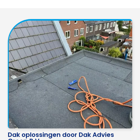
Dak oplossingen door Dak Advies