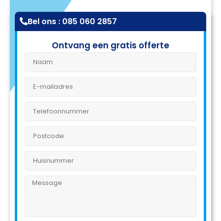
Bel ons : 085 060 2857
Ontvang een gratis offerte