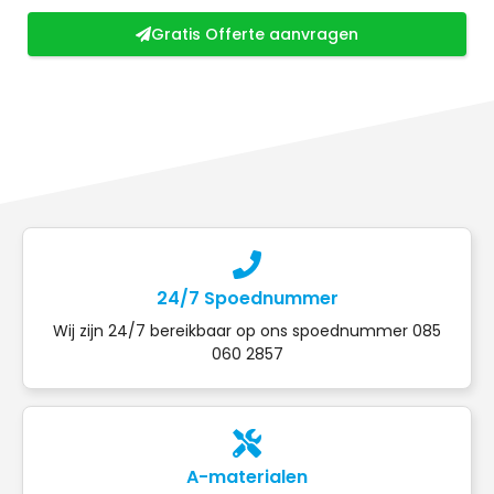
Gratis Offerte aanvragen
24/7 Spoednummer
Wij zijn 24/7 bereikbaar op ons spoednummer 085
060 2857
A-materialen