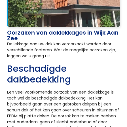
Oorzaken van daklekkages in Wijk Aan
Zee
De lekkage aan uw dak kan veroorzaakt worden door
verschillende factoren. Wat de mogelijke oorzaken zijn,
leggen we u graag uit.
Beschadigde
dakbedekking
Een veel voorkomende oorzaak van een daklekkage is
toch wel de beschadigde dakbedekking. Het kan
bijvoorbeeld gaan over een gebroken dakpan bij een
schuin dak of het kan gaan over scheuren in bitumen of
EPDM bij platte daken. De oorzak kan te maken hebben
met ouderdom, geen of slecht onderhoud of door