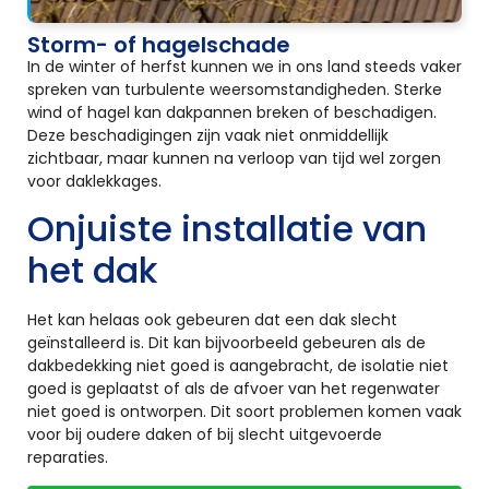
Storm- of hagelschade
In de winter of herfst kunnen we in ons land steeds vaker
spreken van turbulente weersomstandigheden. Sterke
wind of hagel kan dakpannen breken of beschadigen.
Deze beschadigingen zijn vaak niet onmiddellijk
zichtbaar, maar kunnen na verloop van tijd wel zorgen
voor daklekkages.
Onjuiste installatie van
het dak
Het kan helaas ook gebeuren dat een dak slecht
geïnstalleerd is. Dit kan bijvoorbeeld gebeuren als de
dakbedekking niet goed is aangebracht, de isolatie niet
goed is geplaatst of als de afvoer van het regenwater
niet goed is ontworpen. Dit soort problemen komen vaak
voor bij oudere daken of bij slecht uitgevoerde
reparaties.