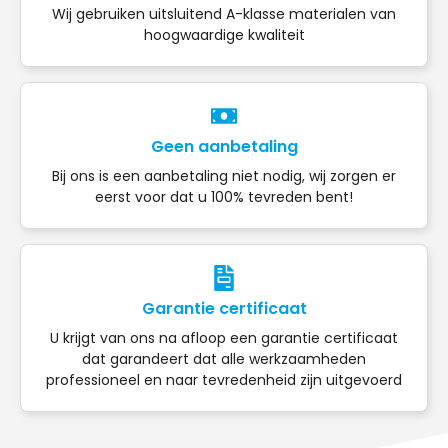
Wij gebruiken uitsluitend A-klasse materialen van
hoogwaardige kwaliteit
Geen aanbetaling
Bij ons is een aanbetaling niet nodig, wij zorgen er
eerst voor dat u 100% tevreden bent!
Garantie certificaat
U krijgt van ons na afloop een garantie certificaat
dat garandeert dat alle werkzaamheden
professioneel en naar tevredenheid zijn uitgevoerd