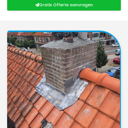
Gratis Offerte aanvragen