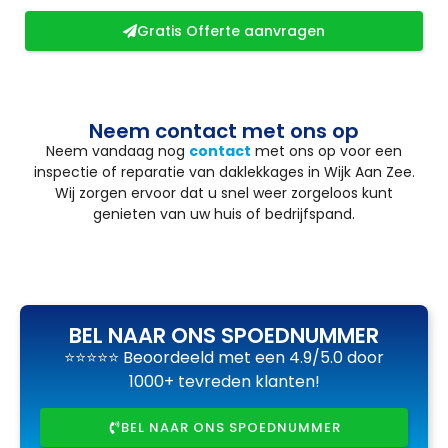
Gratis Offerte aanvragen
Neem contact met ons op
Neem vandaag nog
contact
met ons op voor een
inspectie of reparatie van daklekkages in Wijk Aan Zee.
Wij zorgen ervoor dat u snel weer zorgeloos kunt
genieten van uw huis of bedrijfspand.
BEL NAAR ONS SPOEDNUMMER
⭐⭐⭐⭐⭐ Beoordeeld met een 4.9/5.0 door
1000+ tevreden klanten!
BEL NAAR ONS SPOEDNUMMER