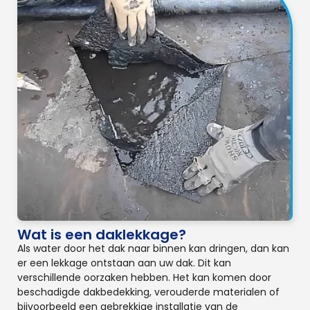
Wat is een daklekkage?
Als water door het dak naar binnen kan dringen, dan kan
er een lekkage ontstaan aan uw dak. Dit kan
verschillende oorzaken hebben. Het kan komen door
beschadigde dakbedekking, verouderde materialen of
bijvoorbeeld een gebrekkige installatie van de