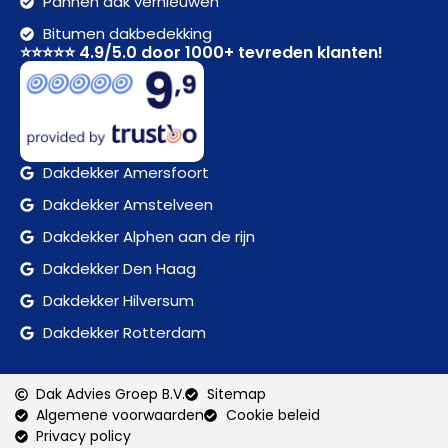
Pannen dak vernieuwen
Bitumen dakbedekking
⭐⭐⭐⭐⭐ 4.9/5.0 door 1000+ tevreden klanten!
Dakdekker Amersfoort
Dakdekker Amstelveen
Dakdekker Alphen aan de rijn
Dakdekker Den Haag
Dakdekker Hilversum
Dakdekker Rotterdam
Dak Advies Groep B.V.
Sitemap
Algemene voorwaarden
Cookie beleid
Privacy policy