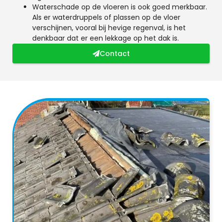
Waterschade op de vloeren is ook goed merkbaar.
Als er waterdruppels of plassen op de vloer
verschijnen, vooral bij hevige regenval, is het
denkbaar dat er een lekkage op het dak is.
Contact