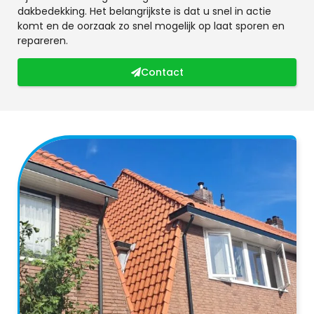
dakbedekking. Het belangrijkste is dat u snel in actie
komt en de oorzaak zo snel mogelijk op laat sporen en
repareren.
Contact