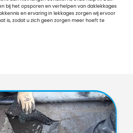
pen bij het opsporen en verhelpen van daklekkages
kkennis en ervaring in lekkages zorgen wij ervoor
aat is, zodat u zich geen zorgen meer hoeft te