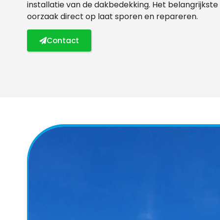
installatie van de dakbedekking. Het belangrijkste 
oorzaak direct op laat sporen en repareren.
Contact