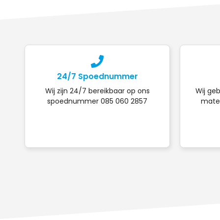
24/7 Spoednummer
Wij zijn 24/7 bereikbaar op ons
Wij geb
spoednummer 085 060 2857
mater