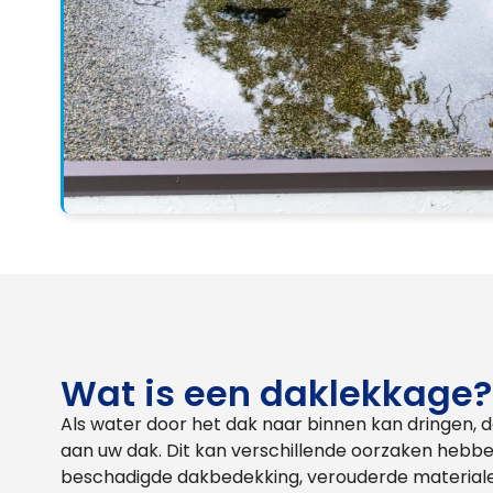
Wat is een daklekkage?
Als water door het dak naar binnen kan dringen, 
aan uw dak. Dit kan verschillende oorzaken hebb
beschadigde dakbedekking, verouderde materialen