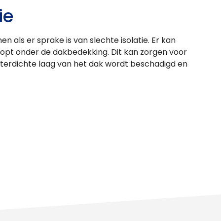
ie
 als er sprake is van slechte isolatie. Er kan
opt onder de dakbedekking. Dit kan zorgen voor
aterdichte laag van het dak wordt beschadigd en