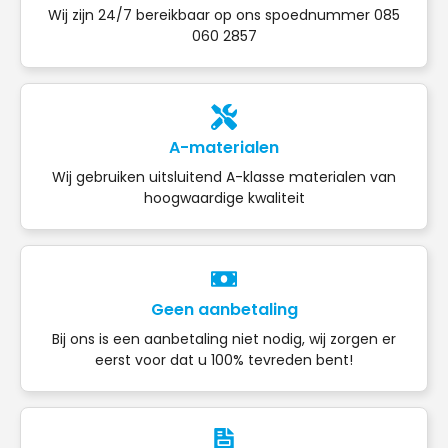
Wij zijn 24/7 bereikbaar op ons spoednummer 085
060 2857
A-materialen
Wij gebruiken uitsluitend A-klasse materialen van
hoogwaardige kwaliteit
Geen aanbetaling
Bij ons is een aanbetaling niet nodig, wij zorgen er
eerst voor dat u 100% tevreden bent!