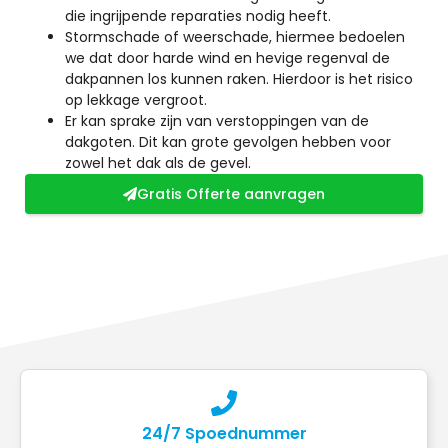
die ingrijpende reparaties nodig heeft.
Stormschade of weerschade, hiermee bedoelen
we dat door harde wind en hevige regenval de
dakpannen los kunnen raken. Hierdoor is het risico
op lekkage vergroot.
Er kan sprake zijn van verstoppingen van de
dakgoten. Dit kan grote gevolgen hebben voor
zowel het dak als de gevel.
Gratis Offerte aanvragen
24/7 Spoednummer