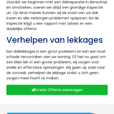
Voordat we beginnen met een dakreparatie in Benschop
en omstreken, voeren we altijd een grondige inspectie
uit. Op deze manier kunnen wij de staat van uw dak
inzien en alle verborgen problemen opsporen. Na de
inspectie krijgt u een rapport met advies en een
duidelijke offerte.
Verhelpen van lekkages
Een daklekkages is een groot probleem en kan een boel
schade veroorzaken aan uw woning. Of het nu gaat om
een klein lek of een groter probleem, wij zorgen voor
snelle en effectieve oplossingen. Wij gaan op zoek naar
de oorzaak, verhelpen de lekkage zodat u zich geen
zorgen meer hoeft te maken.
Gratis Offerte aanvragen