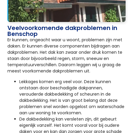
Veelvoorkomende dakproblemen in
Benschop
Er kunnen, ongeacht waar u woont, problemen zijn met
daken. Er kunnen diverse componenten bijdragen aan
dakproblemen. Het dak kan zwaar onder druk komen te
staan door bijvoorbeeld regen, storm, sneeuw en
temperatuurverschillen. Daarom leggen wij u graag de
meest voorkomende dakproblemen uit.
Lekkages komen erg veel voor. Deze kunnen
ontstaan door beschadigde dakpannen,
verouderde dakbedekking of scheuren in de
dakbedekking. Het is van groot belang dat deze
problemen snel worden opgelost om waterschade
aan uw woning te voorkomen.
De dakbedekking kan versleten zijn, dit gebeurt
eigenlijk vanzelf. Het komt vooral voor bij oudere
daken voor en kan dan zorgen voor grote schade