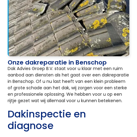
Onze dakreparatie in Benschop
Dak Advies Groep B.V. staat voor u klaar met een ruim
aanbod aan diensten als het gaat over een dakreparatie
in Benschop. Of u nu last heeft van een klein probleem
of grote schade aan het dak, wij zorgen voor een sterke
en professionele oplossing. We hebben voor u op een
rijtje gezet wat wij allemaal voor u kunnen betekenen.
Dakinspectie en
diagnose