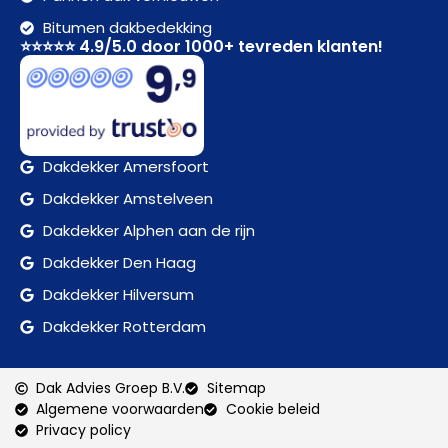
Bitumen dakbedekking
⭐⭐⭐⭐⭐ 4.9/5.0 door 1000+ tevreden klanten!
Dakdekker Amersfoort
Dakdekker Amstelveen
Dakdekker Alphen aan de rijn
Dakdekker Den Haag
Dakdekker Hilversum
Dakdekker Rotterdam
Dak Advies Groep B.V.
Sitemap
Algemene voorwaarden
Cookie beleid
Privacy policy