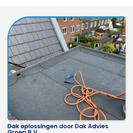
Dak oplossingen door Dak Advies
Groep B.V.