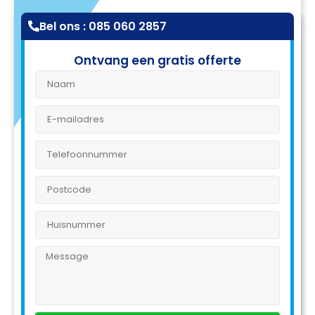
Bel ons : 085 060 2857
Ontvang een gratis offerte