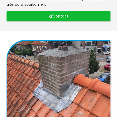
uiteraard voorkomen.
Contact