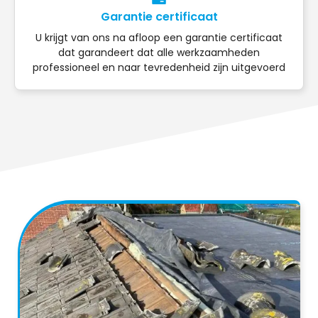
Garantie certificaat
U krijgt van ons na afloop een garantie certificaat
dat garandeert dat alle werkzaamheden
professioneel en naar tevredenheid zijn uitgevoerd