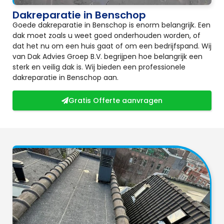
Dakreparatie in Benschop
Goede dakreparatie in Benschop is enorm belangrijk. Een
dak moet zoals u weet goed onderhouden worden, of
dat het nu om een huis gaat of om een bedrijfspand. Wij
van Dak Advies Groep B.V. begrijpen hoe belangrijk een
sterk en veilig dak is. Wij bieden een professionele
dakreparatie in Benschop aan.
Gratis Offerte aanvragen