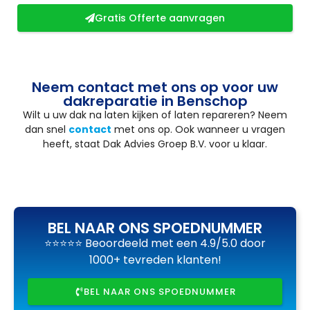
Gratis Offerte aanvragen
Neem contact met ons op voor uw
dakreparatie in Benschop
Wilt u uw dak na laten kijken of laten repareren? Neem
dan snel
contact
met ons op. Ook wanneer u vragen
heeft, staat Dak Advies Groep B.V. voor u klaar.
BEL NAAR ONS SPOEDNUMMER
⭐⭐⭐⭐⭐ Beoordeeld met een 4.9/5.0 door
1000+ tevreden klanten!
BEL NAAR ONS SPOEDNUMMER