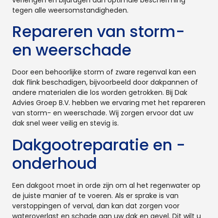
tegen alle weersomstandigheden.
Repareren van storm-
en weerschade
Door een behoorlijke storm of zware regenval kan een
dak flink beschadigen, bijvoorbeeld door dakpannen of
andere materialen die los worden getrokken. Bij Dak
Advies Groep B.V. hebben we ervaring met het repareren
van storm- en weerschade. Wij zorgen ervoor dat uw
dak snel weer veilig en stevig is.
Dakgootreparatie en -
onderhoud
Een dakgoot moet in orde zijn om al het regenwater op
de juiste manier af te voeren. Als er sprake is van
verstoppingen of verval, dan kan dat zorgen voor
wateroverlast en schade aan uw dak en gevel. Dit wilt u