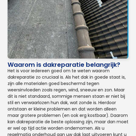
Waarom is dakreparatie belangrijk?
Het is voor iedereen goed om te weten waarom
dakreparatie zo cruciaal is. Als het dak in goede staat is,
zijn alle materialen goed beschermd tegen
weersinvloeden zoals regen, wind, sneeuw en zon. Maar
dit is niet standaard, sommige mensen staan er niet bij
stil en verwaarlozen hun dak, wat zonde is. Hierdoor
ontstaan er kleine problemen en dat worden alleen
maar grotere problemen (en ook erg kostbaar). Daarom
kan dakreparatie de beste oplossing zijn, maar dan moet
er wel op tijd actie worden ondernomen. Als u
regelmatig onderhoud aan uw dak laat uitvoeren kunt u