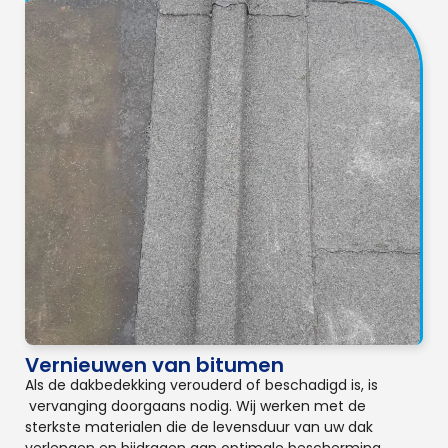
Vernieuwen van bitumen
Als de dakbedekking verouderd of beschadigd is, is
vervanging doorgaans nodig. Wij werken met de
sterkste materialen die de levensduur van uw dak
verlengen en bijdragen aan optimale bescherming