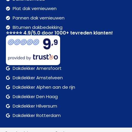
Plat dak vernieuwen
Pannen dak vernieuwen
Bitumen dakbedekking
⭐⭐⭐⭐⭐ 4.9/5.0 door 1000+ tevreden klanten!
Dakdekker Amersfoort
Dakdekker Amstelveen
Dakdekker Alphen aan de rijn
Dakdekker Den Haag
Dakdekker Hilversum
Dakdekker Rotterdam