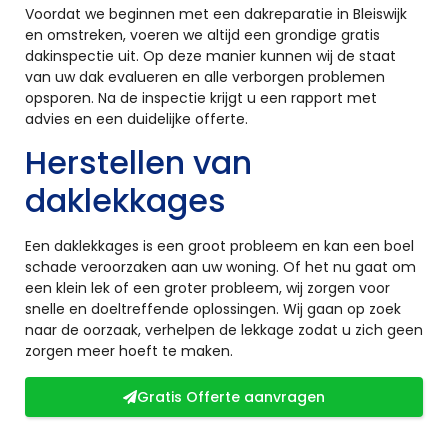
Voordat we beginnen met een dakreparatie in Bleiswijk
en omstreken, voeren we altijd een grondige gratis
dakinspectie uit. Op deze manier kunnen wij de staat
van uw dak evalueren en alle verborgen problemen
opsporen. Na de inspectie krijgt u een rapport met
advies en een duidelijke offerte.
Herstellen van
daklekkages
Een daklekkages is een groot probleem en kan een boel
schade veroorzaken aan uw woning. Of het nu gaat om
een klein lek of een groter probleem, wij zorgen voor
snelle en doeltreffende oplossingen. Wij gaan op zoek
naar de oorzaak, verhelpen de lekkage zodat u zich geen
zorgen meer hoeft te maken.
Gratis Offerte aanvragen