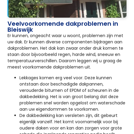
Veelvoorkomende dakproblemen in
Bleiswijk
Er kunnen, ongeacht waar u woont, problemen zijn met
uw dak. Er kunnen diverse componenten bijdragen aan
dakproblemen. Het dak kan zwaar onder druk komen te
staan door bijvoorbeeld regen, harde wind, sneeuw en
temperatuurverschillen. Daarom leggen wij u graag de
meest voorkomende dakproblemen uit.
Lekkages komen erg veel voor. Deze kunnen
ontstaan door beschadigde dakpannen,
verouderde bitumen of EPDM of scheuren in de
dakbedekking. Het is van groot belang dat deze
problemen snel worden opgelost om waterschade
aan uw eigendommen te voorkomen.
De dakbedekking kan versleten zijn, dit gebeurt
eigenlijk vanzelf. Het komt voornamelijk voor bij
oudere daken voor en kan dan zorgen voor grote