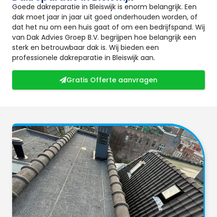
Goede dakreparatie in Bleiswijk is enorm belangrijk. Een
dak moet jaar in jaar uit goed onderhouden worden, of
dat het nu om een huis gaat of om een bedrijfspand. Wij
van Dak Advies Groep B.V. begrijpen hoe belangrijk een
sterk en betrouwbaar dak is. Wij bieden een
professionele dakreparatie in Bleiswijk aan.
Gratis Offerte aanvragen