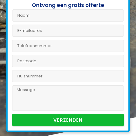
Ontvang een gratis offerte
VERZENDEN