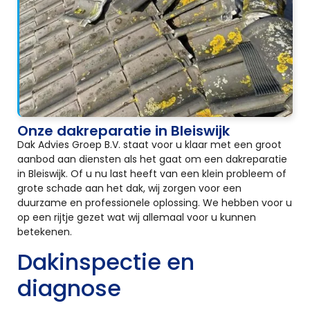
Onze dakreparatie in Bleiswijk
Dak Advies Groep B.V. staat voor u klaar met een groot
aanbod aan diensten als het gaat om een dakreparatie
in Bleiswijk. Of u nu last heeft van een klein probleem of
grote schade aan het dak, wij zorgen voor een
duurzame en professionele oplossing. We hebben voor u
op een rijtje gezet wat wij allemaal voor u kunnen
betekenen.
Dakinspectie en
diagnose