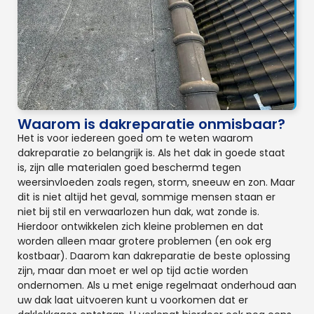
Waarom is dakreparatie onmisbaar?
Het is voor iedereen goed om te weten waarom
dakreparatie zo belangrijk is. Als het dak in goede staat
is, zijn alle materialen goed beschermd tegen
weersinvloeden zoals regen, storm, sneeuw en zon. Maar
dit is niet altijd het geval, sommige mensen staan er
niet bij stil en verwaarlozen hun dak, wat zonde is.
Hierdoor ontwikkelen zich kleine problemen en dat
worden alleen maar grotere problemen (en ook erg
kostbaar). Daarom kan dakreparatie de beste oplossing
zijn, maar dan moet er wel op tijd actie worden
ondernomen. Als u met enige regelmaat onderhoud aan
uw dak laat uitvoeren kunt u voorkomen dat er