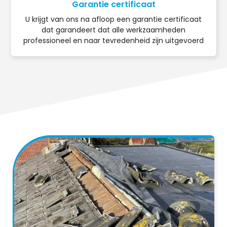
Garantie certificaat
U krijgt van ons na afloop een garantie certificaat
dat garandeert dat alle werkzaamheden
professioneel en naar tevredenheid zijn uitgevoerd