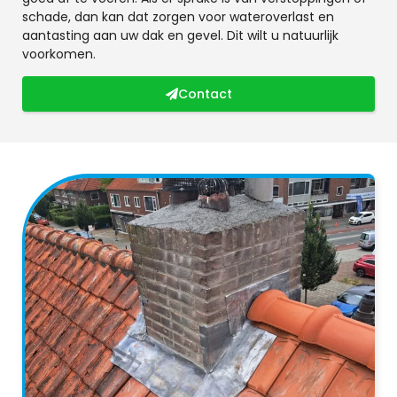
schade, dan kan dat zorgen voor wateroverlast en
aantasting aan uw dak en gevel. Dit wilt u natuurlijk
voorkomen.
Contact