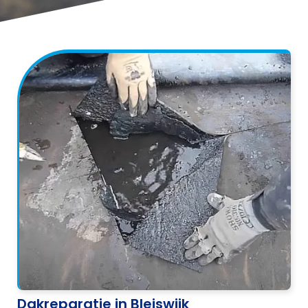
Dakreparatie in Bleiswijk