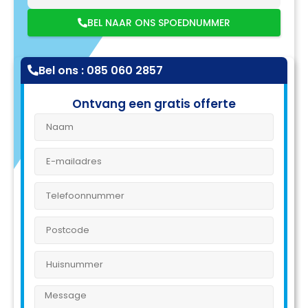
BEL NAAR ONS SPOEDNUMMER
Bel ons : 085 060 2857
Ontvang een gratis offerte