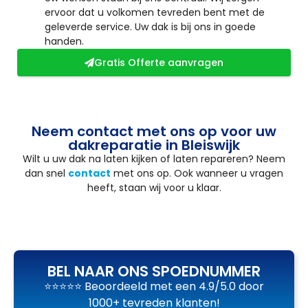
ervoor dat u volkomen tevreden bent met de
geleverde service. Uw dak is bij ons in goede
handen.
Gratis Offerte aanvragen
Neem contact met ons op voor uw
dakreparatie in Bleiswijk
Wilt u uw dak na laten kijken of laten repareren? Neem
dan snel
contact
met ons op. Ook wanneer u vragen
heeft, staan wij voor u klaar.
BEL NAAR ONS SPOEDNUMMER
⭐⭐⭐⭐⭐ Beoordeeld met een 4.9/5.0 door
1000+ tevreden klanten!