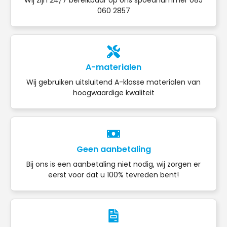
060 2857
A-materialen
Wij gebruiken uitsluitend A-klasse materialen van
hoogwaardige kwaliteit
Geen aanbetaling
Bij ons is een aanbetaling niet nodig, wij zorgen er
eerst voor dat u 100% tevreden bent!