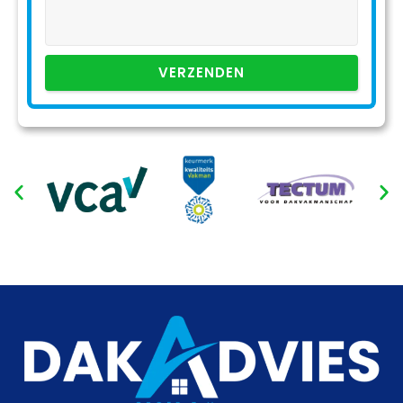
VERZENDEN