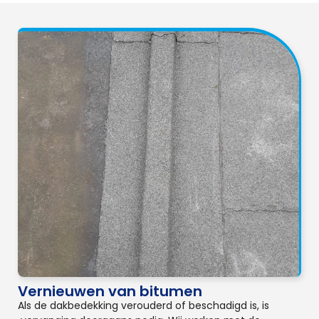
Vernieuwen van bitumen
Als de dakbedekking verouderd of beschadigd is, is