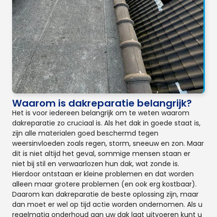
Waarom is dakreparatie belangrijk?
Het is voor iedereen belangrijk om te weten waarom
dakreparatie zo cruciaal is. Als het dak in goede staat is,
zijn alle materialen goed beschermd tegen
weersinvloeden zoals regen, storm, sneeuw en zon. Maar
dit is niet altijd het geval, sommige mensen staan er
niet bij stil en verwaarlozen hun dak, wat zonde is.
Hierdoor ontstaan er kleine problemen en dat worden
alleen maar grotere problemen (en ook erg kostbaar).
Daarom kan dakreparatie de beste oplossing zijn, maar
dan moet er wel op tijd actie worden ondernomen. Als u
regelmatig onderhoud aan uw dak laat uitvoeren kunt u