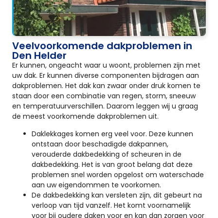
Veelvoorkomende dakproblemen in
Den Helder
Er kunnen, ongeacht waar u woont, problemen zijn met
uw dak. Er kunnen diverse componenten bijdragen aan
dakproblemen. Het dak kan zwaar onder druk komen te
staan door een combinatie van regen, storm, sneeuw
en temperatuurverschillen. Daarom leggen wij u graag
de meest voorkomende dakproblemen uit.
Daklekkages komen erg veel voor. Deze kunnen
ontstaan door beschadigde dakpannen,
verouderde dakbedekking of scheuren in de
dakbedekking. Het is van groot belang dat deze
problemen snel worden opgelost om waterschade
aan uw eigendommen te voorkomen.
De dakbedekking kan versleten zijn, dit gebeurt na
verloop van tijd vanzelf. Het komt voornamelijk
voor bij oudere daken voor en kan dan zorgen voor