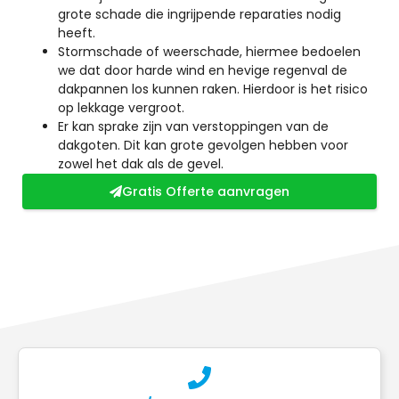
grote schade die ingrijpende reparaties nodig
heeft.
Stormschade of weerschade, hiermee bedoelen
we dat door harde wind en hevige regenval de
dakpannen los kunnen raken. Hierdoor is het risico
op lekkage vergroot.
Er kan sprake zijn van verstoppingen van de
dakgoten. Dit kan grote gevolgen hebben voor
zowel het dak als de gevel.
Gratis Offerte aanvragen