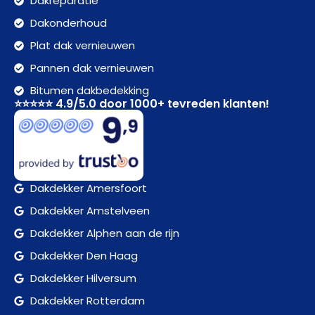
Dakreparatie
Dakonderhoud
Plat dak vernieuwen
Pannen dak vernieuwen
Bitumen dakbedekking
⭐⭐⭐⭐⭐ 4.9/5.0 door 1000+ tevreden klanten!
Dakdekker Amersfoort
Dakdekker Amstelveen
Dakdekker Alphen aan de rijn
Dakdekker Den Haag
Dakdekker Hilversum
Dakdekker Rotterdam