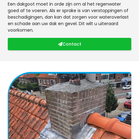
Een dakgoot moet in orde zijn om al het regenwater
goed af te voeren. Als er sprake is van verstoppingen of
beschadigingen, dan kan dat zorgen voor wateroverlast
en schade aan uw dak en gevel. Dit wilt u uiteraard
voorkomen.
Contact