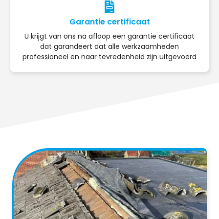
Garantie certificaat
U krijgt van ons na afloop een garantie certificaat
dat garandeert dat alle werkzaamheden
professioneel en naar tevredenheid zijn uitgevoerd