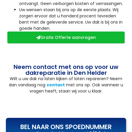
ontvangt. Geen verborgen kosten of verrassingen.
Uw wensen staan bij ons op de eerste plaats. Wij
zorgen ervoor dat u honderd procent tevreden
bent met de geleverde service. Uw dak is bij ons in
goede handen.
Gratis Offerte aanvragen
Neem contact met ons op voor uw
dakreparatie in Den Helder
Wilt u uw dak na laten kijken of laten repareren? Neem
dan vandaag nog
contact
met ons op. Ook wanneer u
vragen heeft, staan wij voor u klaar.
BEL NAAR ONS SPOEDNUMMER