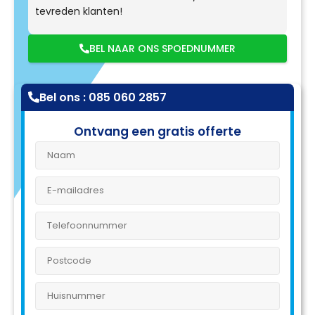
tevreden klanten!
BEL NAAR ONS SPOEDNUMMER
Bel ons : 085 060 2857
Ontvang een gratis offerte