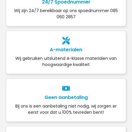
24/7 Spoednummer
Wij zijn 24/7 bereikbaar op ons spoednummer 085
060 2857
A-materialen
Wij gebruiken uitsluitend A-klasse materialen van
hoogwaardige kwaliteit
Geen aanbetaling
Bij ons is een aanbetaling niet nodig, wij zorgen er
eerst voor dat u 100% tevreden bent!