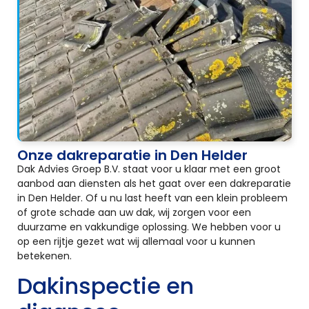
Onze dakreparatie in Den Helder
Dak Advies Groep B.V. staat voor u klaar met een groot
aanbod aan diensten als het gaat over een dakreparatie
in Den Helder. Of u nu last heeft van een klein probleem
of grote schade aan uw dak, wij zorgen voor een
duurzame en vakkundige oplossing. We hebben voor u
op een rijtje gezet wat wij allemaal voor u kunnen
betekenen.
Dakinspectie en