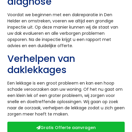
diagnose
Voordat we beginnen met een dakreparatie in Den
Helder en omstreken, voeren we altijd een grondige
inspectie uit. Op deze manier kunnen wij de staat van
uw dak evalueren en alle verborgen problemen
opsporen. Na de inspectie krijgt u een rapport met
advies en een duidelijke offerte.
Verhelpen van
daklekkages
Een lekkage is een groot probleem en kan een hoop
schade veroorzaken aan uw woning. Of het nu gaat om
een klein lek of een groter probleem, wij zorgen voor
snelle en doeltreffende oplossingen. Wij gaan op zoek
naar de oorzaak, verhelpen de lekkage zodat u zich geen
zorgen meer hoeft te maken.
Gratis Offerte aanvragen