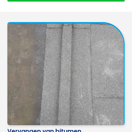
Vervangen van bitumen