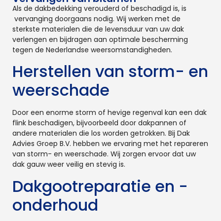
Als de dakbedekking verouderd of beschadigd is, is
vervanging doorgaans nodig. Wij werken met de
sterkste materialen die de levensduur van uw dak
verlengen en bijdragen aan optimale bescherming
tegen de Nederlandse weersomstandigheden.
Herstellen van storm- en
weerschade
Door een enorme storm of hevige regenval kan een dak
flink beschadigen, bijvoorbeeld door dakpannen of
andere materialen die los worden getrokken. Bij Dak
Advies Groep B.V. hebben we ervaring met het repareren
van storm- en weerschade. Wij zorgen ervoor dat uw
dak gauw weer veilig en stevig is.
Dakgootreparatie en -
onderhoud