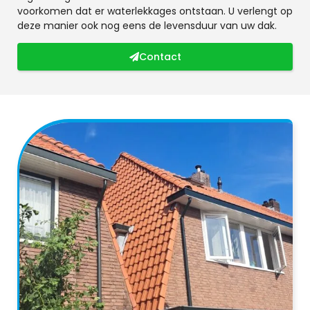
voorkomen dat er waterlekkages ontstaan. U verlengt op
deze manier ook nog eens de levensduur van uw dak.
Contact