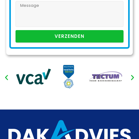
VERZENDEN