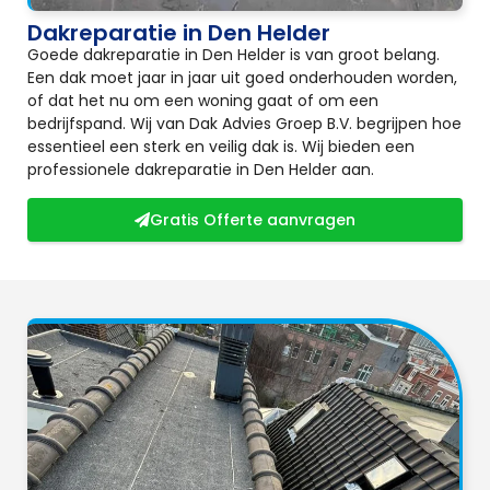
Dakreparatie in Den Helder
Goede dakreparatie in Den Helder is van groot belang.
Een dak moet jaar in jaar uit goed onderhouden worden,
of dat het nu om een woning gaat of om een
bedrijfspand. Wij van Dak Advies Groep B.V. begrijpen hoe
essentieel een sterk en veilig dak is. Wij bieden een
professionele dakreparatie in Den Helder aan.
Gratis Offerte aanvragen