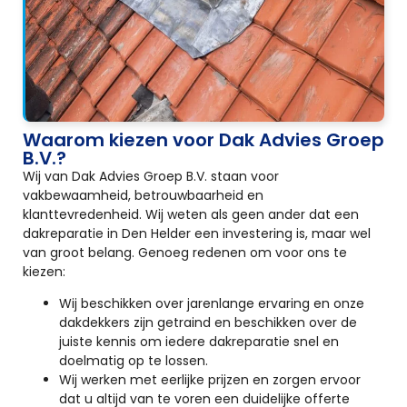
Waarom kiezen voor Dak Advies Groep
B.V.?
Wij van Dak Advies Groep B.V. staan voor
vakbewaamheid, betrouwbaarheid en
klanttevredenheid. Wij weten als geen ander dat een
dakreparatie in Den Helder een investering is, maar wel
van groot belang. Genoeg redenen om voor ons te
kiezen:
Wij beschikken over jarenlange ervaring en onze
dakdekkers zijn getraind en beschikken over de
juiste kennis om iedere dakreparatie snel en
doelmatig op te lossen.
Wij werken met eerlijke prijzen en zorgen ervoor
dat u altijd van te voren een duidelijke offerte