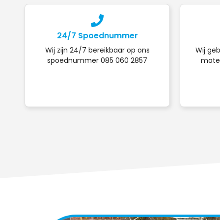
24/7 Spoednummer
Wij zijn 24/7 bereikbaar op ons
Wij geb
spoednummer 085 060 2857
mater