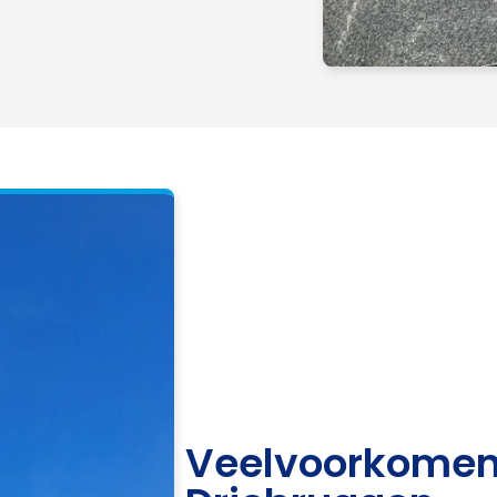
Veelvoorkomen