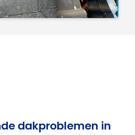
de dakproblemen in