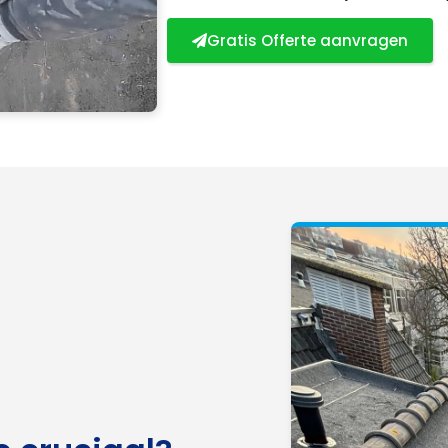
Gratis Offerte aanvragen