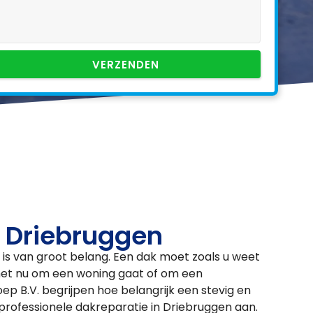
VERZENDEN
n Driebruggen
is van groot belang. Een dak moet zoals u weet
het nu om een woning gaat of om een
ep B.V. begrijpen hoe belangrijk een stevig en
professionele dakreparatie in Driebruggen aan.