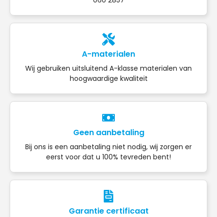
A-materialen
Wij gebruiken uitsluitend A-klasse materialen van
hoogwaardige kwaliteit
Geen aanbetaling
Bij ons is een aanbetaling niet nodig, wij zorgen er
eerst voor dat u 100% tevreden bent!
Garantie certificaat