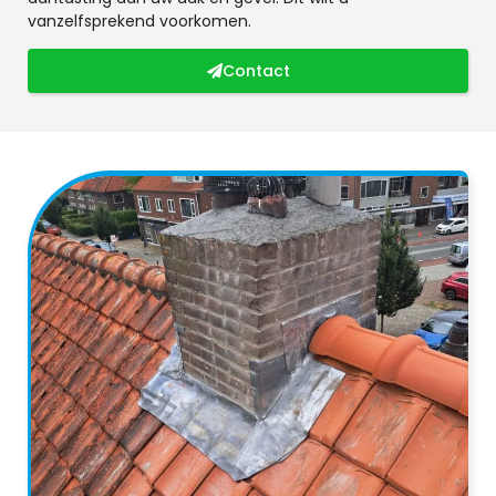
vanzelfsprekend voorkomen.
Contact