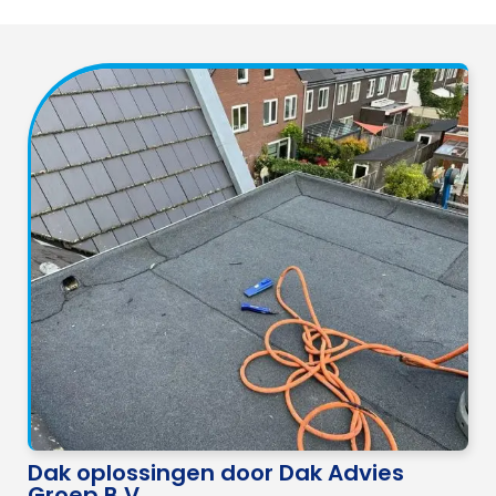
Dak oplossingen door Dak Advies
Groep B.V.