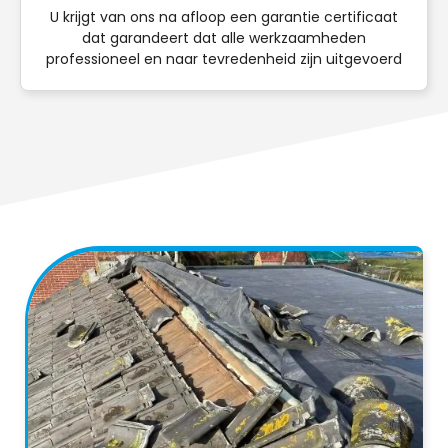
U krijgt van ons na afloop een garantie certificaat
dat garandeert dat alle werkzaamheden
professioneel en naar tevredenheid zijn uitgevoerd