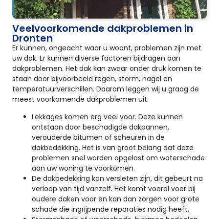
Veelvoorkomende dakproblemen in
Dronten
Er kunnen, ongeacht waar u woont, problemen zijn met
uw dak. Er kunnen diverse factoren bijdragen aan
dakproblemen. Het dak kan zwaar onder druk komen te
staan door bijvoorbeeld regen, storm, hagel en
temperatuurverschillen. Daarom leggen wij u graag de
meest voorkomende dakproblemen uit.
Lekkages komen erg veel voor. Deze kunnen
ontstaan door beschadigde dakpannen,
verouderde bitumen of scheuren in de
dakbedekking. Het is van groot belang dat deze
problemen snel worden opgelost om waterschade
aan uw woning te voorkomen.
De dakbedekking kan versleten zijn, dit gebeurt na
verloop van tijd vanzelf. Het komt vooral voor bij
oudere daken voor en kan dan zorgen voor grote
schade die ingrijpende reparaties nodig heeft.