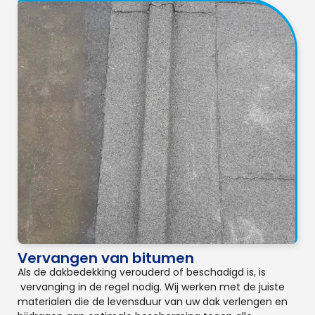
Vervangen van bitumen
Als de dakbedekking verouderd of beschadigd is, is
vervanging in de regel nodig. Wij werken met de juiste
materialen die de levensduur van uw dak verlengen en