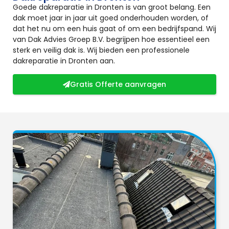
Goede dakreparatie in Dronten is van groot belang. Een
dak moet jaar in jaar uit goed onderhouden worden, of
dat het nu om een huis gaat of om een bedrijfspand. Wij
van Dak Advies Groep B.V. begrijpen hoe essentieel een
sterk en veilig dak is. Wij bieden een professionele
dakreparatie in Dronten aan.
Gratis Offerte aanvragen