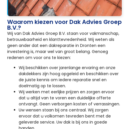
Waarom kiezen voor Dak Advies Groep
B.V.?
Wij van Dak Advies Groep B.V. staan voor vakmanschap,
betrouwbaarheid en klanttevredenheid. Wij weten als
geen ander dat een dakreparatie in Dronten een
investering is, maar wel van groot belang. Genoeg
redenen om voor ons te kiezen:
Wij beschikken over jarenlange ervaring en onze
dakdekkers zijn hoog opgeleid en beschikken over
de juiste kennis om iedere reparatie snel en
doelmatig op te lossen.
Wij werken met eerlijke prijzen en zorgen ervoor
dat u altijd van te voren een duidelijke offerte
ontvangt. Geen verborgen kosten of verrassingen.
Uw wensen staan bij ons centraal. Wij zorgen
ervoor dat u volkomen tevreden bent met de
geleverde service. Uw dak is bij ons in goede
handen.