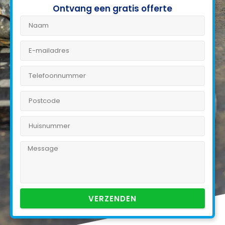
Ontvang een gratis offerte
VERZENDEN