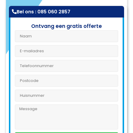
Bel ons : 085 060 2857
Ontvang een gratis offerte