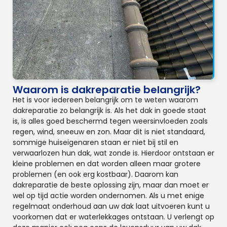
Waarom is dakreparatie belangrijk?
Het is voor iedereen belangrijk om te weten waarom
dakreparatie zo belangrijk is. Als het dak in goede staat
is, is alles goed beschermd tegen weersinvloeden zoals
regen, wind, sneeuw en zon. Maar dit is niet standaard,
sommige huiseigenaren staan er niet bij stil en
verwaarlozen hun dak, wat zonde is. Hierdoor ontstaan er
kleine problemen en dat worden alleen maar grotere
problemen (en ook erg kostbaar). Daarom kan
dakreparatie de beste oplossing zijn, maar dan moet er
wel op tijd actie worden ondernomen. Als u met enige
regelmaat onderhoud aan uw dak laat uitvoeren kunt u
voorkomen dat er waterlekkages ontstaan. U verlengt op