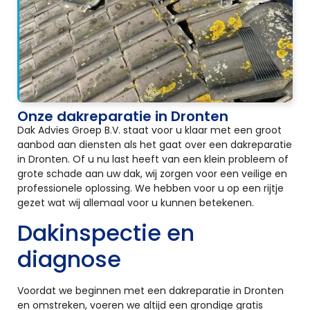
Onze dakreparatie in Dronten
Dak Advies Groep B.V. staat voor u klaar met een groot
aanbod aan diensten als het gaat over een dakreparatie
in Dronten. Of u nu last heeft van een klein probleem of
grote schade aan uw dak, wij zorgen voor een veilige en
professionele oplossing. We hebben voor u op een rijtje
gezet wat wij allemaal voor u kunnen betekenen.
Dakinspectie en
diagnose
Voordat we beginnen met een dakreparatie in Dronten
en omstreken, voeren we altijd een grondige gratis