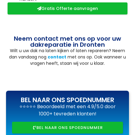
Gratis Offerte aanvragen
Neem contact met ons op voor uw
dakreparatie in Dronten
Wilt u uw dak na laten kijken of laten repareren? Neem
dan vandaag nog
contact
met ons op. Ook wanneer u
vragen heeft, staan wij voor u klaar.
BEL NAAR ONS SPOEDNUMMER
⭐⭐⭐⭐⭐ Beoordeeld met een 4.9/5.0 door
1000+ tevreden klanten!
BEL NAAR ONS SPOEDNUMMER