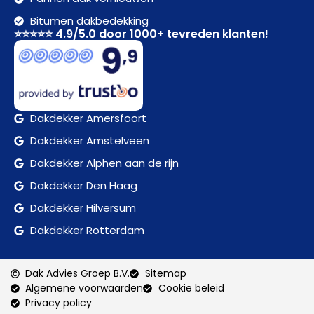
Bitumen dakbedekking
⭐⭐⭐⭐⭐ 4.9/5.0 door 1000+ tevreden klanten!
Dakdekker Amersfoort
Dakdekker Amstelveen
Dakdekker Alphen aan de rijn
Dakdekker Den Haag
Dakdekker Hilversum
Dakdekker Rotterdam
Dak Advies Groep B.V.
Sitemap
Algemene voorwaarden
Cookie beleid
Privacy policy