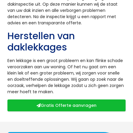
dakinspectie uit. Op deze manier kunnen wij de staat
van uw dak inzien en alle verborgen problemen
detecteren. Na de inspectie krijgt u een rapport met
advies en een transparante offerte.
Herstellen van
daklekkages
Een lekkage is een groot probleem en kan flinke schade
veroorzaken aan uw woning. Of het nu gaat om een
klein lek of een groter probleem, wij zorgen voor snelle
en doeltreffende oplossingen. Wij gaan op zoek naar de
oorzaak, verhelpen de lekkage zodat u zich geen zorgen
meer hoeft te maken.
Gratis Offerte aanvragen