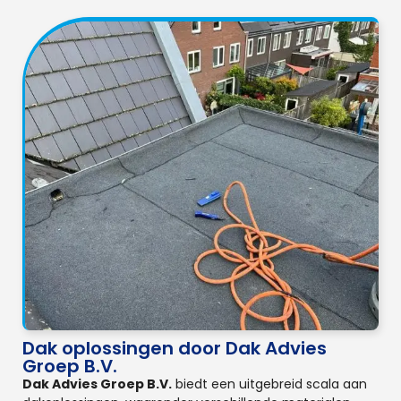
Dak oplossingen door Dak Advies
Groep B.V.
Dak Advies Groep B.V.
biedt een uitgebreid scala aan