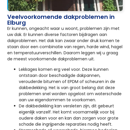
Veelvoorkomende dakproblemen in
Elburg
Er kunnen, ongeacht waar u woont, problemen zijn met
uw dak. Er kunnen diverse factoren bijdragen aan
dakproblemen. Het dak kan zwaar onder druk komen te
staan door een combinatie van regen, harde wind, hagel
en temperatuurverschillen. Daarom leggen wij u graag
de meest voorkomende dakproblemen uit.
Lekkages komen erg veel voor. Deze kunnen
ontstaan door beschadigde dakpannen,
verouderde bitumen of EPDM of scheuren in de
dakbedekking. Het is van groot belang dat deze
problemen snel worden opgelost om waterschade
aan uw eigendommen te voorkomen.
De dakbedekking kan versleten zijn, dit gebeurt
eigenlijk vanzelf. Het komt voornamelijk voor bij
oudere daken voor en kan dan zorgen voor grote
schade die ingrijpende reparaties nodig heeft.