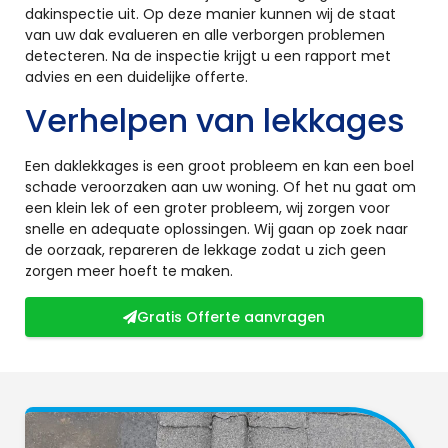
dakinspectie uit. Op deze manier kunnen wij de staat
van uw dak evalueren en alle verborgen problemen
detecteren. Na de inspectie krijgt u een rapport met
advies en een duidelijke offerte.
Verhelpen van lekkages
Een daklekkages is een groot probleem en kan een boel
schade veroorzaken aan uw woning. Of het nu gaat om
een klein lek of een groter probleem, wij zorgen voor
snelle en adequate oplossingen. Wij gaan op zoek naar
de oorzaak, repareren de lekkage zodat u zich geen
zorgen meer hoeft te maken.
Gratis Offerte aanvragen