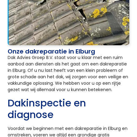
Onze dakreparatie in Elburg
Dak Advies Groep B.V. staat voor u klaar met een ruim
aanbod aan diensten als het gaat om een dakreparatie
in Elburg. Of u nu last heeft van een klein probleem of
grote schade aan het dak, wij zorgen voor een veilige en
vakkundige oplossing. We hebben voor u op een rijtje
gezet wat wij allemaal voor u kunnen betekenen.
Dakinspectie en
diagnose
Voordat we beginnen met een dakreparatie in Elburg en
omstreken, voeren we altijd een grondige gratis