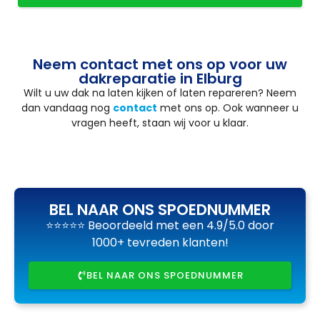
Neem contact met ons op voor uw
dakreparatie in Elburg
Wilt u uw dak na laten kijken of laten repareren? Neem
dan vandaag nog
contact
met ons op. Ook wanneer u
vragen heeft, staan wij voor u klaar.
BEL NAAR ONS SPOEDNUMMER
⭐⭐⭐⭐⭐ Beoordeeld met een 4.9/5.0 door
1000+ tevreden klanten!
BEL NAAR ONS SPOEDNUMMER