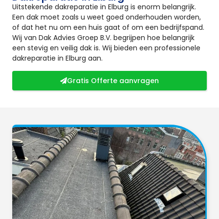
Uitstekende dakreparatie in Elburg is enorm belangrijk.
Een dak moet zoals u weet goed onderhouden worden,
of dat het nu om een huis gaat of om een bedrijfspand.
Wij van Dak Advies Groep B.V. begrijpen hoe belangrijk
een stevig en veilig dak is. Wij bieden een professionele
dakreparatie in Elburg aan.
Gratis Offerte aanvragen