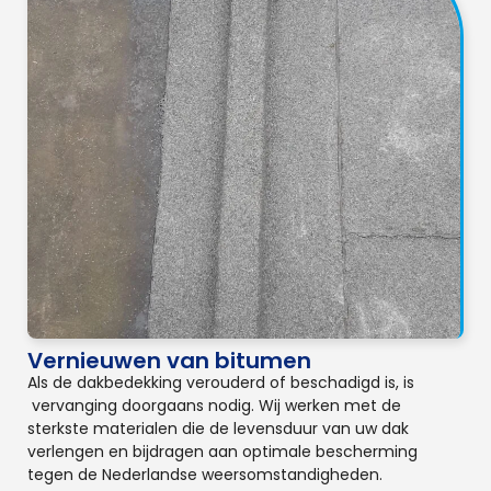
Vernieuwen van bitumen
Als de dakbedekking verouderd of beschadigd is, is
vervanging doorgaans nodig. Wij werken met de
sterkste materialen die de levensduur van uw dak
verlengen en bijdragen aan optimale bescherming
tegen de Nederlandse weersomstandigheden.