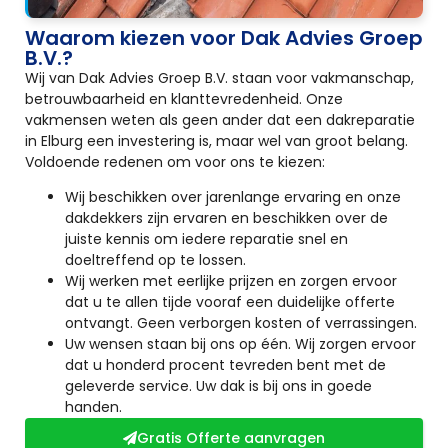
Waarom kiezen voor Dak Advies Groep
B.V.?
Wij van Dak Advies Groep B.V. staan voor vakmanschap,
betrouwbaarheid en klanttevredenheid. Onze
vakmensen weten als geen ander dat een dakreparatie
in Elburg een investering is, maar wel van groot belang.
Voldoende redenen om voor ons te kiezen:
Wij beschikken over jarenlange ervaring en onze
dakdekkers zijn ervaren en beschikken over de
juiste kennis om iedere reparatie snel en
doeltreffend op te lossen.
Wij werken met eerlijke prijzen en zorgen ervoor
dat u te allen tijde vooraf een duidelijke offerte
ontvangt. Geen verborgen kosten of verrassingen.
Uw wensen staan bij ons op één. Wij zorgen ervoor
dat u honderd procent tevreden bent met de
geleverde service. Uw dak is bij ons in goede
handen.
Gratis Offerte aanvragen