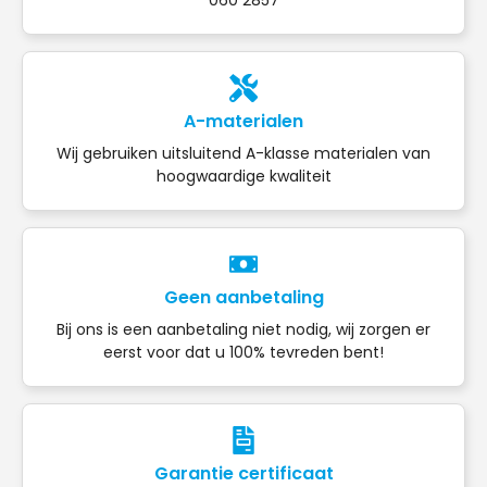
A-materialen
Wij gebruiken uitsluitend A-klasse materialen van
hoogwaardige kwaliteit
Geen aanbetaling
Bij ons is een aanbetaling niet nodig, wij zorgen er
eerst voor dat u 100% tevreden bent!
Garantie certificaat