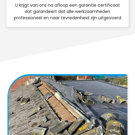
U krijgt van ons na afloop een garantie certificaat
dat garandeert dat alle werkzaamheden
professioneel en naar tevredenheid zijn uitgevoerd