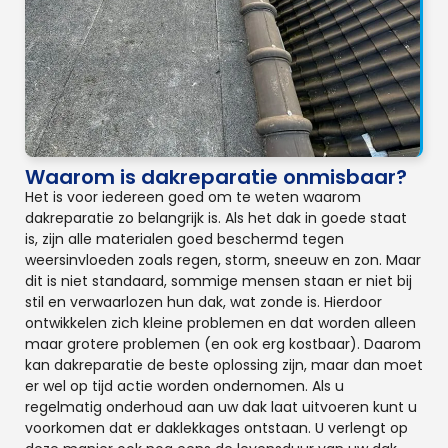
Waarom is dakreparatie onmisbaar?
Het is voor iedereen goed om te weten waarom
dakreparatie zo belangrijk is. Als het dak in goede staat
is, zijn alle materialen goed beschermd tegen
weersinvloeden zoals regen, storm, sneeuw en zon. Maar
dit is niet standaard, sommige mensen staan er niet bij
stil en verwaarlozen hun dak, wat zonde is. Hierdoor
ontwikkelen zich kleine problemen en dat worden alleen
maar grotere problemen (en ook erg kostbaar). Daarom
kan dakreparatie de beste oplossing zijn, maar dan moet
er wel op tijd actie worden ondernomen. Als u
regelmatig onderhoud aan uw dak laat uitvoeren kunt u
voorkomen dat er daklekkages ontstaan. U verlengt op