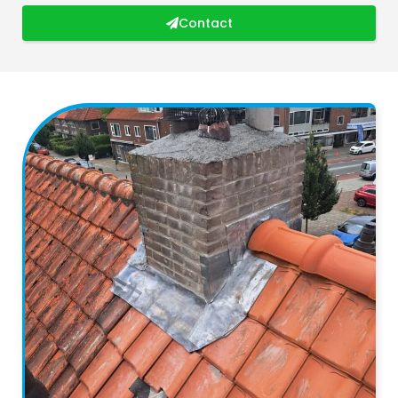
Contact