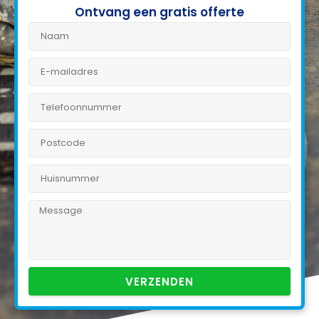
Ontvang een gratis offerte
VERZENDEN