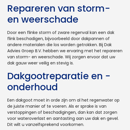
Repareren van storm-
en weerschade
Door een flinke storm of zware regenval kan een dak
flink beschadigen, bijvoorbeeld door dakpannen of
andere materialen die los worden getrokken. Bij Dak
Advies Groep B.V. hebben we ervaring met het repareren
van storm- en weerschade. Wij zorgen ervoor dat uw
dak gauw weer veilig en stevig is.
Dakgootreparatie en -
onderhoud
Een dakgoot moet in orde zijn om al het regenwater op
de juiste manier af te voeren. Als er sprake is van
verstoppingen of beschadigingen, dan kan dat zorgen
voor wateroverlast en aantasting aan uw dak en gevel.
Dit wilt u vanzelfsprekend voorkomen.