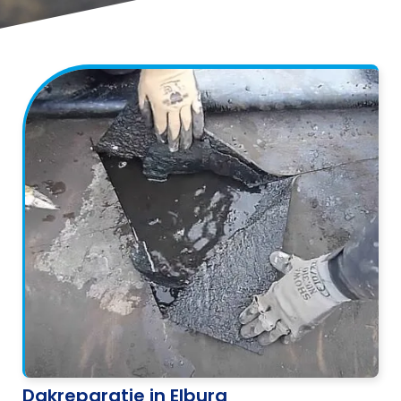
Dakreparatie in Elburg