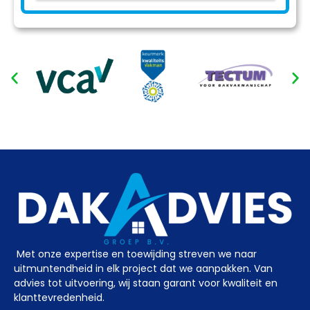
Met onze expertise en toewijding streven we naar
uitmuntendheid in elk project dat we aanpakken. Van
advies tot uitvoering, wij staan garant voor kwaliteit en
klanttevredenheid.