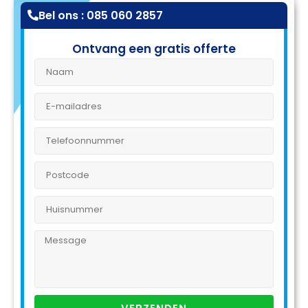
Bel ons : 085 060 2857
Ontvang een gratis offerte