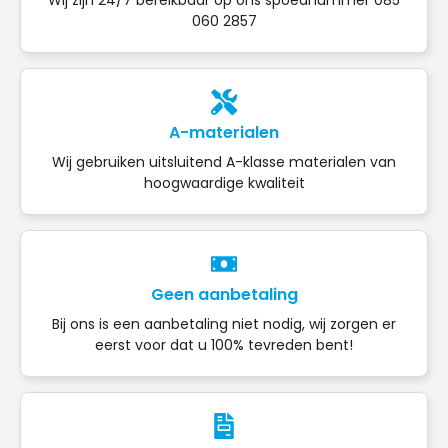
060 2857
A-materialen
Wij gebruiken uitsluitend A-klasse materialen van
hoogwaardige kwaliteit
Geen aanbetaling
Bij ons is een aanbetaling niet nodig, wij zorgen er
eerst voor dat u 100% tevreden bent!