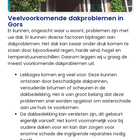
Veelvoorkomende dakproblemen in
Gors
Er kunnen, ongeacht waar u woont, problemen zijn met
uw dak. Er kunnen diverse factoren bijdragen aan
dakproblemen. Het dak kan zwaar onder druk komen te
staan door bijvoorbeeld regen, harde wind, hagel en
temperatuurverschillen. Daarom leggen wij u graag de
meest voorkomende dakproblemen uit.
Lekkages komen erg veel voor. Deze kunnen
ontstaan door beschadigde dakpannen,
verouderde bitumen of scheuren in de
dakbedekking. Het is van groot belang dat deze
problemen snel worden opgelost om waterschade
aan uw huis te voorkomen.
De dakbedekking kan versleten zijn, dit gebeurt
eigenlijk vanzelf. Het komt voornamelijk voor bij
oudere daken voor en kan dan zorgen voor
enorme schade die ingrijpende reparaties nodig