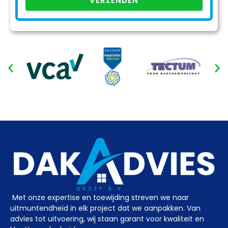
VERZENDEN
Met onze expertise en toewijding streven we naar
uitmuntendheid in elk project dat we aanpakken. Van
advies tot uitvoering, wij staan garant voor kwaliteit en