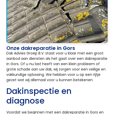
Onze dakreparatie in Gors
Dak Advies Groep B.V. staat voor u klaar met een groot
aanbod aan diensten als het gaat over een dakreparatie
in Gors. Of u nu last heeft van een klein probleem of
grote schade aan uw dak, wij zorgen voor een veilige en
vakkundige oplossing. We hebben voor u op een rijtje
gezet wat wij allemaal voor u kunnen betekenen.
Dakinspectie en
diagnose
Voordat we beginnen met een dakreparatie in Gors en