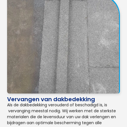
Vervangen van dakbedekking
Als de dakbedekking verouderd of beschadigd is, is
vervanging meestal nodig. Wij werken met de sterkste
materialen die de levensduur van uw dak verlengen en
bijdragen aan optimale bescherming tegen alle