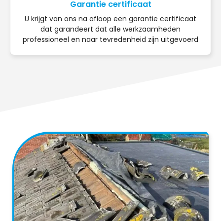
Garantie certificaat
U krijgt van ons na afloop een garantie certificaat
dat garandeert dat alle werkzaamheden
professioneel en naar tevredenheid zijn uitgevoerd