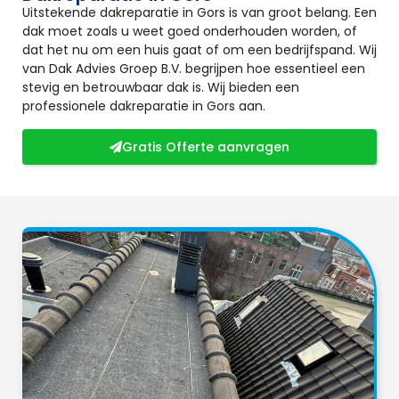
Uitstekende dakreparatie in Gors is van groot belang. Een
dak moet zoals u weet goed onderhouden worden, of
dat het nu om een huis gaat of om een bedrijfspand. Wij
van Dak Advies Groep B.V. begrijpen hoe essentieel een
stevig en betrouwbaar dak is. Wij bieden een
professionele dakreparatie in Gors aan.
Gratis Offerte aanvragen