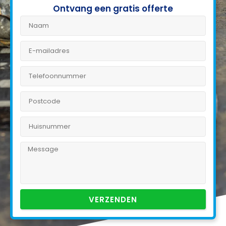
Ontvang een gratis offerte
VERZENDEN