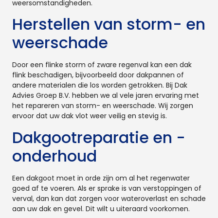
weersomstandigheden.
Herstellen van storm- en
weerschade
Door een flinke storm of zware regenval kan een dak
flink beschadigen, bijvoorbeeld door dakpannen of
andere materialen die los worden getrokken. Bij Dak
Advies Groep B.V. hebben we al vele jaren ervaring met
het repareren van storm- en weerschade. Wij zorgen
ervoor dat uw dak vlot weer veilig en stevig is.
Dakgootreparatie en -
onderhoud
Een dakgoot moet in orde zijn om al het regenwater
goed af te voeren. Als er sprake is van verstoppingen of
verval, dan kan dat zorgen voor wateroverlast en schade
aan uw dak en gevel. Dit wilt u uiteraard voorkomen.