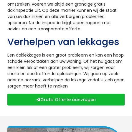
omstreken, voeren we altijd een grondige gratis
dakinspectie uit. Op deze manier kunnen wij de staat
van uw dak inzien en alle verborgen problemen
opsporen. Na de inspectie krijgt u een rapport met
advies en een transparante offerte.
Verhelpen van lekkages
Een daklekkages is een groot probleem en kan een hoop
schade veroorzaken aan uw woning. Of het nu gaat om
een klein lek of een groter probleem, wij zorgen voor
snelle en doeltreffende oplossingen. Wij gaan op zoek
naar de oorzaak, verhelpen de lekkage zodat u zich geen
zorgen meer hoeft te maken.
Gratis Offerte aanvragen