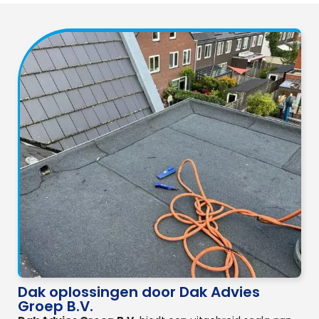
Dak oplossingen door Dak Advies
Groep B.V.