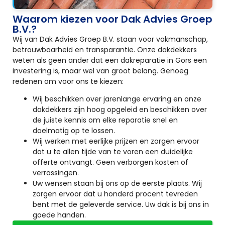
Waarom kiezen voor Dak Advies Groep
B.V.?
Wij van Dak Advies Groep B.V. staan voor vakmanschap,
betrouwbaarheid en transparantie. Onze dakdekkers
weten als geen ander dat een dakreparatie in Gors een
investering is, maar wel van groot belang. Genoeg
redenen om voor ons te kiezen:
Wij beschikken over jarenlange ervaring en onze
dakdekkers zijn hoog opgeleid en beschikken over
de juiste kennis om elke reparatie snel en
doelmatig op te lossen.
Wij werken met eerlijke prijzen en zorgen ervoor
dat u te allen tijde van te voren een duidelijke
offerte ontvangt. Geen verborgen kosten of
verrassingen.
Uw wensen staan bij ons op de eerste plaats. Wij
zorgen ervoor dat u honderd procent tevreden
bent met de geleverde service. Uw dak is bij ons in
goede handen.