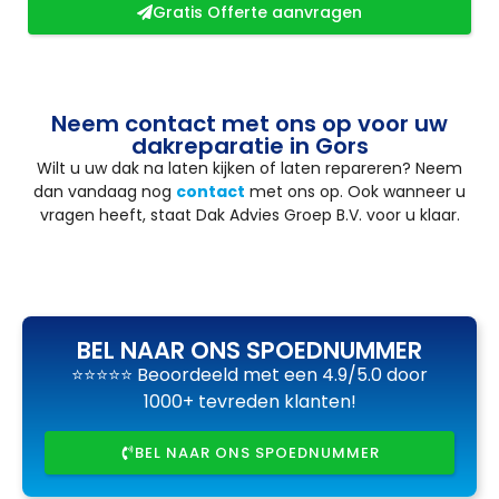
Gratis Offerte aanvragen
Neem contact met ons op voor uw
dakreparatie in Gors
Wilt u uw dak na laten kijken of laten repareren? Neem
dan vandaag nog
contact
met ons op. Ook wanneer u
vragen heeft, staat Dak Advies Groep B.V. voor u klaar.
BEL NAAR ONS SPOEDNUMMER
⭐⭐⭐⭐⭐ Beoordeeld met een 4.9/5.0 door
1000+ tevreden klanten!
BEL NAAR ONS SPOEDNUMMER