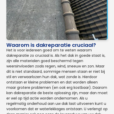
Waarom is dakreparatie cruciaal?
Het is voor iedereen goed om te weten waarom
dakreparatie zo cruciaal is. Als het dak in goede staat is,
zijn alle materialen goed beschermd tegen
weersinvloeden zoals regen, wind, sneeuw en zon. Maar
dit is niet standaard, sommige mensen staan er niet bij
stil en verwaarlozen hun dak, wat zonde is. Hierdoor
ontstaan er kleine problemen en dat worden alleen
maar grotere problemen (en ook erg kostbaar). Daarom
kan dakreparatie de beste oplossing zijn, maar dan moet
er wel op tijd actie worden ondernomen. Als u
regelmatig onderhoud aan uw dak laat uitvoeren kunt u
voorkomen dat er waterlekkages ontstaan. U verlengt op