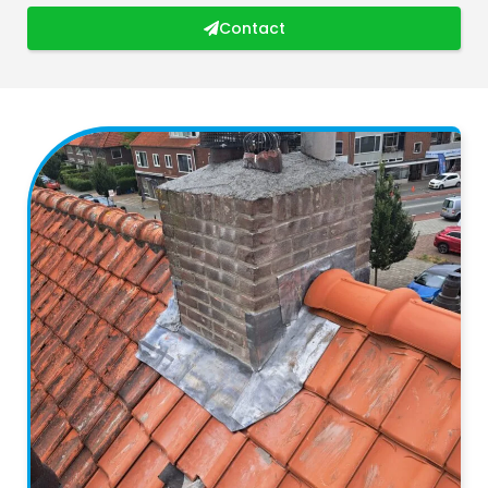
Contact