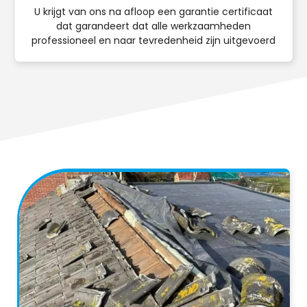
U krijgt van ons na afloop een garantie certificaat
dat garandeert dat alle werkzaamheden
professioneel en naar tevredenheid zijn uitgevoerd