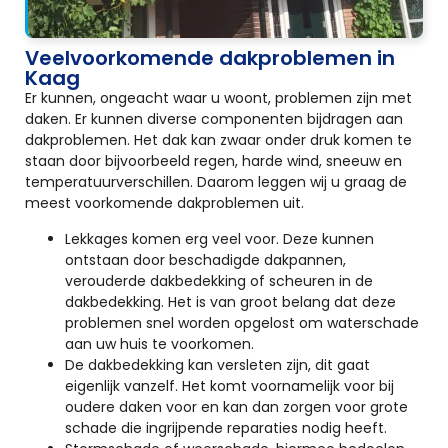
Veelvoorkomende dakproblemen in
Kaag
Er kunnen, ongeacht waar u woont, problemen zijn met
daken. Er kunnen diverse componenten bijdragen aan
dakproblemen. Het dak kan zwaar onder druk komen te
staan door bijvoorbeeld regen, harde wind, sneeuw en
temperatuurverschillen. Daarom leggen wij u graag de
meest voorkomende dakproblemen uit.
Lekkages komen erg veel voor. Deze kunnen
ontstaan door beschadigde dakpannen,
verouderde dakbedekking of scheuren in de
dakbedekking. Het is van groot belang dat deze
problemen snel worden opgelost om waterschade
aan uw huis te voorkomen.
De dakbedekking kan versleten zijn, dit gaat
eigenlijk vanzelf. Het komt voornamelijk voor bij
oudere daken voor en kan dan zorgen voor grote
schade die ingrijpende reparaties nodig heeft.