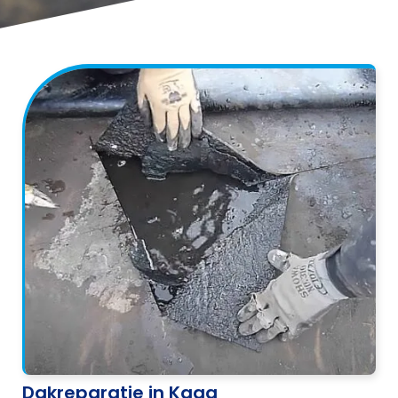
Dakreparatie in Kaag