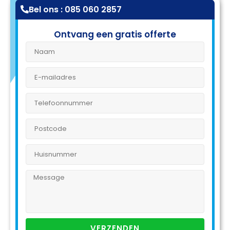
Bel ons : 085 060 2857
Ontvang een gratis offerte
VERZENDEN