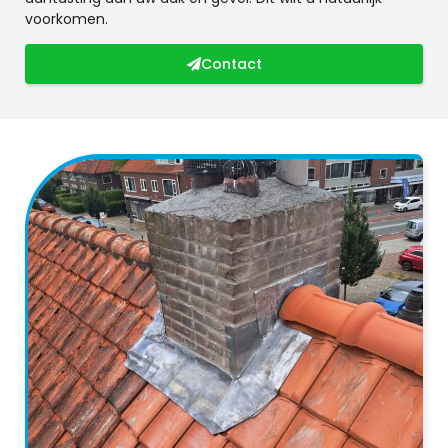
voorkomen.
Contact