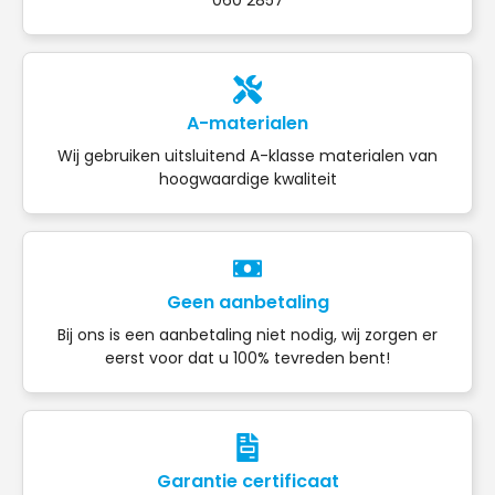
A-materialen
Wij gebruiken uitsluitend A-klasse materialen van
hoogwaardige kwaliteit
Geen aanbetaling
Bij ons is een aanbetaling niet nodig, wij zorgen er
eerst voor dat u 100% tevreden bent!
Garantie certificaat