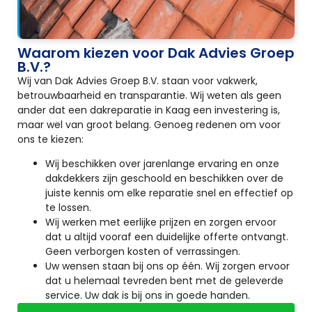
Waarom kiezen voor Dak Advies Groep
B.V.?
Wij van Dak Advies Groep B.V. staan voor vakwerk,
betrouwbaarheid en transparantie. Wij weten als geen
ander dat een dakreparatie in Kaag een investering is,
maar wel van groot belang. Genoeg redenen om voor
ons te kiezen:
Wij beschikken over jarenlange ervaring en onze
dakdekkers zijn geschoold en beschikken over de
juiste kennis om elke reparatie snel en effectief op
te lossen.
Wij werken met eerlijke prijzen en zorgen ervoor
dat u altijd vooraf een duidelijke offerte ontvangt.
Geen verborgen kosten of verrassingen.
Uw wensen staan bij ons op één. Wij zorgen ervoor
dat u helemaal tevreden bent met de geleverde
service. Uw dak is bij ons in goede handen.