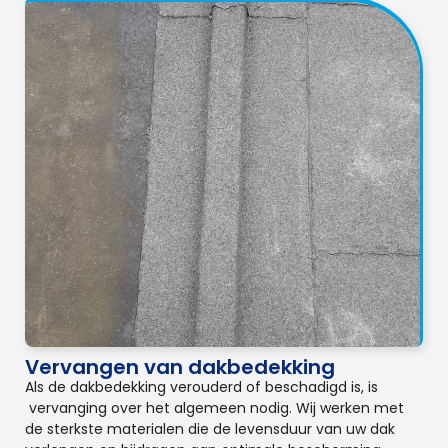
Vervangen van dakbedekking
Als de dakbedekking verouderd of beschadigd is, is
vervanging over het algemeen nodig. Wij werken met
de sterkste materialen die de levensduur van uw dak