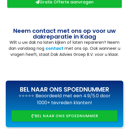
Gratis Offerte aanvragen
Neem contact met ons op voor uw
dakreparatie in Kaag
Wilt u uw dak na laten kijken of laten repareren? Neem
dan vandaag nog
contact
met ons op. Ook wanneer u
vragen heeft, staat Dak Advies Groep B.V. voor u klaar.
BEL NAAR ONS SPOEDNUMMER
⭐⭐⭐⭐⭐ Beoordeeld met een 4.9/5.0 door
1000+ tevreden klanten!
BEL NAAR ONS SPOEDNUMMER