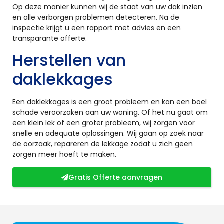
Op deze manier kunnen wij de staat van uw dak inzien
en alle verborgen problemen detecteren. Na de
inspectie krijgt u een rapport met advies en een
transparante offerte.
Herstellen van
daklekkages
Een daklekkages is een groot probleem en kan een boel
schade veroorzaken aan uw woning. Of het nu gaat om
een klein lek of een groter probleem, wij zorgen voor
snelle en adequate oplossingen. Wij gaan op zoek naar
de oorzaak, repareren de lekkage zodat u zich geen
zorgen meer hoeft te maken.
Gratis Offerte aanvragen