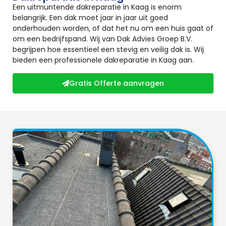
Een uitmuntende dakreparatie in Kaag is enorm
belangrijk. Een dak moet jaar in jaar uit goed
onderhouden worden, of dat het nu om een huis gaat of
om een bedrijfspand. Wij van Dak Advies Groep B.V.
begrijpen hoe essentieel een stevig en veilig dak is. Wij
bieden een professionele dakreparatie in Kaag aan.
Gratis Offerte aanvragen