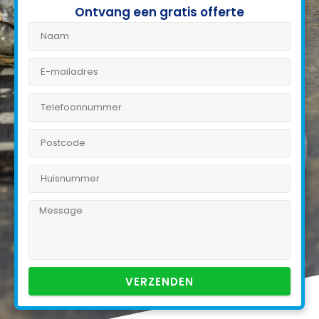
Ontvang een gratis offerte
VERZENDEN