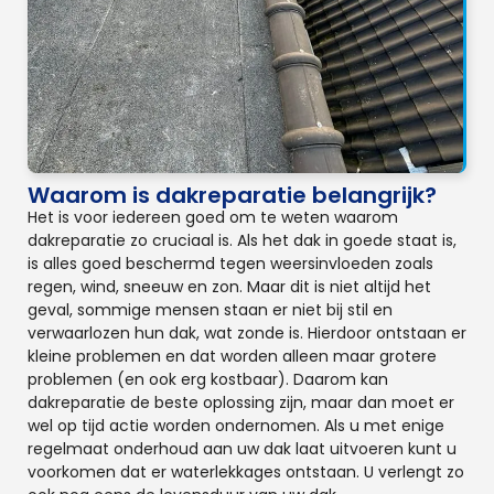
Waarom is dakreparatie belangrijk?
Het is voor iedereen goed om te weten waarom
dakreparatie zo cruciaal is. Als het dak in goede staat is,
is alles goed beschermd tegen weersinvloeden zoals
regen, wind, sneeuw en zon. Maar dit is niet altijd het
geval, sommige mensen staan er niet bij stil en
verwaarlozen hun dak, wat zonde is. Hierdoor ontstaan er
kleine problemen en dat worden alleen maar grotere
problemen (en ook erg kostbaar). Daarom kan
dakreparatie de beste oplossing zijn, maar dan moet er
wel op tijd actie worden ondernomen. Als u met enige
regelmaat onderhoud aan uw dak laat uitvoeren kunt u
voorkomen dat er waterlekkages ontstaan. U verlengt zo