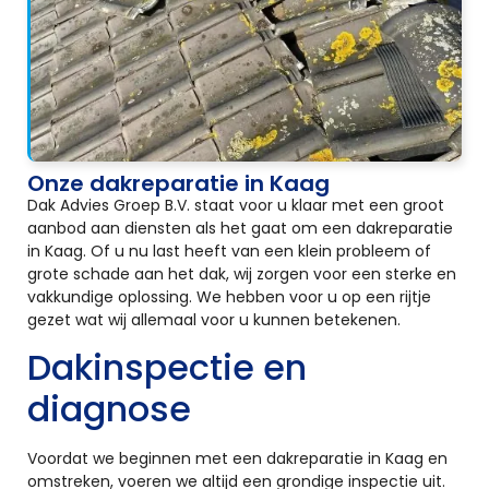
Onze dakreparatie in Kaag
Dak Advies Groep B.V. staat voor u klaar met een groot
aanbod aan diensten als het gaat om een dakreparatie
in Kaag. Of u nu last heeft van een klein probleem of
grote schade aan het dak, wij zorgen voor een sterke en
vakkundige oplossing. We hebben voor u op een rijtje
gezet wat wij allemaal voor u kunnen betekenen.
Dakinspectie en
diagnose
Voordat we beginnen met een dakreparatie in Kaag en
omstreken, voeren we altijd een grondige inspectie uit.