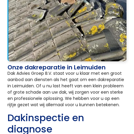
Onze dakreparatie in Leimuiden
Dak Advies Groep B.V. staat voor u klaar met een groot
aanbod aan diensten als het gaat om een dakreparatie
in Leimuiden. Of u nu last heeft van een klein probleem
of grote schade aan uw dak, wij zorgen voor een sterke
en professionele oplossing. We hebben voor u op een
rijtje gezet wat wij allemaal voor u kunnen betekenen.
Dakinspectie en
diagnose