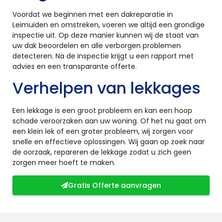
Voordat we beginnen met een dakreparatie in
Leimuiden en omstreken, voeren we altijd een grondige
inspectie uit. Op deze manier kunnen wij de staat van
uw dak beoordelen en alle verborgen problemen
detecteren. Na de inspectie krijgt u een rapport met
advies en een transparante offerte.
Verhelpen van lekkages
Een lekkage is een groot probleem en kan een hoop
schade veroorzaken aan uw woning. Of het nu gaat om
een klein lek of een groter probleem, wij zorgen voor
snelle en effectieve oplossingen. Wij gaan op zoek naar
de oorzaak, repareren de lekkage zodat u zich geen
zorgen meer hoeft te maken.
Gratis Offerte aanvragen