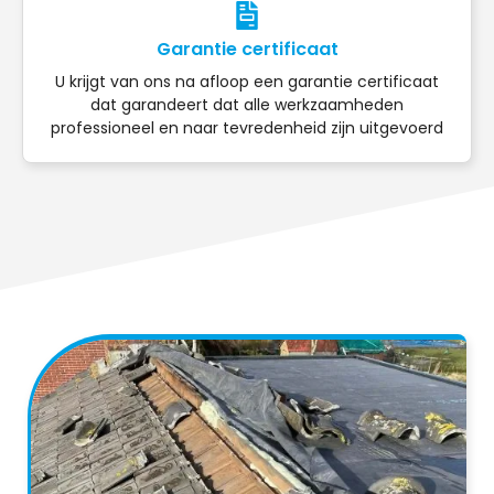
Garantie certificaat
U krijgt van ons na afloop een garantie certificaat
dat garandeert dat alle werkzaamheden
professioneel en naar tevredenheid zijn uitgevoerd