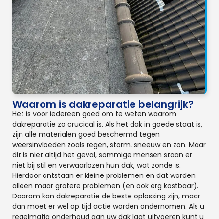
Waarom is dakreparatie belangrijk?
Het is voor iedereen goed om te weten waarom
dakreparatie zo cruciaal is. Als het dak in goede staat is,
zijn alle materialen goed beschermd tegen
weersinvloeden zoals regen, storm, sneeuw en zon. Maar
dit is niet altijd het geval, sommige mensen staan er
niet bij stil en verwaarlozen hun dak, wat zonde is.
Hierdoor ontstaan er kleine problemen en dat worden
alleen maar grotere problemen (en ook erg kostbaar).
Daarom kan dakreparatie de beste oplossing zijn, maar
dan moet er wel op tijd actie worden ondernomen. Als u
regelmatig onderhoud aan uw dak laat uitvoeren kunt u