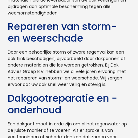
bijdragen aan optimale bescherming tegen alle
weersomstandigheden.
Repareren van storm-
en weerschade
Door een behoorlijke storm of zware regenval kan een
dak flink beschadigen, bijvoorbeeld door dakpannen of
andere materialen die los worden getrokken. Bij Dak
Advies Groep B.V. hebben we al vele jaren ervaring met
het repareren van storm- en weerschade. Wij zorgen
ervoor dat uw dak snel weer veilig en stevig is.
Dakgootreparatie en -
onderhoud
Een dakgoot moet in orde zijn om al het regenwater op
de juiste manier af te voeren. Als er sprake is van
verstoppingen of schade, dan kan dat zorgen voor