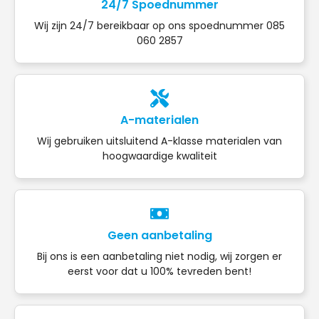
24/7 Spoednummer
Wij zijn 24/7 bereikbaar op ons spoednummer 085
060 2857
A-materialen
Wij gebruiken uitsluitend A-klasse materialen van
hoogwaardige kwaliteit
Geen aanbetaling
Bij ons is een aanbetaling niet nodig, wij zorgen er
eerst voor dat u 100% tevreden bent!