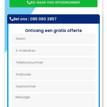
BEL NAAR ONS SPOEDNUMMER
Bel ons : 085 060 2857
Ontvang een gratis offerte