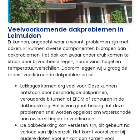
Veelvoorkomende dakproblemen in
Leimuiden
Er kunnen, ongeacht waar u woont, problemen zijn met
daken. Er kunnen diverse componenten bijdragen aan
dakproblemen. Het dak kan zwaar onder druk komen te
staan door bijvoorbeeld regen, harde wind, hagel en
temperatuurverschillen. Daarom leggen wij u graag de
meest voorkomende dakproblemen uit.
Lekkages komen erg veel voor. Deze kunnen
ontstaan door beschadigde dakpannen,
verouderde bitumen of EPDM of scheuren in de
dakbedekking. Het is van groot belang dat deze
problemen snel worden opgelost om waterschade
aan uw bezittingen te voorkomen.
De dakbedekking kan versleten zijn, dit gebeurt na
verloop van tijd vanzelf. Het komt vooral voor bij
oudere daken voor en kan dan zorgen voor