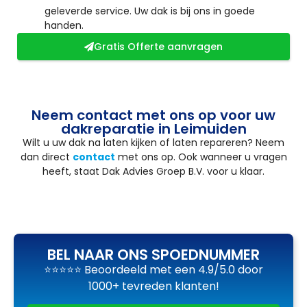
geleverde service. Uw dak is bij ons in goede
handen.
Gratis Offerte aanvragen
Neem contact met ons op voor uw
dakreparatie in Leimuiden
Wilt u uw dak na laten kijken of laten repareren? Neem
dan direct
contact
met ons op. Ook wanneer u vragen
heeft, staat Dak Advies Groep B.V. voor u klaar.
BEL NAAR ONS SPOEDNUMMER
⭐⭐⭐⭐⭐ Beoordeeld met een 4.9/5.0 door
1000+ tevreden klanten!