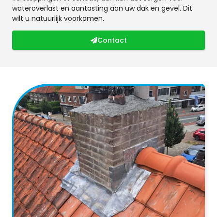
wateroverlast en aantasting aan uw dak en gevel. Dit
wilt u natuurlijk voorkomen.
Contact