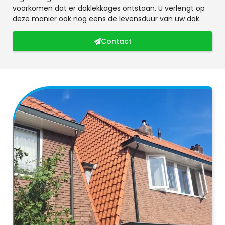
voorkomen dat er daklekkages ontstaan. U verlengt op
deze manier ook nog eens de levensduur van uw dak.
Contact