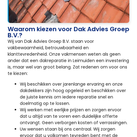
Waarom kiezen voor Dak Advies Groep
B.V.?
Wij van Dak Advies Groep B.V. staan voor
vakbewaamheid, betrouwbaarheid en
klanttevredenheid. Onze vakmensen weten als geen
ander dat een dakreparatie in Leimuiden een investering
is, maar wel van groot belang. Zat redenen om voor ons
te kiezen:
Wij beschikken over jarenlange ervaring en onze
dakdekkers zijn hoog opgeleid en beschikken over
de juiste kennis om iedere reparatie snel en
doelmatig op te lossen.
Wij werken met eerlijke prijzen en zorgen ervoor
dat u altijd van te voren een duidelijke offerte
ontvangt. Geen verborgen kosten of verrassingen.
Uw wensen staan bij ons centraal. Wij zorgen
ervoor dat u volkomen tevreden bent met de