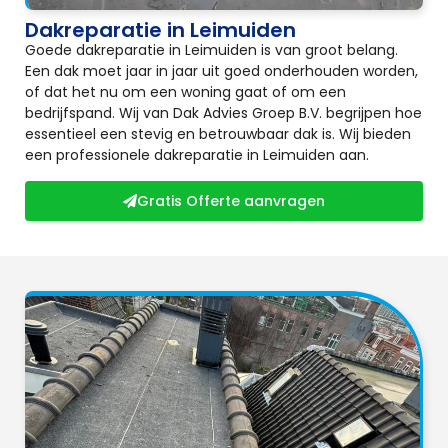
Dakreparatie in Leimuiden
Goede dakreparatie in Leimuiden is van groot belang.
Een dak moet jaar in jaar uit goed onderhouden worden,
of dat het nu om een woning gaat of om een
bedrijfspand. Wij van Dak Advies Groep B.V. begrijpen hoe
essentieel een stevig en betrouwbaar dak is. Wij bieden
een professionele dakreparatie in Leimuiden aan.
Gratis Offerte aanvragen