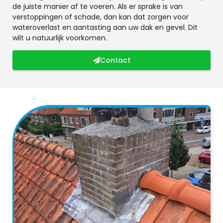
de juiste manier af te voeren. Als er sprake is van
verstoppingen of schade, dan kan dat zorgen voor
wateroverlast en aantasting aan uw dak en gevel. Dit
wilt u natuurlijk voorkomen.
Contact