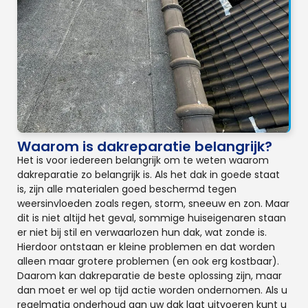
Waarom is dakreparatie belangrijk?
Het is voor iedereen belangrijk om te weten waarom
dakreparatie zo belangrijk is. Als het dak in goede staat
is, zijn alle materialen goed beschermd tegen
weersinvloeden zoals regen, storm, sneeuw en zon. Maar
dit is niet altijd het geval, sommige huiseigenaren staan
er niet bij stil en verwaarlozen hun dak, wat zonde is.
Hierdoor ontstaan er kleine problemen en dat worden
alleen maar grotere problemen (en ook erg kostbaar).
Daarom kan dakreparatie de beste oplossing zijn, maar
dan moet er wel op tijd actie worden ondernomen. Als u
regelmatig onderhoud aan uw dak laat uitvoeren kunt u