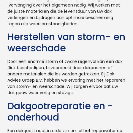
vervanging over het algemeen nodig. Wij werken met
de juiste materialen die de levensduur van uw dak
verlengen en bijdragen aan optimale bescherming
tegen alle weersomstandigheden.
Herstellen van storm- en
weerschade
Door een enorme storm of zware regenval kan een dak
flink beschadigen, bijvoorbeeld door dakpannen of
andere materialen die los worden getrokken. Bij Dak
Advies Groep B.V. hebben we ervaring met het repareren
van storm- en weerschade. Wij zorgen ervoor dat uw
dak gauw weer veilig en stevig is.
Dakgootreparatie en -
onderhoud
Een dakgoot moet in orde zijn om al het regenwater op