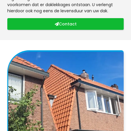
voorkomen dat er daklekkages ontstaan. U verlengt
hierdoor ook nog eens de levensduur van uw dak.
Contact