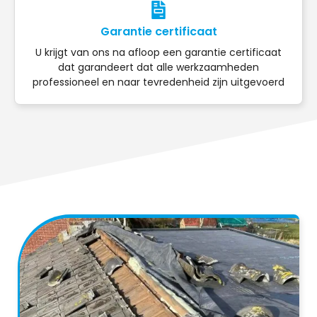
Garantie certificaat
U krijgt van ons na afloop een garantie certificaat
dat garandeert dat alle werkzaamheden
professioneel en naar tevredenheid zijn uitgevoerd