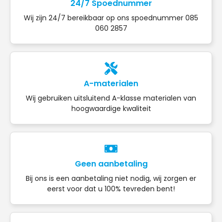
24/7 Spoednummer
Wij zijn 24/7 bereikbaar op ons spoednummer 085
060 2857
A-materialen
Wij gebruiken uitsluitend A-klasse materialen van
hoogwaardige kwaliteit
Geen aanbetaling
Bij ons is een aanbetaling niet nodig, wij zorgen er
eerst voor dat u 100% tevreden bent!