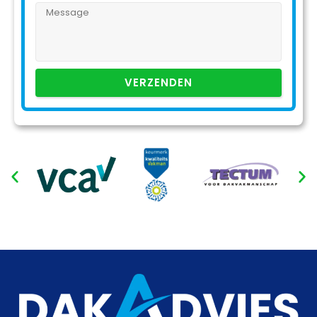
VERZENDEN