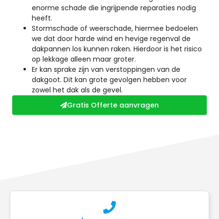
enorme schade die ingrijpende reparaties nodig
heeft.
Stormschade of weerschade, hiermee bedoelen
we dat door harde wind en hevige regenval de
dakpannen los kunnen raken. Hierdoor is het risico
op lekkage alleen maar groter.
Er kan sprake zijn van verstoppingen van de
dakgoot. Dit kan grote gevolgen hebben voor
zowel het dak als de gevel.
Gratis Offerte aanvragen