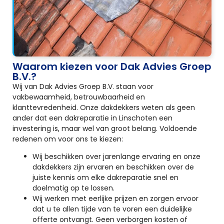
Waarom kiezen voor Dak Advies Groep
B.V.?
Wij van Dak Advies Groep B.V. staan voor
vakbewaamheid, betrouwbaarheid en
klanttevredenheid. Onze dakdekkers weten als geen
ander dat een dakreparatie in Linschoten een
investering is, maar wel van groot belang. Voldoende
redenen om voor ons te kiezen:
Wij beschikken over jarenlange ervaring en onze
dakdekkers zijn ervaren en beschikken over de
juiste kennis om elke dakreparatie snel en
doelmatig op te lossen.
Wij werken met eerlijke prijzen en zorgen ervoor
dat u te allen tijde van te voren een duidelijke
offerte ontvangt. Geen verborgen kosten of