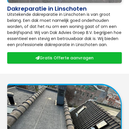
Dakreparatie in Linschoten
Uitstekende dakreparatie in Linschoten is van groot
belang. Een dak moet namelijk goed onderhouden
worden, of dat het nu om een woning gaat of om een
bedrijfspand. Wij van Dak Advies Groep B.V. begrijpen hoe
essentieel een stevig en betrouwbaar dak is. Wij bieden
een professionele dakreparatie in Linschoten aan.
Gratis Offerte aanvragen