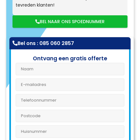
tevreden klanten!
BEL NAAR ONS SPOEDNUMMER
Bel ons : 085 060 2857
Ontvang een gratis offerte