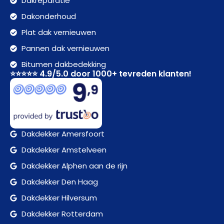
Dakreparatie
Dakonderhoud
Plat dak vernieuwen
Pannen dak vernieuwen
Bitumen dakbedekking
⭐⭐⭐⭐⭐ 4.9/5.0 door 1000+ tevreden klanten!
Dakdekker Amersfoort
Dakdekker Amstelveen
Dakdekker Alphen aan de rijn
Dakdekker Den Haag
Dakdekker Hilversum
Dakdekker Rotterdam