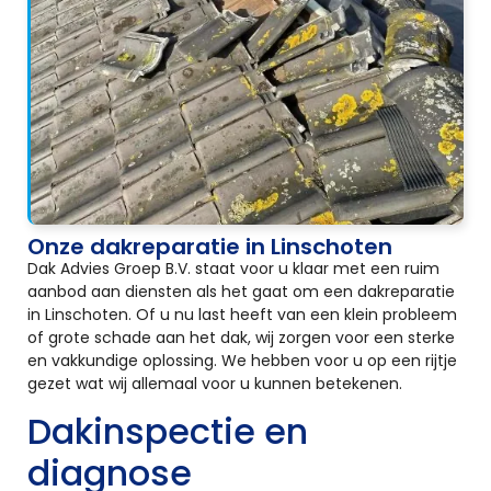
Onze dakreparatie in Linschoten
Dak Advies Groep B.V. staat voor u klaar met een ruim
aanbod aan diensten als het gaat om een dakreparatie
in Linschoten. Of u nu last heeft van een klein probleem
of grote schade aan het dak, wij zorgen voor een sterke
en vakkundige oplossing. We hebben voor u op een rijtje
gezet wat wij allemaal voor u kunnen betekenen.
Dakinspectie en
diagnose