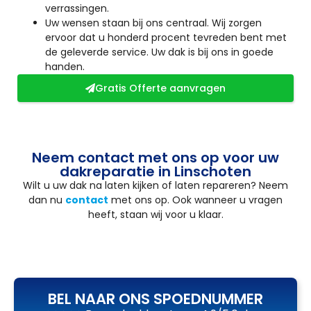
verrassingen.
Uw wensen staan bij ons centraal. Wij zorgen
ervoor dat u honderd procent tevreden bent met
de geleverde service. Uw dak is bij ons in goede
handen.
Gratis Offerte aanvragen
Neem contact met ons op voor uw
dakreparatie in Linschoten
Wilt u uw dak na laten kijken of laten repareren? Neem
dan nu
contact
met ons op. Ook wanneer u vragen
heeft, staan wij voor u klaar.
BEL NAAR ONS SPOEDNUMMER