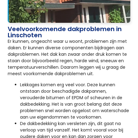
Veelvoorkomende dakproblemen in
Linschoten
Er kunnen, ongeacht waar u woont, problemen zijn met
daken. Er kunnen diverse componenten bijdragen aan
dakproblemen. Het dak kan zwaar onder druk komen te
staan door bijvoorbeeld regen, harde wind, sneeuw en
temperatuurverschillen. Daarom leggen wij u graag de
meest voorkomende dakproblemen uit.
Lekkages komen erg veel voor. Deze kunnen
ontstaan door beschadigde dakpannen,
verouderde bitumen of EPDM of scheuren in de
dakbedekking. Het is van groot belang dat deze
problemen snel worden opgelost om waterschade
aan uw eigendommen te voorkomen.
De dakbedekking kan versleten zijn, dit gaat na
verloop van tijd vanzelf. Het komt vooral voor bij
oudere daken voor en kan dan zorgen voor