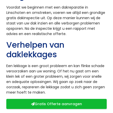
Voordat we beginnen met een dakreparatie in
Linschoten en omstreken, voeren we altijd een grondige
gratis dakinspectie uit. Op deze manier kunnen wij de
staat van uw dak inzien en alle verborgen problemen
opsporen. Na de inspectie krijgt u een rapport met
advies en een realistische offerte.
Verhelpen van
daklekkages
Een lekkage is een groot probleem en kan flinke schade
veroorzaken aan uw woning. Of het nu gaat om een
klein lek of een groter probleem, wij zorgen voor snelle
en adequate oplossingen. Wij gaan op zoek naar de
oorzaak, repareren de lekkage zodat u zich geen zorgen
meer hoeft te maken.
Gratis Offerte aanvragen