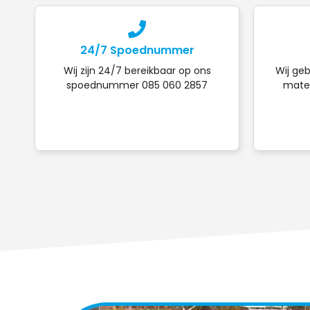
24/7 Spoednummer
Wij zijn 24/7 bereikbaar op ons
Wij geb
spoednummer 085 060 2857
mater