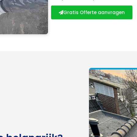
Gratis Offerte aanvragen