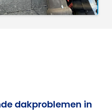
de dakproblemen in