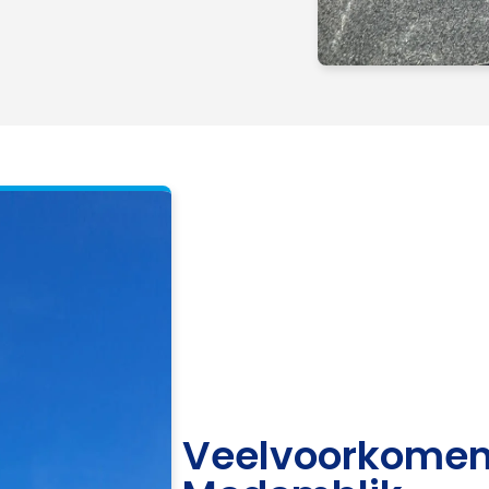
Veelvoorkomen