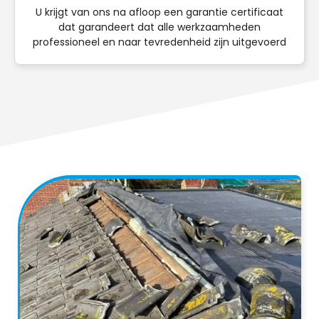
U krijgt van ons na afloop een garantie certificaat
dat garandeert dat alle werkzaamheden
professioneel en naar tevredenheid zijn uitgevoerd