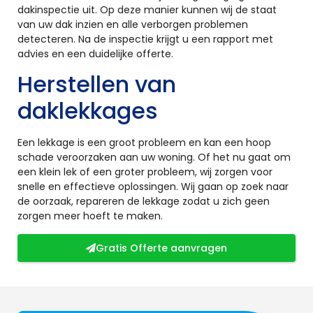
dakinspectie uit. Op deze manier kunnen wij de staat
van uw dak inzien en alle verborgen problemen
detecteren. Na de inspectie krijgt u een rapport met
advies en een duidelijke offerte.
Herstellen van
daklekkages
Een lekkage is een groot probleem en kan een hoop
schade veroorzaken aan uw woning. Of het nu gaat om
een klein lek of een groter probleem, wij zorgen voor
snelle en effectieve oplossingen. Wij gaan op zoek naar
de oorzaak, repareren de lekkage zodat u zich geen
zorgen meer hoeft te maken.
Gratis Offerte aanvragen