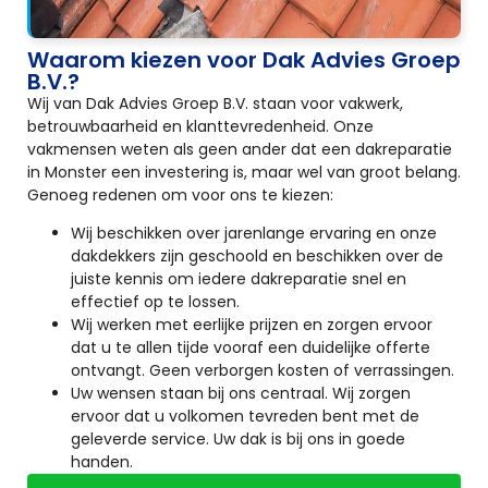
Waarom kiezen voor Dak Advies Groep
B.V.?
Wij van Dak Advies Groep B.V. staan voor vakwerk,
betrouwbaarheid en klanttevredenheid. Onze
vakmensen weten als geen ander dat een dakreparatie
in Monster een investering is, maar wel van groot belang.
Genoeg redenen om voor ons te kiezen:
Wij beschikken over jarenlange ervaring en onze
dakdekkers zijn geschoold en beschikken over de
juiste kennis om iedere dakreparatie snel en
effectief op te lossen.
Wij werken met eerlijke prijzen en zorgen ervoor
dat u te allen tijde vooraf een duidelijke offerte
ontvangt. Geen verborgen kosten of verrassingen.
Uw wensen staan bij ons centraal. Wij zorgen
ervoor dat u volkomen tevreden bent met de
geleverde service. Uw dak is bij ons in goede
handen.