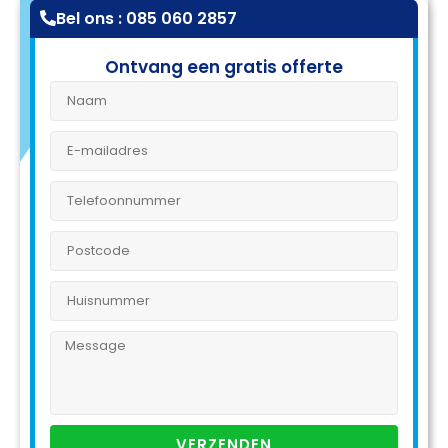
Bel ons : 085 060 2857
Ontvang een gratis offerte
VERZENDEN