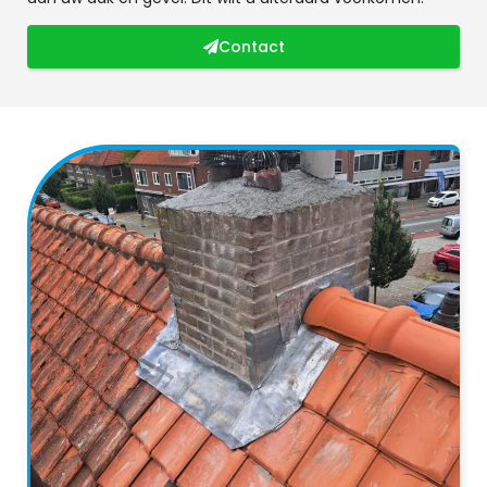
Contact