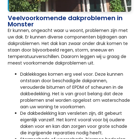
Veelvoorkomende dakproblemen in
Monster
Er kunnen, ongeacht waar u woont, problemen zijn met
uw dak. Er kunnen diverse componenten bijdragen aan
dakproblemen. Het dak kan zwaar onder druk komen te
staan door bijvoorbeeld regen, storm, sneeuw en
temperatuurverschillen. Daarom leggen wij u graag de
meest voorkomende dakproblemen uit.
Daklekkages komen erg veel voor. Deze kunnen
ontstaan door beschadigde dakpannen,
verouderde bitumen of EPDM of scheuren in de
dakbedekking. Het is van groot belang dat deze
problemen snel worden opgelost om waterschade
aan uw woning te voorkomen.
De dakbedekking kan versleten zijn, dit gebeurt
eigenlijk vanzelf. Het komt vooral voor bij oudere
daken voor en kan dan zorgen voor grote schade
die ingrijpende reparaties nodig heeft.