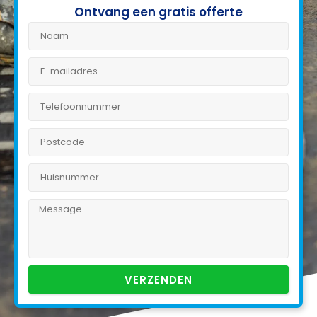
Ontvang een gratis offerte
VERZENDEN