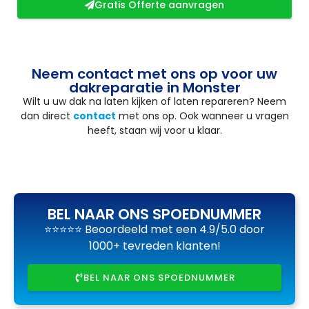
Gratis Offerte aanvragen
Neem contact met ons op voor uw
dakreparatie in Monster
Wilt u uw dak na laten kijken of laten repareren? Neem
dan direct
contact
met ons op. Ook wanneer u vragen
heeft, staan wij voor u klaar.
BEL NAAR ONS SPOEDNUMMER
⭐⭐⭐⭐⭐ Beoordeeld met een 4.9/5.0 door
1000+ tevreden klanten!
BEL NAAR ONS SPOEDNUMMER