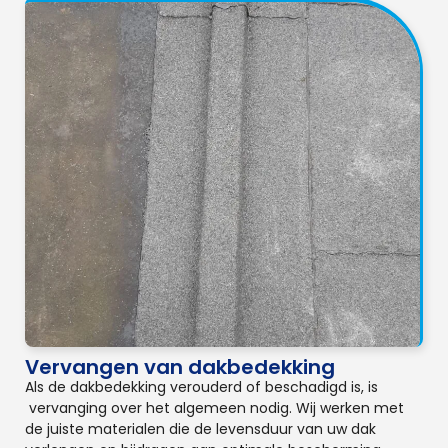
Vervangen van dakbedekking
Als de dakbedekking verouderd of beschadigd is, is
vervanging over het algemeen nodig. Wij werken met
de juiste materialen die de levensduur van uw dak