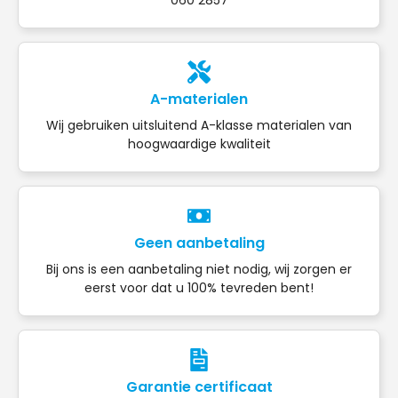
A-materialen
Wij gebruiken uitsluitend A-klasse materialen van
hoogwaardige kwaliteit
Geen aanbetaling
Bij ons is een aanbetaling niet nodig, wij zorgen er
eerst voor dat u 100% tevreden bent!
Garantie certificaat