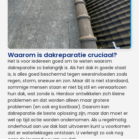
Waarom is dakreparatie cruciaal?
Het is voor iedereen goed om te weten waarom
dakreparatie zo belangrijk is. Als het dak in goede staat
is, is alles goed beschermd tegen weersinvloeden zoals
regen, storm, sneeuw en zon. Maar dit is niet standaard,
sommige mensen staan er niet bij stil en verwaarlozen
hun dak, wat zonde is. Hierdoor ontwikkelen zich kleine
problemen en dat worden alleen maar grotere
problemen (en ook erg kostbaar). Daarom kan
dakreparatie de beste oplossing zijn, maar dan moet er
wel op tijd actie worden ondernomen. Als u regelmatig
onderhoud aan uw dak laat uitvoeren kunt u voorkomen
dat er waterlekkages ontstaan. U verlengt zo ook nog