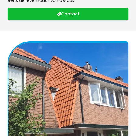
eens de levensduur van uw dak.
Contact