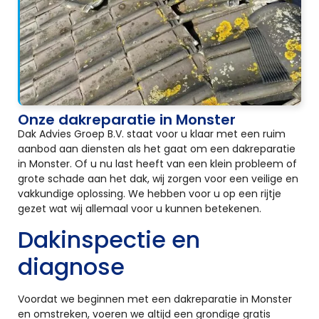
Onze dakreparatie in Monster
Dak Advies Groep B.V. staat voor u klaar met een ruim
aanbod aan diensten als het gaat om een dakreparatie
in Monster. Of u nu last heeft van een klein probleem of
grote schade aan het dak, wij zorgen voor een veilige en
vakkundige oplossing. We hebben voor u op een rijtje
gezet wat wij allemaal voor u kunnen betekenen.
Dakinspectie en
diagnose
Voordat we beginnen met een dakreparatie in Monster
en omstreken, voeren we altijd een grondige gratis