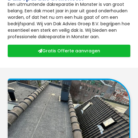
Een uitmuntende dakreparatie in Monster is van groot
belang. Een dak moet jaar in jaar uit goed onderhouden
worden, of dat het nu om een huis gaat of om een
bedrijfspand. Wij van Dak Advies Groep B.V. begrijpen hoe
essentieel een sterk en veilig dak is. Wij bieden een
professionele dakreparatie in Monster aan.
Gratis Offerte aanvragen