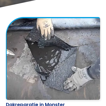
Dakreparatie in Monster