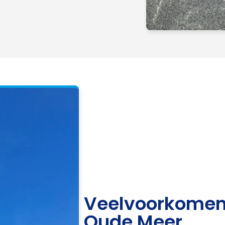
Veelvoorkomen
Oude Meer