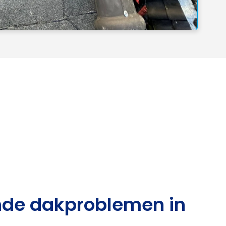
de dakproblemen in