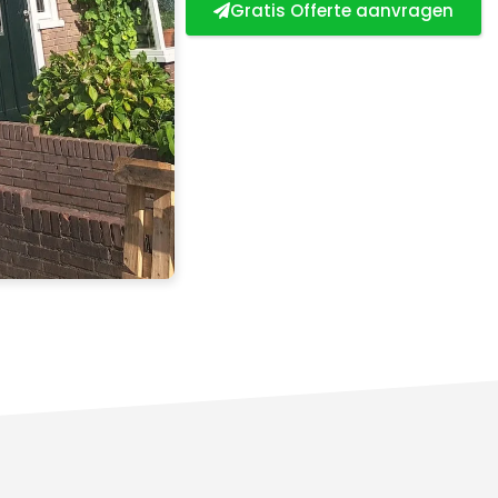
Gratis Offerte aanvragen