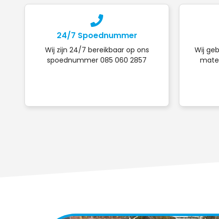
24/7 Spoednummer
Wij zijn 24/7 bereikbaar op ons
Wij geb
spoednummer 085 060 2857
mater