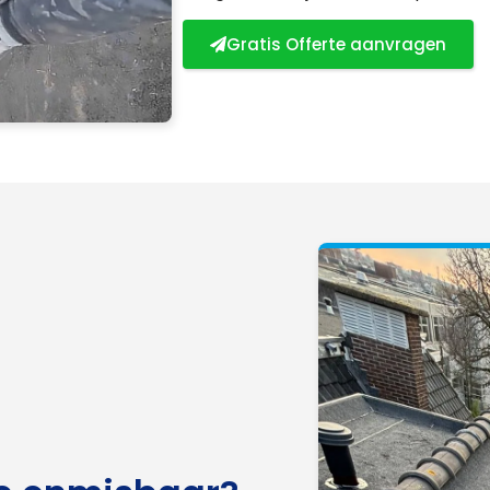
Gratis Offerte aanvragen