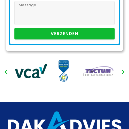
VERZENDEN