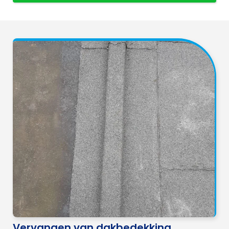
Vervangen van dakbedekking