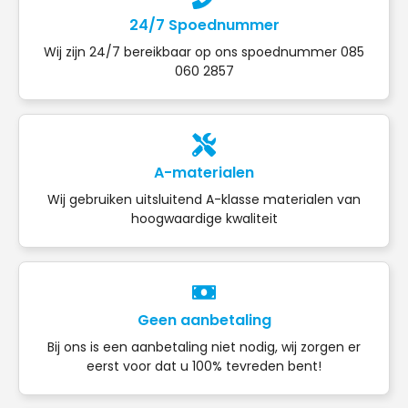
24/7 Spoednummer
Wij zijn 24/7 bereikbaar op ons spoednummer 085
060 2857
A-materialen
Wij gebruiken uitsluitend A-klasse materialen van
hoogwaardige kwaliteit
Geen aanbetaling
Bij ons is een aanbetaling niet nodig, wij zorgen er
eerst voor dat u 100% tevreden bent!