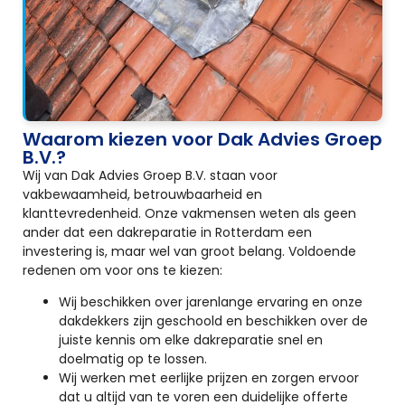
Waarom kiezen voor Dak Advies Groep
B.V.?
Wij van Dak Advies Groep B.V. staan voor
vakbewaamheid, betrouwbaarheid en
klanttevredenheid. Onze vakmensen weten als geen
ander dat een dakreparatie in Rotterdam een
investering is, maar wel van groot belang. Voldoende
redenen om voor ons te kiezen:
Wij beschikken over jarenlange ervaring en onze
dakdekkers zijn geschoold en beschikken over de
juiste kennis om elke dakreparatie snel en
doelmatig op te lossen.
Wij werken met eerlijke prijzen en zorgen ervoor
dat u altijd van te voren een duidelijke offerte