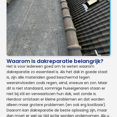
Waarom is dakreparatie belangrijk?
Het is voor iedereen goed om te weten waarom
dakreparatie zo essentieel is. Als het dak in goede staat
is, zijn alle materialen goed beschermd tegen
weersinvloeden zoals regen, wind, sneeuw en zon. Maar
dit is niet standaard, sommige huiseigenaren staan er
niet bij stil en verwaarlozen hun dak, wat zonde is.
Hierdoor ontstaan er kleine problemen en dat worden
alleen maar grotere problemen (en ook erg kostbaar).
Daarom kan dakreparatie de beste oplossing zijn, maar
dan moet er wel op tijd actie worden ondernomen. Als u