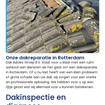
Onze dakreparatie in Rotterdam
Dak Advies Groep B.V. staat voor u klaar met een ruim
aanbod aan diensten als het gaat om een dakreparatie
in Rotterdam. Of u nu last heeft van een klein probleem
of grote schade aan uw dak, wij zorgen voor een sterke
en professionele oplossing. We hebben voor u op een
rijtje gezet wat wij allemaal voor u kunnen betekenen.
Dakinspectie en