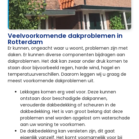
Veelvoorkomende dakproblemen in
Rotterdam
Er kunnen, ongeacht waar u woont, problemen zijn met
daken. Er kunnen diverse componenten bijdragen aan
dakproblemen. Het dak kan zwaar onder druk komen te
staan door bijvoorbeeld regen, harde wind, hagel en
temperatuurverschillen. Daarom leggen wij u graag de
meest voorkomende dakproblemen uit.
Lekkages komen erg veel voor. Deze kunnen
ontstaan door beschadigde dakpannen,
verouderde dakbedekking of scheuren in de
dakbedekking. Het is van groot belang dat deze
problemen snel worden opgelost om waterschade
aan uw woning te voorkomen.
De dakbedekking kan versleten zijn, dit gaat
eigenlijk vanzelf. Het komt voornamelijk voor bij