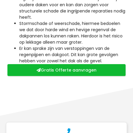
oudere daken voor en kan dan zorgen voor
structurele schade die ingrijpende reparaties nodig
heeft.
Stormschade of weerschade, hiermee bedoelen
we dat door harde wind en hevige regenval de
dakpannen los kunnen raken. Hierdoor is het risico
op lekkage alleen maar groter.
Er kan sprake zijn van verstoppingen van de
regenpijpen en dakgoot. Dit kan grote gevolgen
hebben voor zowel het dak als de gevel.
Gratis Offerte aanvragen