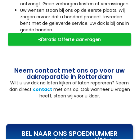
ontvangt. Geen verborgen kosten of verrassingen.
Uw wensen staan bij ons op de eerste plaats. Wij
zorgen ervoor dat u honderd procent tevreden
bent met de geleverde service. Uw dak is bij ons in
goede handen.
Gratis Offerte aanvragen
Neem contact met ons op voor uw
dakreparatie in Rotterdam
Wilt u uw dak na laten kijken of laten repareren? Neem
dan direct
contact
met ons op. Ook wanneer u vragen
heeft, staan wij voor u klaar.
BEL NAAR ONS SPOEDNUMMER