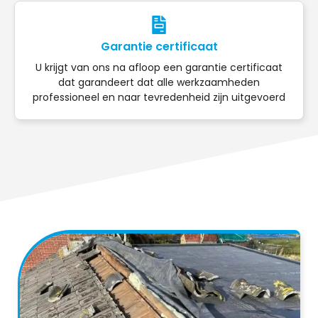
Garantie certificaat
U krijgt van ons na afloop een garantie certificaat
dat garandeert dat alle werkzaamheden
professioneel en naar tevredenheid zijn uitgevoerd