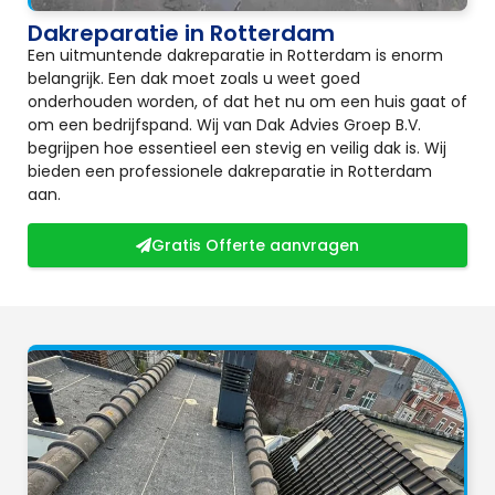
Dakreparatie in Rotterdam
Een uitmuntende dakreparatie in Rotterdam is enorm
belangrijk. Een dak moet zoals u weet goed
onderhouden worden, of dat het nu om een huis gaat of
om een bedrijfspand. Wij van Dak Advies Groep B.V.
begrijpen hoe essentieel een stevig en veilig dak is. Wij
bieden een professionele dakreparatie in Rotterdam
aan.
Gratis Offerte aanvragen