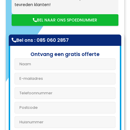
tevreden klanten!
BEL NAAR ONS SPOEDNUMMER
Bel ons : 085 060 2857
Ontvang een gratis offerte