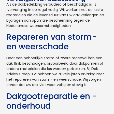
Als de dakbedekking verouderd of beschadigd is, is
vervanging in de regel nodig. Wij werken met de juiste
materialen die de levensduur van uw dak verlengen en
bijdragen aan optimale bescherming tegen de
Nederlandse weersomstandigheden.
Repareren van storm-
en weerschade
Door een behoorlijke storm of zware regenval kan een
dak flink beschadigen, bijvoorbeeld door dakpannen of
andere materialen die los worden getrokken. Bij Dak
Advies Groep B.V. hebben we al vele jaren ervaring met
het repareren van storm- en weerschade. Wij zorgen
ervoor dat uw dak vlot weer veilig en stevig is.
Dakgootreparatie en -
onderhoud