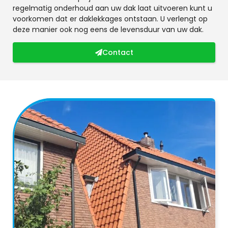
regelmatig onderhoud aan uw dak laat uitvoeren kunt u
voorkomen dat er daklekkages ontstaan. U verlengt op
deze manier ook nog eens de levensduur van uw dak.
Contact