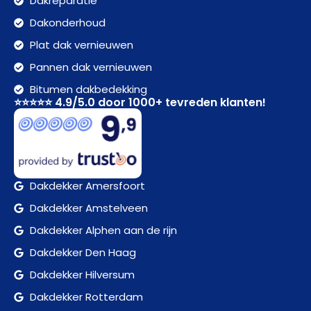
Dakreparatie
Dakonderhoud
Plat dak vernieuwen
Pannen dak vernieuwen
Bitumen dakbedekking
⭐⭐⭐⭐⭐ 4.9/5.0 door 1000+ tevreden klanten!
Dakdekker Amersfoort
Dakdekker Amstelveen
Dakdekker Alphen aan de rijn
Dakdekker Den Haag
Dakdekker Hilversum
Dakdekker Rotterdam