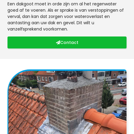
Een dakgoot moet in orde zijn om al het regenwater
goed af te voeren. Als er sprake is van verstoppingen of
verval, dan kan dat zorgen voor wateroverlast en
aantasting aan uw dak en gevel. Dit wilt u
vanzelfsprekend voorkomen.
Contact