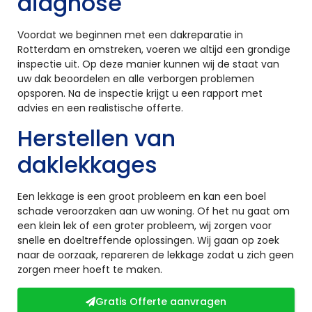
diagnose
Voordat we beginnen met een dakreparatie in
Rotterdam en omstreken, voeren we altijd een grondige
inspectie uit. Op deze manier kunnen wij de staat van
uw dak beoordelen en alle verborgen problemen
opsporen. Na de inspectie krijgt u een rapport met
advies en een realistische offerte.
Herstellen van
daklekkages
Een lekkage is een groot probleem en kan een boel
schade veroorzaken aan uw woning. Of het nu gaat om
een klein lek of een groter probleem, wij zorgen voor
snelle en doeltreffende oplossingen. Wij gaan op zoek
naar de oorzaak, repareren de lekkage zodat u zich geen
zorgen meer hoeft te maken.
Gratis Offerte aanvragen