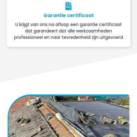
Garantie certificaat
U krijgt van ons na afloop een garantie certificaat
dat garandeert dat alle werkzaamheden
professioneel en naar tevredenheid zijn uitgevoerd