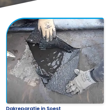
Dakreparatie in Soest