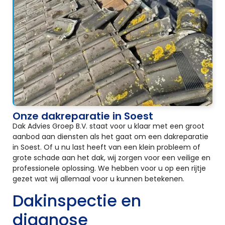
Onze dakreparatie in Soest
Dak Advies Groep B.V. staat voor u klaar met een groot
aanbod aan diensten als het gaat om een dakreparatie
in Soest. Of u nu last heeft van een klein probleem of
grote schade aan het dak, wij zorgen voor een veilige en
professionele oplossing. We hebben voor u op een rijtje
gezet wat wij allemaal voor u kunnen betekenen.
Dakinspectie en
diagnose