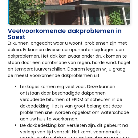
Veelvoorkomende dakproblemen in
Soest
Er kunnen, ongeacht waar u woont, problemen zijn met
daken. Er kunnen diverse componenten bijdragen aan
dakproblemen. Het dak kan zwaar onder druk komen te
staan door een combinatie van regen, harde wind, hagel
en temperatuurverschillen. Daarom leggen wij u graag
de meest voorkomende dakproblemen uit.
Lekkages komen erg veel voor. Deze kunnen
ontstaan door beschadigde dakpannen,
verouderde bitumen of EPDM of scheuren in de
dakbedekking. Het is van groot belang dat deze
problemen snel worden opgelost om waterschade
aan uw huis te voorkomen.
De dakbedekking kan versleten zijn, dit gebeurt na
verloop van tijd vanzelf. Het komt voornamelijk