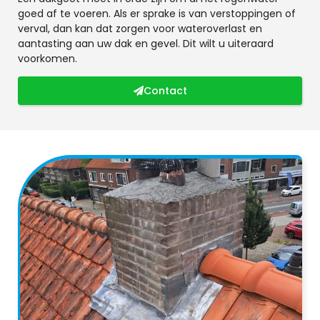
goed af te voeren. Als er sprake is van verstoppingen of
verval, dan kan dat zorgen voor wateroverlast en
aantasting aan uw dak en gevel. Dit wilt u uiteraard
voorkomen.
Contact