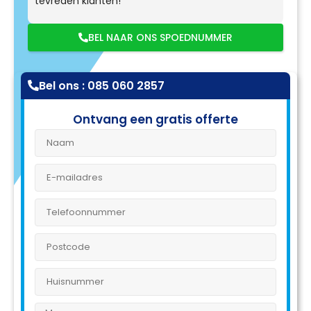
tevreden klanten!
BEL NAAR ONS SPOEDNUMMER
Bel ons : 085 060 2857
Ontvang een gratis offerte