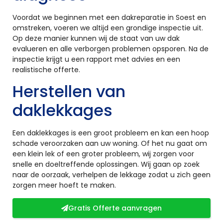
Voordat we beginnen met een dakreparatie in Soest en
omstreken, voeren we altijd een grondige inspectie uit.
Op deze manier kunnen wij de staat van uw dak
evalueren en alle verborgen problemen opsporen. Na de
inspectie krijgt u een rapport met advies en een
realistische offerte.
Herstellen van
daklekkages
Een daklekkages is een groot probleem en kan een hoop
schade veroorzaken aan uw woning. Of het nu gaat om
een klein lek of een groter probleem, wij zorgen voor
snelle en doeltreffende oplossingen. Wij gaan op zoek
naar de oorzaak, verhelpen de lekkage zodat u zich geen
zorgen meer hoeft te maken.
Gratis Offerte aanvragen