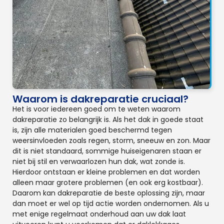
Waarom is dakreparatie cruciaal?
Het is voor iedereen goed om te weten waarom
dakreparatie zo belangrijk is. Als het dak in goede staat
is, zijn alle materialen goed beschermd tegen
weersinvloeden zoals regen, storm, sneeuw en zon. Maar
dit is niet standaard, sommige huiseigenaren staan er
niet bij stil en verwaarlozen hun dak, wat zonde is.
Hierdoor ontstaan er kleine problemen en dat worden
alleen maar grotere problemen (en ook erg kostbaar).
Daarom kan dakreparatie de beste oplossing zijn, maar
dan moet er wel op tijd actie worden ondernomen. Als u
met enige regelmaat onderhoud aan uw dak laat