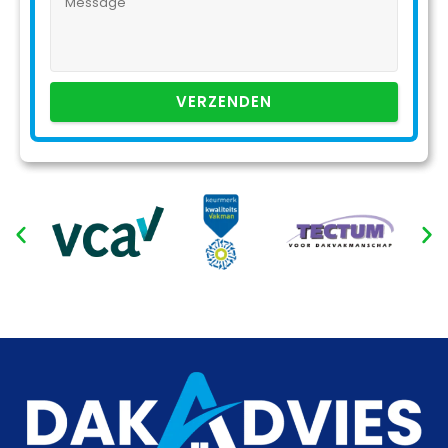
VERZENDEN