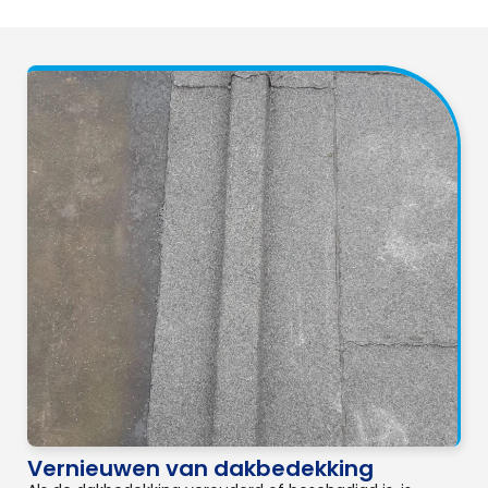
Vernieuwen van dakbedekking