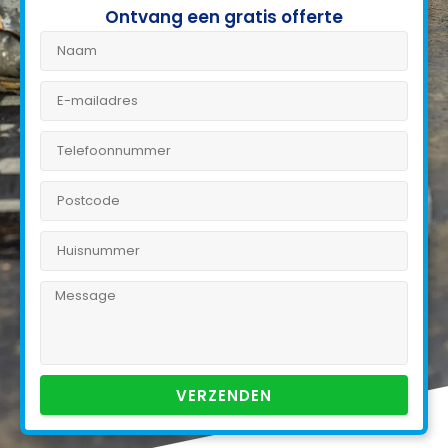
Ontvang een gratis offerte
VERZENDEN