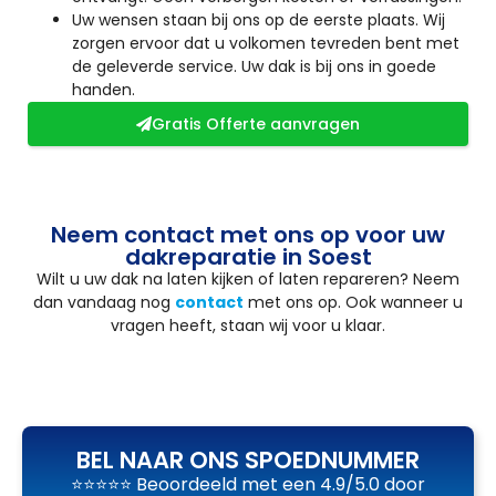
Uw wensen staan bij ons op de eerste plaats. Wij
zorgen ervoor dat u volkomen tevreden bent met
de geleverde service. Uw dak is bij ons in goede
handen.
Gratis Offerte aanvragen
Neem contact met ons op voor uw
dakreparatie in Soest
Wilt u uw dak na laten kijken of laten repareren? Neem
dan vandaag nog
contact
met ons op. Ook wanneer u
vragen heeft, staan wij voor u klaar.
BEL NAAR ONS SPOEDNUMMER
⭐⭐⭐⭐⭐ Beoordeeld met een 4.9/5.0 door