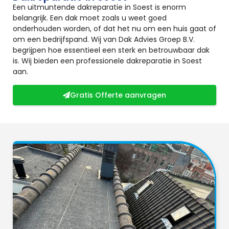
Een uitmuntende dakreparatie in Soest is enorm
belangrijk. Een dak moet zoals u weet goed
onderhouden worden, of dat het nu om een huis gaat of
om een bedrijfspand. Wij van Dak Advies Groep B.V.
begrijpen hoe essentieel een sterk en betrouwbaar dak
is. Wij bieden een professionele dakreparatie in Soest
aan.
Gratis Offerte aanvragen