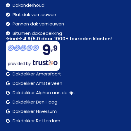
Dakonderhoud
Plat dak vernieuwen
Pannen dak vernieuwen
Bitumen dakbedekking
⭐⭐⭐⭐⭐ 4.9/5.0 door 1000+ tevreden klanten!
Dakdekker Amersfoort
Dakdekker Amstelveen
Dakdekker Alphen aan de rijn
Dakdekker Den Haag
Dakdekker Hilversum
Dakdekker Rotterdam