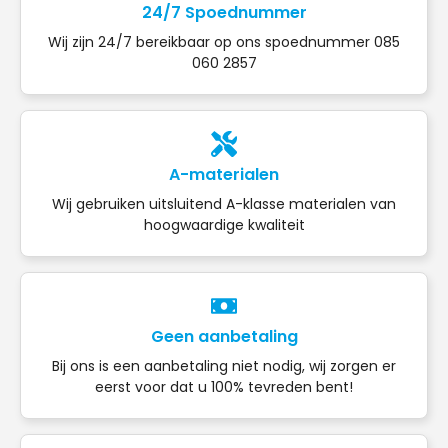
24/7 Spoednummer
Wij zijn 24/7 bereikbaar op ons spoednummer 085
060 2857
A-materialen
Wij gebruiken uitsluitend A-klasse materialen van
hoogwaardige kwaliteit
Geen aanbetaling
Bij ons is een aanbetaling niet nodig, wij zorgen er
eerst voor dat u 100% tevreden bent!