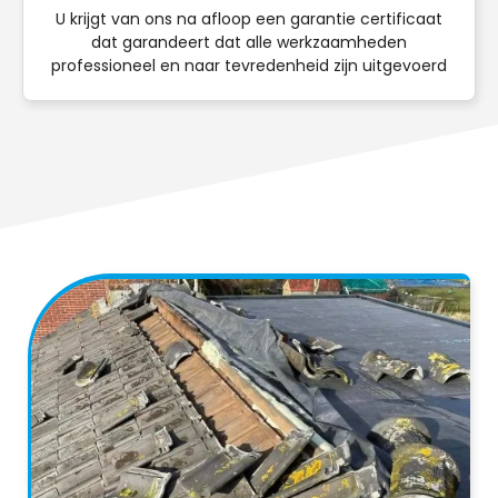
U krijgt van ons na afloop een garantie certificaat
dat garandeert dat alle werkzaamheden
professioneel en naar tevredenheid zijn uitgevoerd