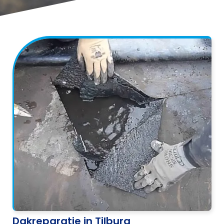
Dakreparatie in Tilburg