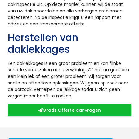
dakinspectie uit. Op deze manier kunnen wij de staat
van uw dak beoordelen en alle verborgen problemen
detecteren. Na de inspectie krijgt u een rapport met
advies en een transparante offerte.
Herstellen van
daklekkages
Een daklekkages is een groot probleem en kan flinke
schade veroorzaken aan uw woning. Of het nu gaat om
een klein lek of een groter probleem, wij zorgen voor
snelle en effectieve oplossingen. Wij gaan op zoek naar
de oorzaak, verhelpen de lekkage zodat u zich geen
zorgen meer hoeft te maken.
Gratis Offerte aanvragen