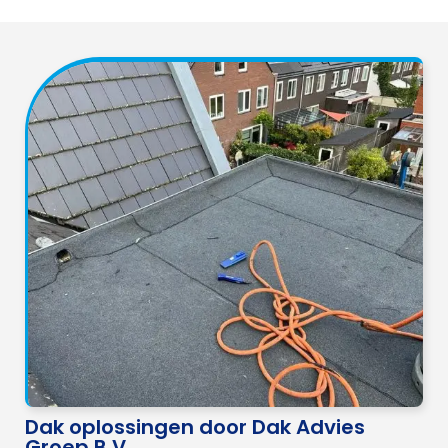
Dak oplossingen door Dak Advies
Groep B.V.