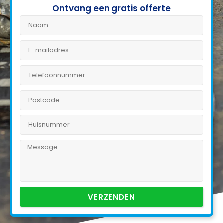
Ontvang een gratis offerte
VERZENDEN