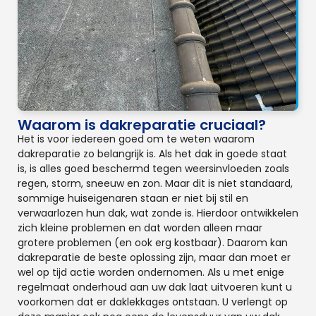
Waarom is dakreparatie cruciaal?
Het is voor iedereen goed om te weten waarom
dakreparatie zo belangrijk is. Als het dak in goede staat
is, is alles goed beschermd tegen weersinvloeden zoals
regen, storm, sneeuw en zon. Maar dit is niet standaard,
sommige huiseigenaren staan er niet bij stil en
verwaarlozen hun dak, wat zonde is. Hierdoor ontwikkelen
zich kleine problemen en dat worden alleen maar
grotere problemen (en ook erg kostbaar). Daarom kan
dakreparatie de beste oplossing zijn, maar dan moet er
wel op tijd actie worden ondernomen. Als u met enige
regelmaat onderhoud aan uw dak laat uitvoeren kunt u
voorkomen dat er daklekkages ontstaan. U verlengt op