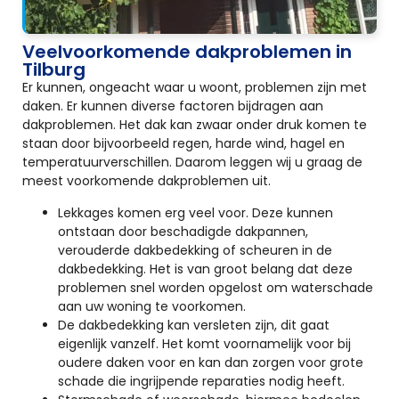
Veelvoorkomende dakproblemen in
Tilburg
Er kunnen, ongeacht waar u woont, problemen zijn met
daken. Er kunnen diverse factoren bijdragen aan
dakproblemen. Het dak kan zwaar onder druk komen te
staan door bijvoorbeeld regen, harde wind, hagel en
temperatuurverschillen. Daarom leggen wij u graag de
meest voorkomende dakproblemen uit.
Lekkages komen erg veel voor. Deze kunnen
ontstaan door beschadigde dakpannen,
verouderde dakbedekking of scheuren in de
dakbedekking. Het is van groot belang dat deze
problemen snel worden opgelost om waterschade
aan uw woning te voorkomen.
De dakbedekking kan versleten zijn, dit gaat
eigenlijk vanzelf. Het komt voornamelijk voor bij
oudere daken voor en kan dan zorgen voor grote
schade die ingrijpende reparaties nodig heeft.