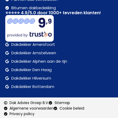
Bitumen dakbedekking
⭐⭐⭐⭐⭐ 4.9/5.0 door 1000+ tevreden klanten!
Dakdekker Amersfoort
Dakdekker Amstelveen
Dakdekker Alphen aan de rijn
Dakdekker Den Haag
Dakdekker Hilversum
Dakdekker Rotterdam
Dak Advies Groep B.V.
Sitemap
Algemene voorwaarden
Cookie beleid
Privacy policy