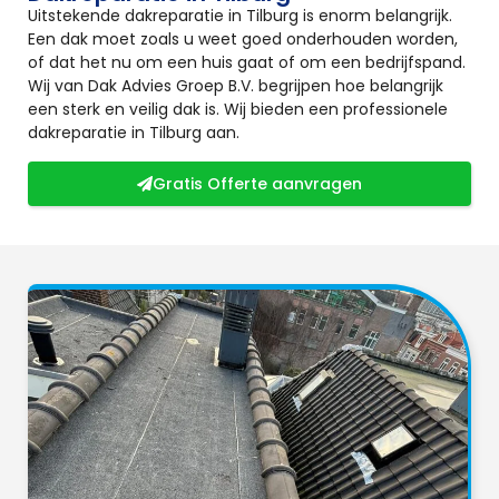
Uitstekende dakreparatie in Tilburg is enorm belangrijk.
Een dak moet zoals u weet goed onderhouden worden,
of dat het nu om een huis gaat of om een bedrijfspand.
Wij van Dak Advies Groep B.V. begrijpen hoe belangrijk
een sterk en veilig dak is. Wij bieden een professionele
dakreparatie in Tilburg aan.
Gratis Offerte aanvragen