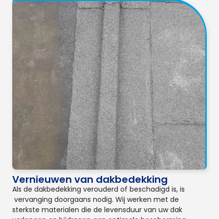
Vernieuwen van dakbedekking
Als de dakbedekking verouderd of beschadigd is, is
vervanging doorgaans nodig. Wij werken met de
sterkste materialen die de levensduur van uw dak