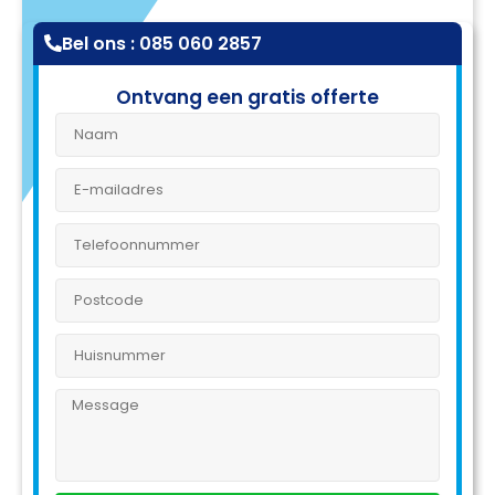
Bel ons : 085 060 2857
Ontvang een gratis offerte