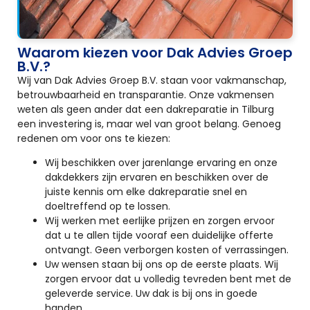
Waarom kiezen voor Dak Advies Groep
B.V.?
Wij van Dak Advies Groep B.V. staan voor vakmanschap,
betrouwbaarheid en transparantie. Onze vakmensen
weten als geen ander dat een dakreparatie in Tilburg
een investering is, maar wel van groot belang. Genoeg
redenen om voor ons te kiezen:
Wij beschikken over jarenlange ervaring en onze
dakdekkers zijn ervaren en beschikken over de
juiste kennis om elke dakreparatie snel en
doeltreffend op te lossen.
Wij werken met eerlijke prijzen en zorgen ervoor
dat u te allen tijde vooraf een duidelijke offerte
ontvangt. Geen verborgen kosten of verrassingen.
Uw wensen staan bij ons op de eerste plaats. Wij
zorgen ervoor dat u volledig tevreden bent met de
geleverde service. Uw dak is bij ons in goede
handen.