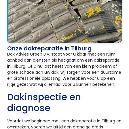
Onze dakreparatie in Tilburg
Dak Advies Groep B.V. staat voor u klaar met een ruim
aanbod aan diensten als het gaat om een dakreparatie
in Tilburg. Of u nu last heeft van een klein probleem of
grote schade aan uw dak, wij zorgen voor een duurzame
en professionele oplossing. We hebben voor u op een
rijtje gezet wat wij allemaal voor u kunnen betekenen.
Dakinspectie en
diagnose
Voordat we beginnen met een dakreparatie in Tilburg en
omstreken, voeren we altijd een grondige gratis