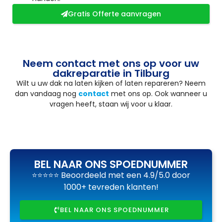
Gratis Offerte aanvragen
Neem contact met ons op voor uw
dakreparatie in Tilburg
Wilt u uw dak na laten kijken of laten repareren? Neem
dan vandaag nog
contact
met ons op. Ook wanneer u
vragen heeft, staan wij voor u klaar.
BEL NAAR ONS SPOEDNUMMER
⭐⭐⭐⭐⭐ Beoordeeld met een 4.9/5.0 door
1000+ tevreden klanten!
BEL NAAR ONS SPOEDNUMMER