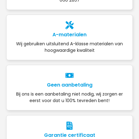
A-materialen
Wij gebruiken uitsluitend A-klasse materialen van
hoogwaardige kwaliteit
Geen aanbetaling
Bij ons is een aanbetaling niet nodig, wij zorgen er
eerst voor dat u 100% tevreden bent!
Garantie certificaat