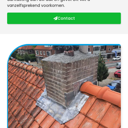
vanzelfsprekend voorkomen.
Contact