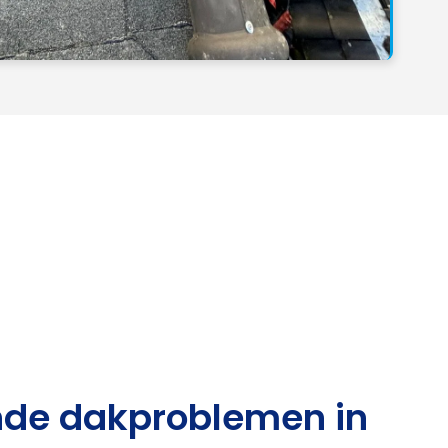
de dakproblemen in