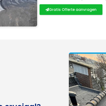
Gratis Offerte aanvragen