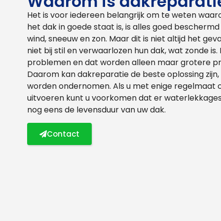
Waarom is dakreparatie
Het is voor iedereen belangrijk om te weten waaro
het dak in goede staat is, is alles goed bescherm
wind, sneeuw en zon. Maar dit is niet altijd het g
niet bij stil en verwaarlozen hun dak, wat zonde is
problemen en dat worden alleen maar grotere pr
Daarom kan dakreparatie de beste oplossing zijn, 
worden ondernomen. Als u met enige regelmaat 
uitvoeren kunt u voorkomen dat er waterlekkages
nog eens de levensduur van uw dak.
Contact