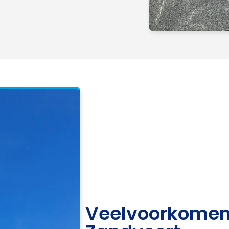
Veelvoorkomen