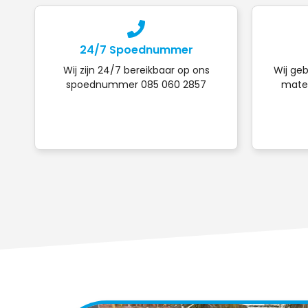
24/7 Spoednummer
Wij zijn 24/7 bereikbaar op ons
Wij geb
spoednummer 085 060 2857
mater