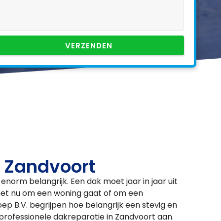
VERZENDEN
n Zandvoort
enorm belangrijk. Een dak moet jaar in jaar uit
het nu om een woning gaat of om een
ep B.V. begrijpen hoe belangrijk een stevig en
professionele dakreparatie in Zandvoort aan.