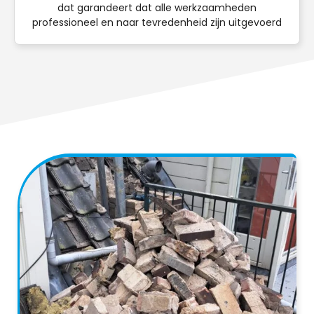
dat garandeert dat alle werkzaamheden
professioneel en naar tevredenheid zijn uitgevoerd