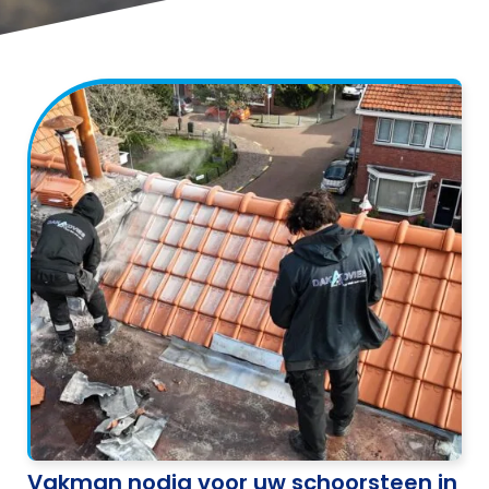
Vakman nodig voor uw schoorsteen in