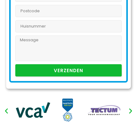
VERZENDEN