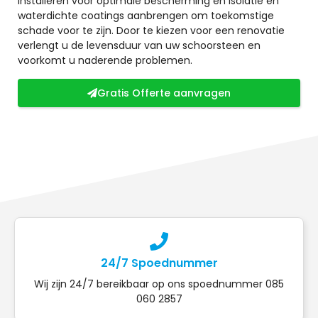
installeren voor optimale bescherming en isolatie en
waterdichte coatings aanbrengen om toekomstige
schade voor te zijn. Door te kiezen voor een renovatie
verlengt u de levensduur van uw schoorsteen en
voorkomt u naderende problemen.
Gratis Offerte aanvragen
24/7 Spoednummer
Wij zijn 24/7 bereikbaar op ons spoednummer 085
060 2857