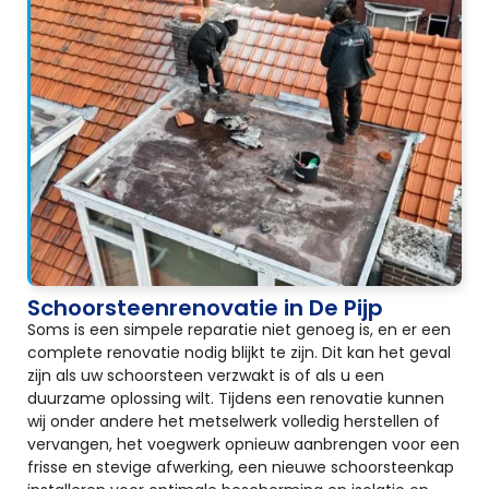
Schoorsteenrenovatie in De Pijp
Soms is een simpele reparatie niet genoeg is, en er een
complete renovatie nodig blijkt te zijn. Dit kan het geval
zijn als uw schoorsteen verzwakt is of als u een
duurzame oplossing wilt. Tijdens een renovatie kunnen
wij onder andere het metselwerk volledig herstellen of
vervangen, het voegwerk opnieuw aanbrengen voor een
frisse en stevige afwerking, een nieuwe schoorsteenkap