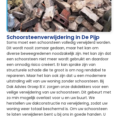
Schoorsteenverwijdering in De Pijp
Soms moet een schoorsteen volledig verwijderd worden.
Dit wordt nooit zomaar gedaan, maar het kan om
diverse beweegredenen noodzakelijk zijn. Het kan zijn dat
een schoorsteen niet meer wordt gebruikt en daardoor
een onnodig risico creëert. Er kan sprake zijn van
structurele schade die te groot is om nog rendabel te
repareren. Maar het kan ook zijn dat u een modernere
uitstraling wilt van uw woning zonder schoorsteen. Bij
Dak Advies Groep B.V. zorgen onze dakdekkers voor een
veilige verwijdering van uw schoorsteen. Dit gebeurt met
zo min mogelijk overlast voor u en uw buurt. We
herstellen uw dakconstructie na verwijdering, zodat uw
woning weer totaal beschermd is. Om uw schoorsteen
te laten verwijderen bent u bij ons in goede handen. U