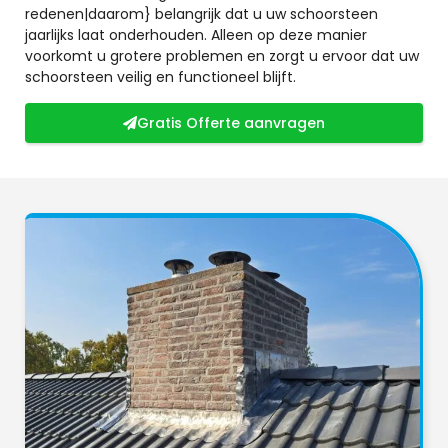
redenen|daarom} belangrijk dat u uw schoorsteen
jaarlijks laat onderhouden. Alleen op deze manier
voorkomt u grotere problemen en zorgt u ervoor dat uw
schoorsteen veilig en functioneel blijft.
Gratis Offerte aanvragen