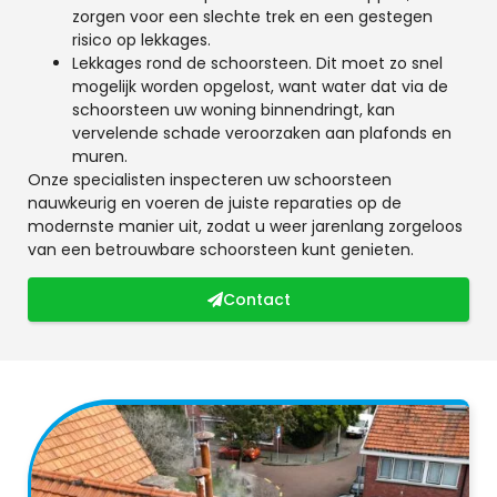
zorgen voor een slechte trek en een gestegen
risico op lekkages.
Lekkages rond de schoorsteen. Dit moet zo snel
mogelijk worden opgelost, want water dat via de
schoorsteen uw woning binnendringt, kan
vervelende schade veroorzaken aan plafonds en
muren.
Onze specialisten inspecteren uw schoorsteen
nauwkeurig en voeren de juiste reparaties op de
modernste manier uit, zodat u weer jarenlang zorgeloos
van een betrouwbare schoorsteen kunt genieten.
Contact