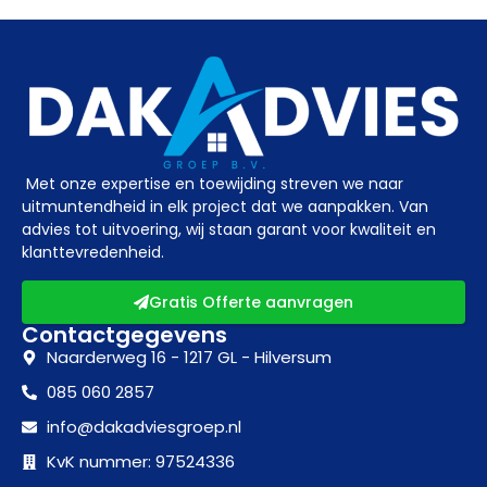
Met onze expertise en toewijding streven we naar
uitmuntendheid in elk project dat we aanpakken. Van
advies tot uitvoering, wij staan garant voor kwaliteit en
klanttevredenheid.
Gratis Offerte aanvragen
Contactgegevens
Naarderweg 16 - 1217 GL - Hilversum
085 060 2857
info@dakadviesgroep.nl
KvK nummer: 97524336