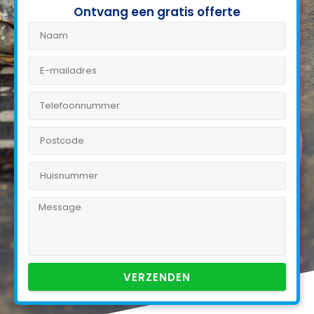
Ontvang een gratis offerte
VERZENDEN