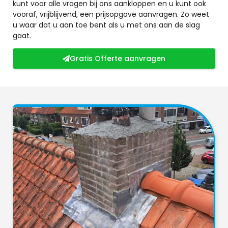
kunt voor alle vragen bij ons aankloppen en u kunt ook
vooraf, vrijblijvend, een prijsopgave aanvragen. Zo weet
u waar dat u aan toe bent als u met ons aan de slag
gaat.
Gratis Offerte aanvragen