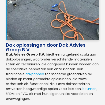
Dak oplossingen door Dak Advies
Groep B.V.
Dak Advies Groep B.V.
biedt een uitgebreid scala aan
dakoplossingen, waaronder verschillende materialen,
stijlen en technieken, die aangepast kunnen worden aan
de specifieke behoeften van onze klanten. Van
traditionele
dakpannen
tot moderne groendaken, wij
bieden op maat gemaakte oplossingen, die zowel
esthetisch als functioneel zijn. Onze dakmaterialen
omvatten hoogwaardige opties zoals leisteen,
bitumen
,
EPDM en PVC, elk met hun eigen unieke voordelen en
overwegingen.