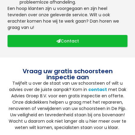
probleemloze afhandeling.
Een hoop klanten zijn u voorgegaan en zijn heel
tevreden over onze geleverde service. Wilt u ook
erachter komen hoe wij te werk gaan? Dan horen we
graag van u!
Contact
Vraag uw gratis schoorsteen
inspectie aan
Twijfelt u over de staat van uw schoorsteen of wilt u
advies over de juiste aanpak? Kom in
contact
met Dak
Advies Groep B.V. voor een gratis inspectie en offerte.
Onze dakdekkers helpen u graag met het repareren,
renoveren of verwijderen van uw schoorsteen in De Pijp.
Uw veiligheid en tevredenheid staan bij ons bovenaan!
Wacht u daarom ook niet langer als u hier meer over te
weten wilt komen, specialisten staan voor u klaar.