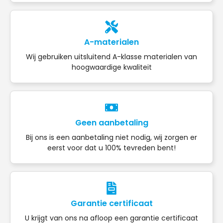
A-materialen
Wij gebruiken uitsluitend A-klasse materialen van
hoogwaardige kwaliteit
Geen aanbetaling
Bij ons is een aanbetaling niet nodig, wij zorgen er
eerst voor dat u 100% tevreden bent!
Garantie certificaat
U krijgt van ons na afloop een garantie certificaat