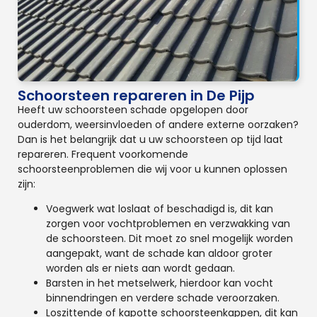
Schoorsteen repareren in De Pijp
Heeft uw schoorsteen schade opgelopen door
ouderdom, weersinvloeden of andere externe oorzaken?
Dan is het belangrijk dat u uw schoorsteen op tijd laat
repareren. Frequent voorkomende
schoorsteenproblemen die wij voor u kunnen oplossen
zijn:
Voegwerk wat loslaat of beschadigd is, dit kan
zorgen voor vochtproblemen en verzwakking van
de schoorsteen. Dit moet zo snel mogelijk worden
aangepakt, want de schade kan aldoor groter
worden als er niets aan wordt gedaan.
Barsten in het metselwerk, hierdoor kan vocht
binnendringen en verdere schade veroorzaken.
Loszittende of kapotte schoorsteenkappen, dit kan