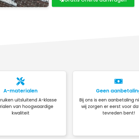
A-materialen
Geen aanbetalin
ruiken uitsluitend A-klasse
Bij ons is een aanbetaling n
ialen van hoogwaardige
wij zorgen er eerst voor da
kwaliteit
tevreden bent!