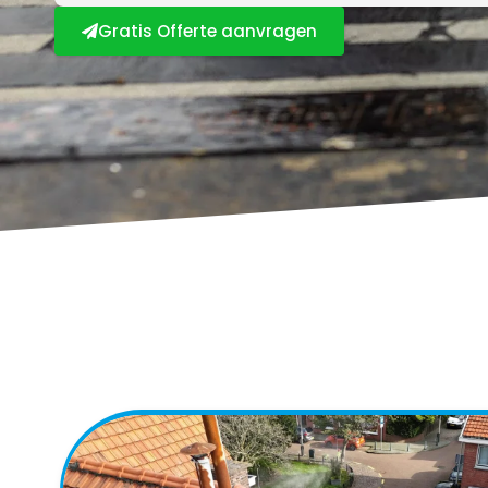
Gratis Offerte aanvragen