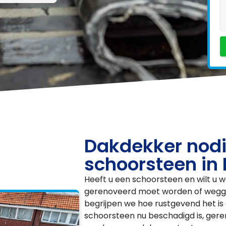
Dakdekker nodi
schoorsteen in
Heeft u een schoorsteen en wilt u w
gerenoveerd moet worden of wegge
begrijpen we hoe rustgevend het is a
schoorsteen nu beschadigd is, ger