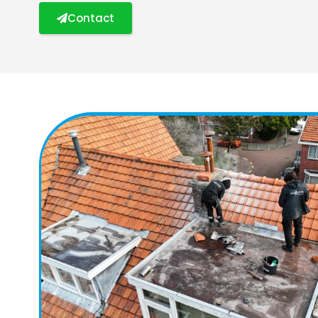
Contact