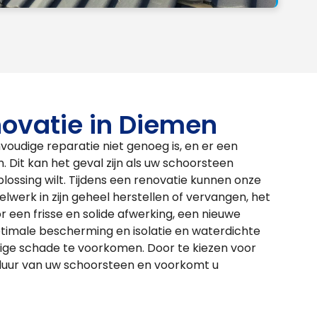
ovatie in Diemen
oudige reparatie niet genoeg is, en er een
jn. Dit kan het geval zijn als uw schoorsteen
plossing wilt. Tijdens een renovatie kunnen onze
werk in zijn geheel herstellen of vervangen, het
een frisse en solide afwerking, een nieuwe
timale bescherming en isolatie en waterdichte
ge schade te voorkomen. Door te kiezen voor
sduur van uw schoorsteen en voorkomt u