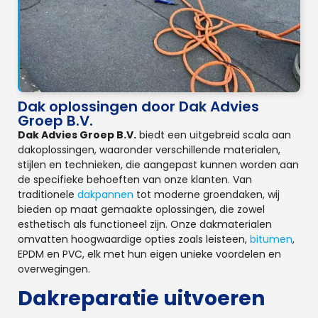
Dak oplossingen door Dak Advies
Groep B.V.
Dak Advies Groep B.V.
biedt een uitgebreid scala aan
dakoplossingen, waaronder verschillende materialen,
stijlen en technieken, die aangepast kunnen worden aan
de specifieke behoeften van onze klanten. Van
traditionele
dakpannen
tot moderne groendaken, wij
bieden op maat gemaakte oplossingen, die zowel
esthetisch als functioneel zijn. Onze dakmaterialen
omvatten hoogwaardige opties zoals leisteen,
bitumen
,
EPDM en PVC, elk met hun eigen unieke voordelen en
overwegingen.
Dakreparatie uitvoeren