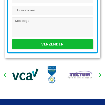
VERZENDEN