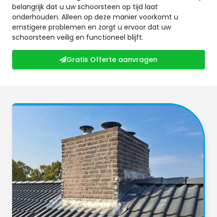
belangrijk dat u uw schoorsteen op tijd laat
onderhouden. Alleen op deze manier voorkomt u
ernstigere problemen en zorgt u ervoor dat uw
schoorsteen veilig en functioneel blijft.
Gratis Offerte aanvragen