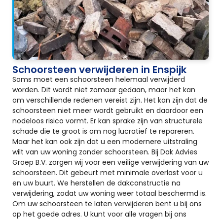
Schoorsteen verwijderen in Enspijk
Soms moet een schoorsteen helemaal verwijderd
worden. Dit wordt niet zomaar gedaan, maar het kan
om verschillende redenen vereist zijn. Het kan zijn dat de
schoorsteen niet meer wordt gebruikt en daardoor een
nodeloos risico vormt. Er kan sprake zijn van structurele
schade die te groot is om nog lucratief te repareren.
Maar het kan ook zijn dat u een modernere uitstraling
wilt van uw woning zonder schoorsteen. Bij Dak Advies
Groep B.V. zorgen wij voor een veilige verwijdering van uw
schoorsteen. Dit gebeurt met minimale overlast voor u
en uw buurt. We herstellen de dakconstructie na
verwijdering, zodat uw woning weer totaal beschermd is.
Om uw schoorsteen te laten verwijderen bent u bij ons
op het goede adres. U kunt voor alle vragen bij ons