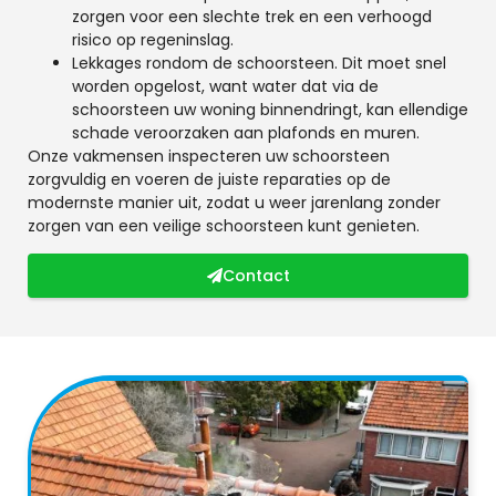
zorgen voor een slechte trek en een verhoogd
risico op regeninslag.
Lekkages rondom de schoorsteen. Dit moet snel
worden opgelost, want water dat via de
schoorsteen uw woning binnendringt, kan ellendige
schade veroorzaken aan plafonds en muren.
Onze vakmensen inspecteren uw schoorsteen
zorgvuldig en voeren de juiste reparaties op de
modernste manier uit, zodat u weer jarenlang zonder
zorgen van een veilige schoorsteen kunt genieten.
Contact