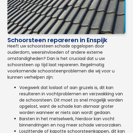
Schoorsteen repareren in Enspijk
Heeft uw schoorsteen schade opgelopen door
ouderdom, weersinvloeden of andere externe
omstandigheden? Dan is het cruciaal dat u uw
schoorsteen op tijd laat repareren. Regelmatig
voorkomende schoorsteenproblemen die wij voor u
kunnen verhelpen zijn:
Voegwerk dat loslaat of aan gruzels is, dit kan
resulteren in vochtproblemen en verzwakking van
de schoorsteen. Dit moet zo snel mogelijk worden
opgelost, want de schade kan alsmaar groter
worden wanneer er niets aan wordt gedaan.
Barsten in het metselwerk, hierdoor kan vocht
binnendringen en nog meer schade veroorzaken.
Loszittende of kapotte schoorsteenkappen, dit kan