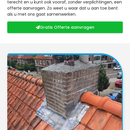
terecht en u kunt ook vooraf, zonder verplichtingen, een
offerte aanvragen. Zo weet u waar dat u aan toe bent
als u met ons gaat samenwerken.
Gratis Offerte aanvragen