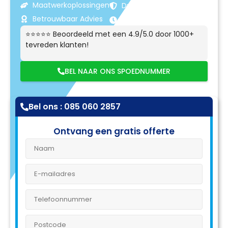
Maatwerkoplossingen
Duurzame Resultaten
Betrouwbaar Advies
Klantgerichte Service
⭐⭐⭐⭐⭐ Beoordeeld met een 4.9/5.0 door 1000+
tevreden klanten!
BEL NAAR ONS SPOEDNUMMER
Bel ons : 085 060 2857
Ontvang een gratis offerte