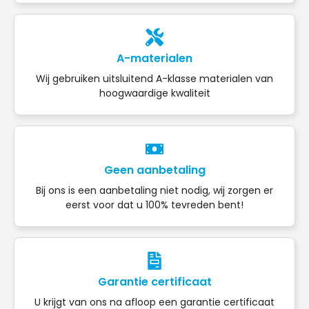
A-materialen
Wij gebruiken uitsluitend A-klasse materialen van
hoogwaardige kwaliteit
Geen aanbetaling
Bij ons is een aanbetaling niet nodig, wij zorgen er
eerst voor dat u 100% tevreden bent!
Garantie certificaat
U krijgt van ons na afloop een garantie certificaat