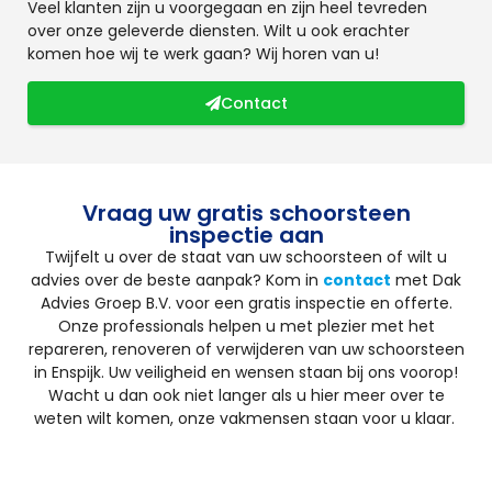
Veel klanten zijn u voorgegaan en zijn heel tevreden
over onze geleverde diensten. Wilt u ook erachter
komen hoe wij te werk gaan? Wij horen van u!
Contact
Vraag uw gratis schoorsteen
inspectie aan
Twijfelt u over de staat van uw schoorsteen of wilt u
advies over de beste aanpak? Kom in
contact
met Dak
Advies Groep B.V. voor een gratis inspectie en offerte.
Onze professionals helpen u met plezier met het
repareren, renoveren of verwijderen van uw schoorsteen
in Enspijk. Uw veiligheid en wensen staan bij ons voorop!
Wacht u dan ook niet langer als u hier meer over te
weten wilt komen, onze vakmensen staan voor u klaar.