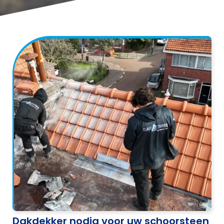
Dakdekker nodig voor uw schoorsteen