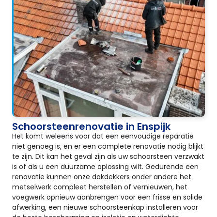
Schoorsteenrenovatie in Enspijk
Het komt weleens voor dat een eenvoudige reparatie
niet genoeg is, en er een complete renovatie nodig blijkt
te zijn. Dit kan het geval zijn als uw schoorsteen verzwakt
is of als u een duurzame oplossing wilt. Gedurende een
renovatie kunnen onze dakdekkers onder andere het
metselwerk compleet herstellen of vernieuwen, het
voegwerk opnieuw aanbrengen voor een frisse en solide
afwerking, een nieuwe schoorsteenkap installeren voor