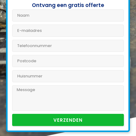
Ontvang een gratis offerte
VERZENDEN