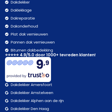
Dakdekker
Daklekkage
Dakreparatie
Dakonderhoud
Plat dak vernieuwen
Pannen dak vernieuwen
Bitumen dakbedekking
⭐⭐⭐⭐⭐ 4.9/5.0 door 1000+ tevreden klanten!
Dakdekker Amersfoort
Dakdekker Amstelveen
Dakdekker Alphen aan de rijn
Dakdekker Den Haag