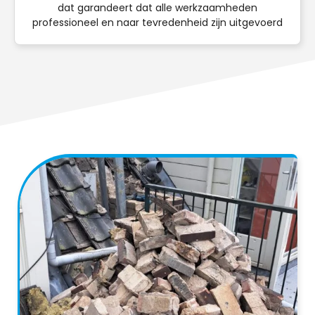
dat garandeert dat alle werkzaamheden
professioneel en naar tevredenheid zijn uitgevoerd