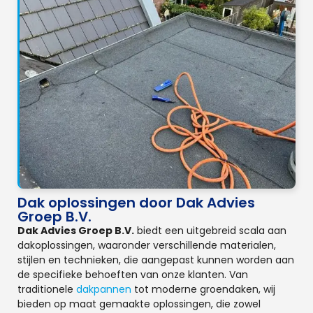
Dak oplossingen door Dak Advies
Groep B.V.
Dak Advies Groep B.V.
biedt een uitgebreid scala aan
dakoplossingen, waaronder verschillende materialen,
stijlen en technieken, die aangepast kunnen worden aan
de specifieke behoeften van onze klanten. Van
traditionele
dakpannen
tot moderne groendaken, wij
bieden op maat gemaakte oplossingen, die zowel