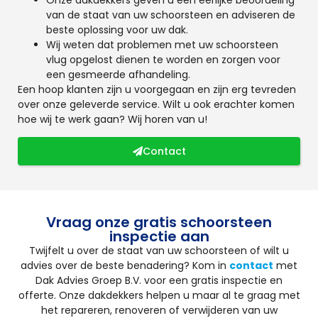
van de staat van uw schoorsteen en adviseren de
beste oplossing voor uw dak.
Wij weten dat problemen met uw schoorsteen
vlug opgelost dienen te worden en zorgen voor
een gesmeerde afhandeling.
Een hoop klanten zijn u voorgegaan en zijn erg tevreden
over onze geleverde service. Wilt u ook erachter komen
hoe wij te werk gaan? Wij horen van u!
Contact
Vraag onze gratis schoorsteen
inspectie aan
Twijfelt u over de staat van uw schoorsteen of wilt u
advies over de beste benadering? Kom in
contact
met
Dak Advies Groep B.V. voor een gratis inspectie en
offerte. Onze dakdekkers helpen u maar al te graag met
het repareren, renoveren of verwijderen van uw