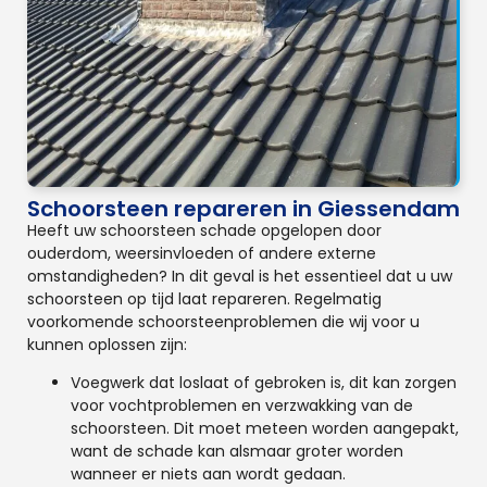
Schoorsteen repareren in Giessendam
Heeft uw schoorsteen schade opgelopen door
ouderdom, weersinvloeden of andere externe
omstandigheden? In dit geval is het essentieel dat u uw
schoorsteen op tijd laat repareren. Regelmatig
voorkomende schoorsteenproblemen die wij voor u
kunnen oplossen zijn:
Voegwerk dat loslaat of gebroken is, dit kan zorgen
voor vochtproblemen en verzwakking van de
schoorsteen. Dit moet meteen worden aangepakt,
want de schade kan alsmaar groter worden
wanneer er niets aan wordt gedaan.