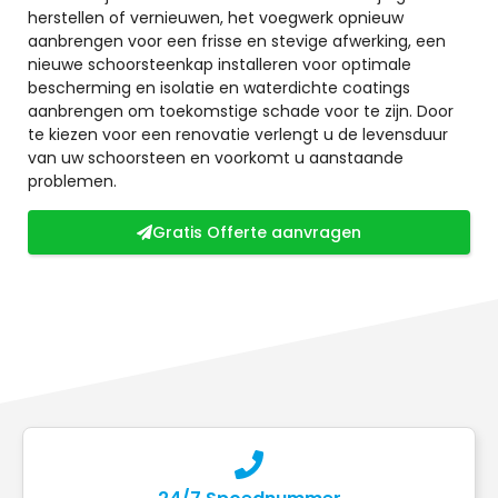
herstellen of vernieuwen, het voegwerk opnieuw
aanbrengen voor een frisse en stevige afwerking, een
nieuwe schoorsteenkap installeren voor optimale
bescherming en isolatie en waterdichte coatings
aanbrengen om toekomstige schade voor te zijn. Door
te kiezen voor een renovatie verlengt u de levensduur
van uw schoorsteen en voorkomt u aanstaande
problemen.
Gratis Offerte aanvragen