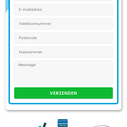
VERZENDEN