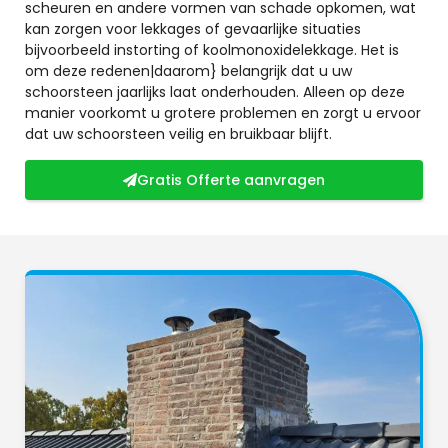
scheuren en andere vormen van schade opkomen, wat
kan zorgen voor lekkages of gevaarlijke situaties
bijvoorbeeld instorting of koolmonoxidelekkage. Het is
om deze redenen|daarom} belangrijk dat u uw
schoorsteen jaarlijks laat onderhouden. Alleen op deze
manier voorkomt u grotere problemen en zorgt u ervoor
dat uw schoorsteen veilig en bruikbaar blijft.
Gratis Offerte aanvragen