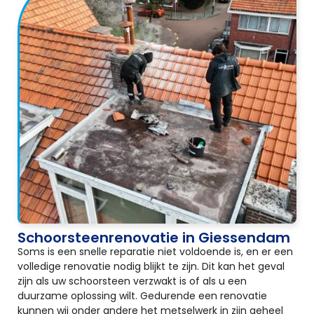
Schoorsteenrenovatie in Giessendam
Soms is een snelle reparatie niet voldoende is, en er een
volledige renovatie nodig blijkt te zijn. Dit kan het geval
zijn als uw schoorsteen verzwakt is of als u een
duurzame oplossing wilt. Gedurende een renovatie
kunnen wij onder andere het metselwerk in zijn geheel