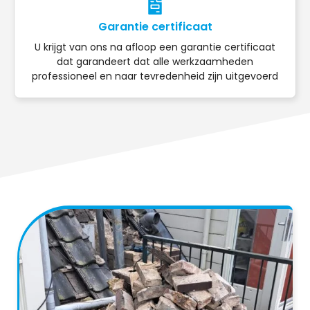
Garantie certificaat
U krijgt van ons na afloop een garantie certificaat
dat garandeert dat alle werkzaamheden
professioneel en naar tevredenheid zijn uitgevoerd