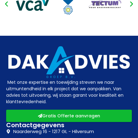
Met onze expertise en toewijding streven we naar
uitmuntendheid in elk project dat we aanpakken. Van
advies tot uitvoering, wij staan garant voor kwaliteit en
klanttevredenheid.
Gratis Offerte aanvragen
Contactgegevens
Naarderweg 16 - 1217 GL - Hilversum