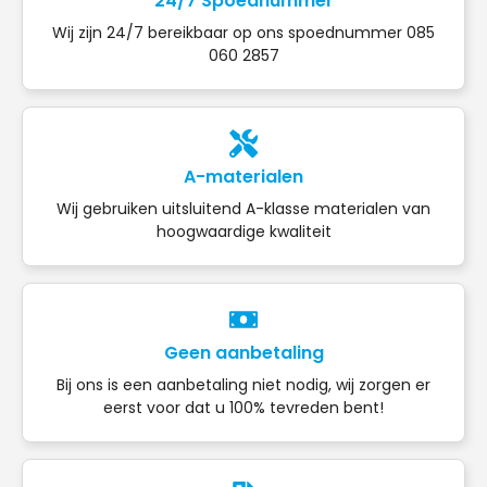
24/7 Spoednummer
Wij zijn 24/7 bereikbaar op ons spoednummer 085
060 2857
A-materialen
Wij gebruiken uitsluitend A-klasse materialen van
hoogwaardige kwaliteit
Geen aanbetaling
Bij ons is een aanbetaling niet nodig, wij zorgen er
eerst voor dat u 100% tevreden bent!