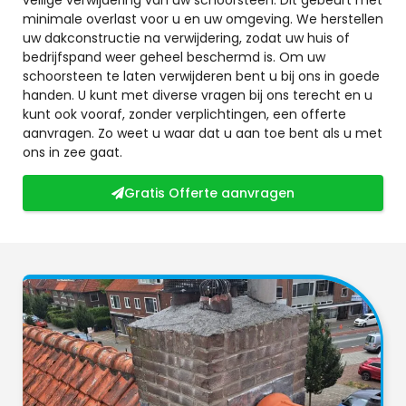
minimale overlast voor u en uw omgeving. We herstellen
uw dakconstructie na verwijdering, zodat uw huis of
bedrijfspand weer geheel beschermd is. Om uw
schoorsteen te laten verwijderen bent u bij ons in goede
handen. U kunt met diverse vragen bij ons terecht en u
kunt ook vooraf, zonder verplichtingen, een offerte
aanvragen. Zo weet u waar dat u aan toe bent als u met
ons in zee gaat.
Gratis Offerte aanvragen