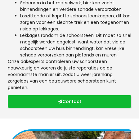
Scheuren in het metselwerk, hier kan vocht
binnendringen en verdere schade veroorzaken.
Loszittende of kapotte schoorsteenkappen, dit kan
zorgen voor een slechte trek en een toegenomen
risico op lekkages.
Lekkages rondom de schoorsteen. Dit moet zo snel
mogelijk worden opgelost, want water dat via de
schoorsteen uw huis binnendringt, kan vreselijke
schade veroorzaken aan plafonds en muren.
Onze dakexperts controleren uw schoorsteen
nauwkeurig en voeren de juiste reparaties op de
voornaamste manier uit, zodat u weer jarenlang
zorgeloos van een betrouwbare schoorsteen kunt
genieten.
Contact