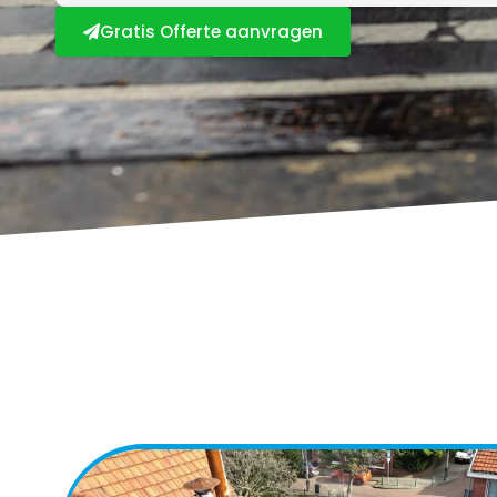
Gratis Offerte aanvragen