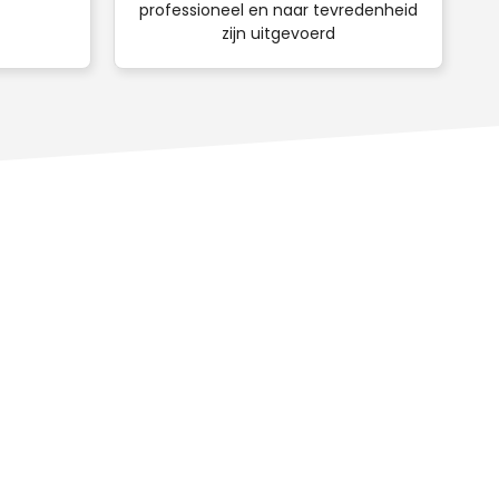
professioneel en naar tevredenheid
zijn uitgevoerd