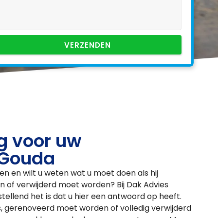
VERZENDEN
g voor uw
 Gouda
n en wilt u weten wat u moet doen als hij
n of verwijderd moet worden? Bij Dak Advies
tellend het is dat u hier een antwoord op heeft.
, gerenoveerd moet worden of volledig verwijderd