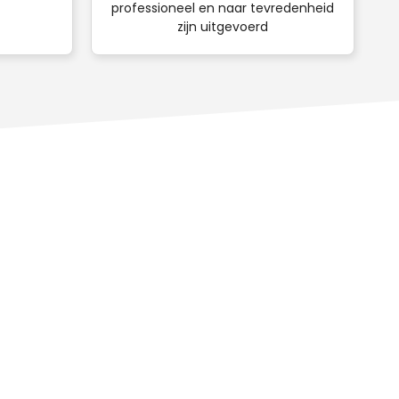
professioneel en naar tevredenheid
zijn uitgevoerd