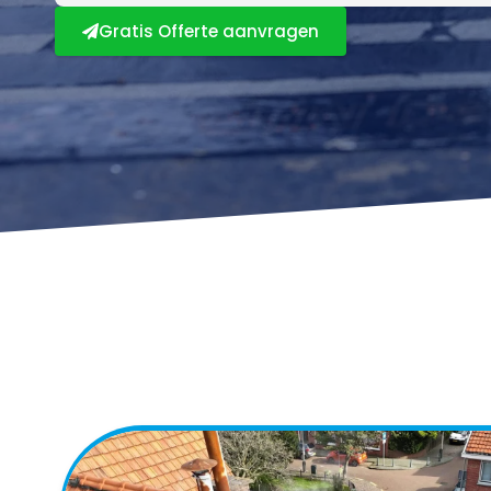
Gratis Offerte aanvragen