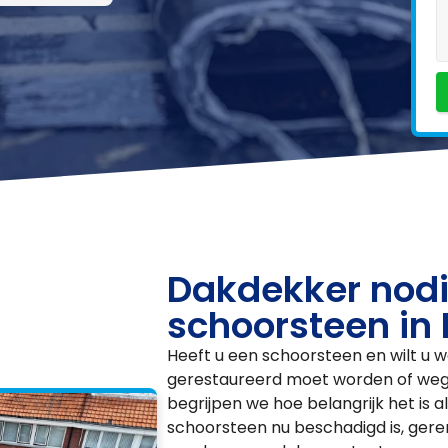
Dakdekker nodi
schoorsteen in
Heeft u een schoorsteen en wilt u w
gerestaureerd moet worden of wegg
begrijpen we hoe belangrijk het is a
schoorsteen nu beschadigd is, ger