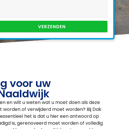
VERZENDEN
g voor uw
 Naaldwijk
en en wilt u weten wat u moet doen als deze
t worden of verwijderd moet worden? Bij Dak
essentieel het is dat u hier een antwoord op
digd is, gerenoveerd moet worden of volledig