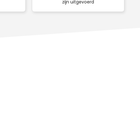
zijn uitgevoerd