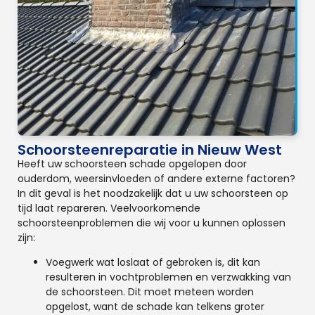
Schoorsteenreparatie in Nieuw West
Heeft uw schoorsteen schade opgelopen door
ouderdom, weersinvloeden of andere externe factoren?
In dit geval is het noodzakelijk dat u uw schoorsteen op
tijd laat repareren. Veelvoorkomende
schoorsteenproblemen die wij voor u kunnen oplossen
zijn:
Voegwerk wat loslaat of gebroken is, dit kan
resulteren in vochtproblemen en verzwakking van
de schoorsteen. Dit moet meteen worden
opgelost, want de schade kan telkens groter