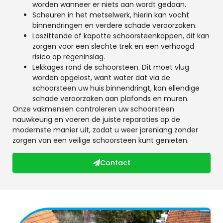
worden wanneer er niets aan wordt gedaan.
Scheuren in het metselwerk, hierin kan vocht
binnendringen en verdere schade veroorzaken.
Loszittende of kapotte schoorsteenkappen, dit kan
zorgen voor een slechte trek en een verhoogd
risico op regeninslag.
Lekkages rond de schoorsteen. Dit moet vlug
worden opgelost, want water dat via de
schoorsteen uw huis binnendringt, kan ellendige
schade veroorzaken aan plafonds en muren.
Onze vakmensen controleren uw schoorsteen
nauwkeurig en voeren de juiste reparaties op de
modernste manier uit, zodat u weer jarenlang zonder
zorgen van een veilige schoorsteen kunt genieten.
Contact