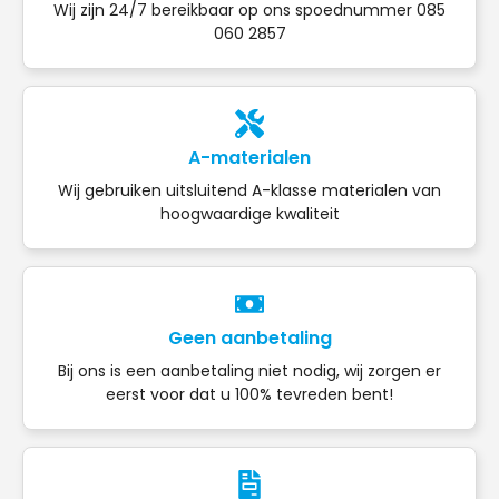
Wij zijn 24/7 bereikbaar op ons spoednummer 085
060 2857
A-materialen
Wij gebruiken uitsluitend A-klasse materialen van
hoogwaardige kwaliteit
Geen aanbetaling
Bij ons is een aanbetaling niet nodig, wij zorgen er
eerst voor dat u 100% tevreden bent!