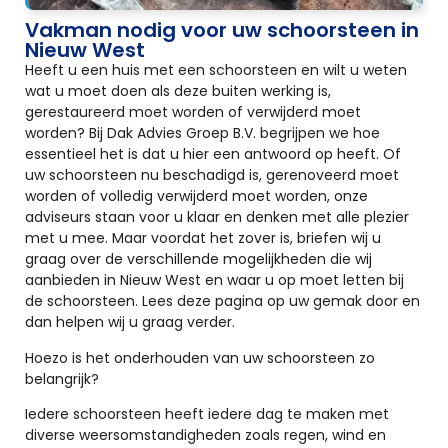
Vakman nodig voor uw schoorsteen in
Nieuw West
Heeft u een huis met een schoorsteen en wilt u weten
wat u moet doen als deze buiten werking is,
gerestaureerd moet worden of verwijderd moet
worden? Bij Dak Advies Groep B.V. begrijpen we hoe
essentieel het is dat u hier een antwoord op heeft. Of
uw schoorsteen nu beschadigd is, gerenoveerd moet
worden of volledig verwijderd moet worden, onze
adviseurs staan voor u klaar en denken met alle plezier
met u mee. Maar voordat het zover is, briefen wij u
graag over de verschillende mogelijkheden die wij
aanbieden in Nieuw West en waar u op moet letten bij
de schoorsteen. Lees deze pagina op uw gemak door en
dan helpen wij u graag verder.
Hoezo is het onderhouden van uw schoorsteen zo
belangrijk?
Iedere schoorsteen heeft iedere dag te maken met
diverse weersomstandigheden zoals regen, wind en