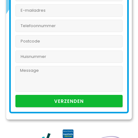
VERZENDEN