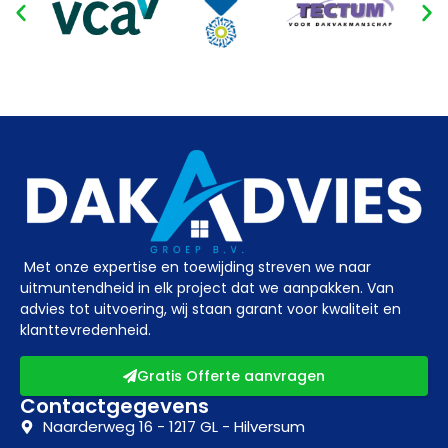
Met onze expertise en toewijding streven we naar
uitmuntendheid in elk project dat we aanpakken. Van
advies tot uitvoering, wij staan garant voor kwaliteit en
klanttevredenheid.
Gratis Offerte aanvragen
Contactgegevens
Naarderweg 16 - 1217 GL - Hilversum