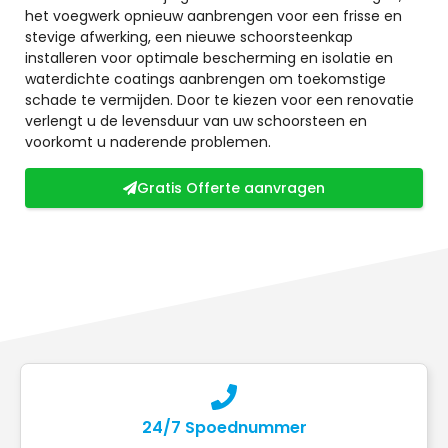
het voegwerk opnieuw aanbrengen voor een frisse en
stevige afwerking, een nieuwe schoorsteenkap
installeren voor optimale bescherming en isolatie en
waterdichte coatings aanbrengen om toekomstige
schade te vermijden. Door te kiezen voor een renovatie
verlengt u de levensduur van uw schoorsteen en
voorkomt u naderende problemen.
Gratis Offerte aanvragen
24/7 Spoednummer