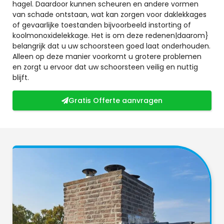
hagel. Daardoor kunnen scheuren en andere vormen
van schade ontstaan, wat kan zorgen voor daklekkages
of gevaarlijke toestanden bijvoorbeeld instorting of
koolmonoxidelekkage. Het is om deze redenen|daarom}
belangrijk dat u uw schoorsteen goed laat onderhouden.
Alleen op deze manier voorkomt u grotere problemen
en zorgt u ervoor dat uw schoorsteen veilig en nuttig
blijft.
Gratis Offerte aanvragen