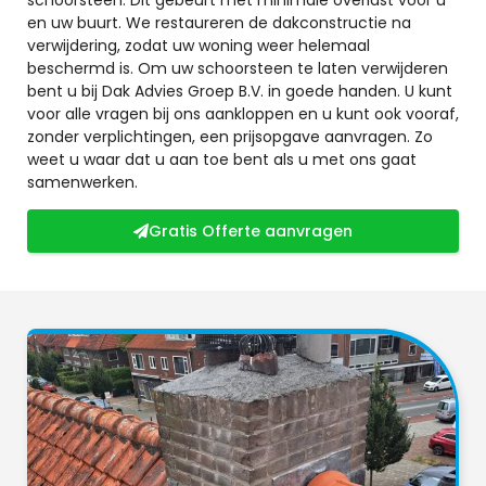
en uw buurt. We restaureren de dakconstructie na
verwijdering, zodat uw woning weer helemaal
beschermd is. Om uw schoorsteen te laten verwijderen
bent u bij Dak Advies Groep B.V. in goede handen. U kunt
voor alle vragen bij ons aankloppen en u kunt ook vooraf,
zonder verplichtingen, een prijsopgave aanvragen. Zo
weet u waar dat u aan toe bent als u met ons gaat
samenwerken.
Gratis Offerte aanvragen