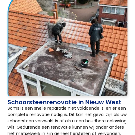
Schoorsteenrenovatie in Nieuw West
Soms is een snelle reparatie niet voldoende is, en er een
complete renovatie nodig is. Dit kan het geval zijn als uw
schoorsteen verzwakt is of als u een houdbare oplossing
wilt. Gedurende een renovatie kunnen wij onder andere
het metselwerk in zijn geheel herstellen of vervangen,