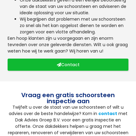
van de staat van uw schoorsteen en adviseren de
ideale oplossing voor uw situatie.
Wij begrijpen dat problemen met uw schoorsteen
zo snel als het kan opgelost dienen te worden en
zorgen voor een vlotte afhandeling.
Een hoop klanten zijn u voorgegaan en zijn enorm
tevreden over onze geleverde diensten. Wilt u ook graag
weten hoe wij te werk gaan? Wij horen van u!
Contact
Vraag een gratis schoorsteen
inspectie aan
Twijfelt u over de staat van uw schoorsteen of wilt u
advies over de beste handelwijze? Kom in
contact
met
Dak Advies Groep B.V. voor een gratis inspectie en
offerte. Onze dakdekkers helpen u graag met het
repareren, renoveren of verwijderen van uw schoorsteen