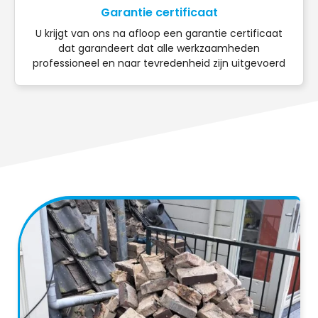
Garantie certificaat
U krijgt van ons na afloop een garantie certificaat
dat garandeert dat alle werkzaamheden
professioneel en naar tevredenheid zijn uitgevoerd