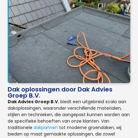
Dak oplossingen door Dak Advies
Groep B.V.
Dak Advies Groep B.V.
biedt een uitgebreid scala aan
dakoplossingen, waaronder verschillende materialen,
stijlen en technieken, die aangepast kunnen worden aan
de specifieke behoeften van onze klanten. Van
traditionele
dakpannen
tot moderne groendaken, wij
bieden op maat gemaakte oplossingen, die zowel