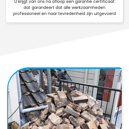
U krijgt van ons na afloop een garantie certificaat
dat garandeert dat alle werkzaamheden
professioneel en naar tevredenheid zijn uitgevoerd