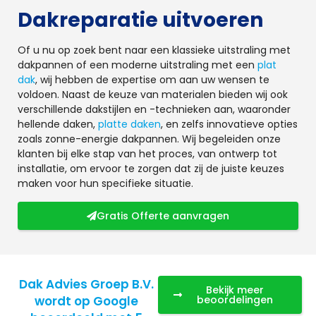
Dakreparatie uitvoeren
Of u nu op zoek bent naar een klassieke uitstraling met
dakpannen of een moderne uitstraling met een
plat
dak
, wij hebben de expertise om aan uw wensen te
voldoen. Naast de keuze van materialen bieden wij ook
verschillende dakstijlen en -technieken aan, waaronder
hellende daken,
platte daken
, en zelfs innovatieve opties
zoals zonne-energie dakpannen. Wij begeleiden onze
klanten bij elke stap van het proces, van ontwerp tot
installatie, om ervoor te zorgen dat zij de juiste keuzes
maken voor hun specifieke situatie.
Gratis Offerte aanvragen
Dak Advies Groep B.V.
Bekijk meer
wordt op Google
beoordelingen