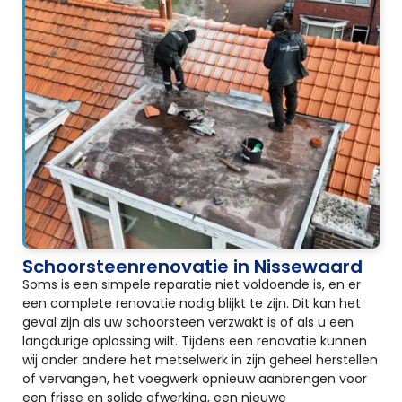
Schoorsteenrenovatie in Nissewaard
Soms is een simpele reparatie niet voldoende is, en er
een complete renovatie nodig blijkt te zijn. Dit kan het
geval zijn als uw schoorsteen verzwakt is of als u een
langdurige oplossing wilt. Tijdens een renovatie kunnen
wij onder andere het metselwerk in zijn geheel herstellen
of vervangen, het voegwerk opnieuw aanbrengen voor
een frisse en solide afwerking, een nieuwe