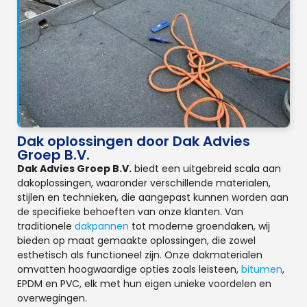
Dak oplossingen door Dak Advies
Groep B.V.
Dak Advies Groep B.V.
biedt een uitgebreid scala aan
dakoplossingen, waaronder verschillende materialen,
stijlen en technieken, die aangepast kunnen worden aan
de specifieke behoeften van onze klanten. Van
traditionele
dakpannen
tot moderne groendaken, wij
bieden op maat gemaakte oplossingen, die zowel
esthetisch als functioneel zijn. Onze dakmaterialen
omvatten hoogwaardige opties zoals leisteen,
bitumen
,
EPDM en PVC, elk met hun eigen unieke voordelen en
overwegingen.