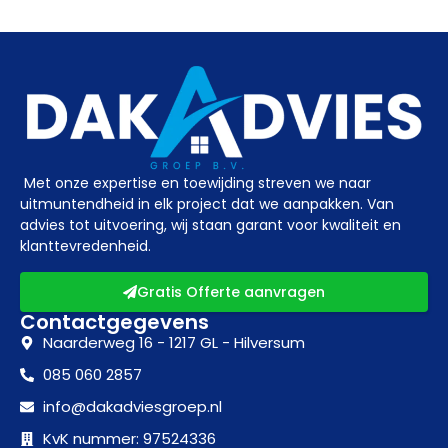
Met onze expertise en toewijding streven we naar
uitmuntendheid in elk project dat we aanpakken. Van
advies tot uitvoering, wij staan garant voor kwaliteit en
klanttevredenheid.
Gratis Offerte aanvragen
Contactgegevens
Naarderweg 16 - 1217 GL - Hilversum
085 060 2857
info@dakadviesgroep.nl
KvK nummer: 97524336