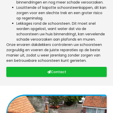
binnendringen en nog meer schade veroorzaken.
Loszittende of kapotte schoorsteenkappen, dit kan
zorgen voor een slechte trek en een groter risico
op regeninslag.
Lekkages rond de schoorsteen. Dit moet snel
worden opgelost, want water dat via de
schoorsteen uw huis binnendringt, kan vervelende
schade veroorzaken aan plafonds en muren.
Onze ervaren dakdekkers controleren uw schoorsteen
zorgvuldig en voeren de juiste reparaties op de beste
manier uit, zodat u weer jarenlang zonder zorgen van
een betrouwbare schoorsteen kunt genieten.
Contact