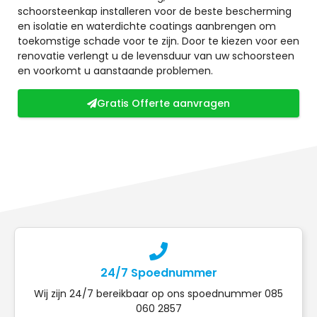
schoorsteenkap installeren voor de beste bescherming
en isolatie en waterdichte coatings aanbrengen om
toekomstige schade voor te zijn. Door te kiezen voor een
renovatie verlengt u de levensduur van uw schoorsteen
en voorkomt u aanstaande problemen.
Gratis Offerte aanvragen
24/7 Spoednummer
Wij zijn 24/7 bereikbaar op ons spoednummer 085
060 2857