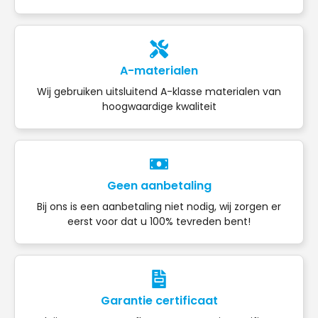
A-materialen
Wij gebruiken uitsluitend A-klasse materialen van
hoogwaardige kwaliteit
Geen aanbetaling
Bij ons is een aanbetaling niet nodig, wij zorgen er
eerst voor dat u 100% tevreden bent!
Garantie certificaat