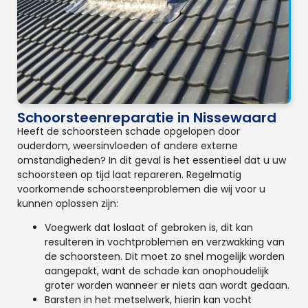
Schoorsteenreparatie in Nissewaard
Heeft de schoorsteen schade opgelopen door
ouderdom, weersinvloeden of andere externe
omstandigheden? In dit geval is het essentieel dat u uw
schoorsteen op tijd laat repareren. Regelmatig
voorkomende schoorsteenproblemen die wij voor u
kunnen oplossen zijn:
Voegwerk dat loslaat of gebroken is, dit kan
resulteren in vochtproblemen en verzwakking van
de schoorsteen. Dit moet zo snel mogelijk worden
aangepakt, want de schade kan onophoudelijk
groter worden wanneer er niets aan wordt gedaan.
Barsten in het metselwerk, hierin kan vocht