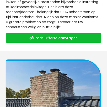
lekken of gevaarlijke toestanden bijvoorbeeld instorting
of koolmonoxidelekkage. Het is om deze
redenen|daarom} belangrijk dat u uw schoorsteen op
tijd laat onderhouden. Alleen op deze manier voorkomt
u grotere problemen en zorgt u ervoor dat uw
schoorsteen veilig en nuttig blijft.
Gratis Offerte aanvragen