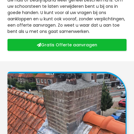
uw schoorsteen te laten verwijderen bent u bij ons in
goede handen. U kunt voor al uw vragen bij ons
aankloppen en u kunt ook vooraf, zonder verplichtingen,
een offerte aanvragen. Zo weet u waar dat u aan toe
bent als u met ons gaat samenwerken.
Gratis Offerte aanvragen