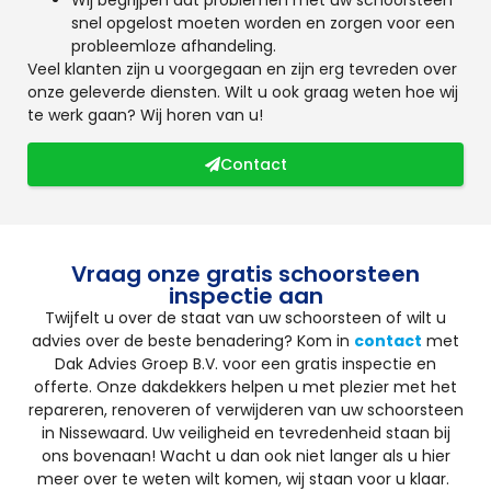
snel opgelost moeten worden en zorgen voor een
probleemloze afhandeling.
Veel klanten zijn u voorgegaan en zijn erg tevreden over
onze geleverde diensten. Wilt u ook graag weten hoe wij
te werk gaan? Wij horen van u!
Contact
Vraag onze gratis schoorsteen
inspectie aan
Twijfelt u over de staat van uw schoorsteen of wilt u
advies over de beste benadering? Kom in
contact
met
Dak Advies Groep B.V. voor een gratis inspectie en
offerte. Onze dakdekkers helpen u met plezier met het
repareren, renoveren of verwijderen van uw schoorsteen
in Nissewaard. Uw veiligheid en tevredenheid staan bij
ons bovenaan! Wacht u dan ook niet langer als u hier
meer over te weten wilt komen, wij staan voor u klaar.