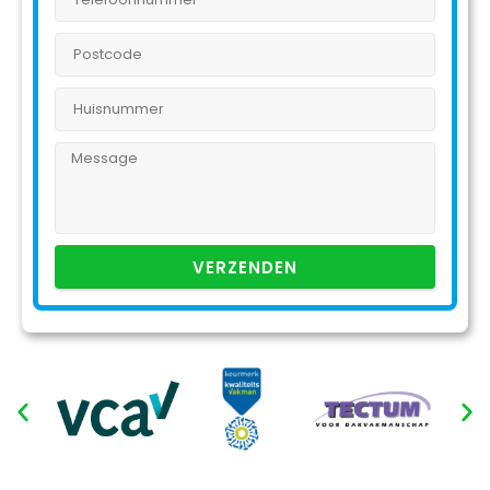
VERZENDEN