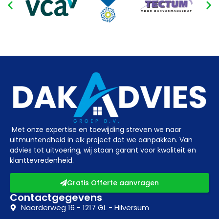
Met onze expertise en toewijding streven we naar
uitmuntendheid in elk project dat we aanpakken. Van
advies tot uitvoering, wij staan garant voor kwaliteit en
klanttevredenheid.
Gratis Offerte aanvragen
Contactgegevens
Naarderweg 16 - 1217 GL - Hilversum