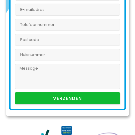
VERZENDEN