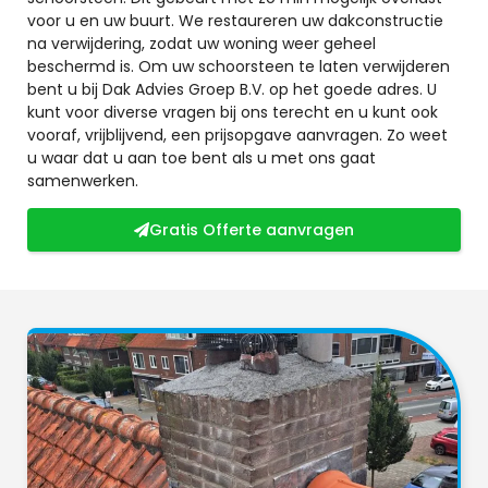
voor u en uw buurt. We restaureren uw dakconstructie
na verwijdering, zodat uw woning weer geheel
beschermd is. Om uw schoorsteen te laten verwijderen
bent u bij Dak Advies Groep B.V. op het goede adres. U
kunt voor diverse vragen bij ons terecht en u kunt ook
vooraf, vrijblijvend, een prijsopgave aanvragen. Zo weet
u waar dat u aan toe bent als u met ons gaat
samenwerken.
Gratis Offerte aanvragen