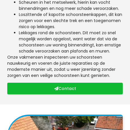
Scheuren in het metselwerk, hierin kan vocht
binnendringen en nog meer schade veroorzaken.
Loszittende of kapotte schoorsteenkappen, dit kan
zorgen voor een slechte trek en een toegenomen
risico op lekkages.
Lekkages rond de schoorsteen. Dit moet zo snel
mogelijk worden opgelost, want water dat via de
schoorsteen uw woning binnendringt, kan ernstige
schade veroorzaken aan plafonds en muren.
Onze vakmensen inspecteren uw schoorsteen
nauwkeurig en voeren de juiste reparaties op de
modernste manier uit, zodat u weer jarenlang zonder
zorgen van een veilige schoorsteen kunt genieten.
Contact