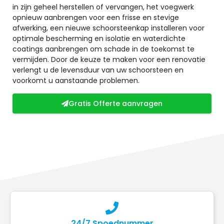
in zijn geheel herstellen of vervangen, het voegwerk
opnieuw aanbrengen voor een frisse en stevige
afwerking, een nieuwe schoorsteenkap installeren voor
optimale bescherming en isolatie en waterdichte
coatings aanbrengen om schade in de toekomst te
vermijden. Door de keuze te maken voor een renovatie
verlengt u de levensduur van uw schoorsteen en
voorkomt u aanstaande problemen.
Gratis Offerte aanvragen
24/7 Spoednummer