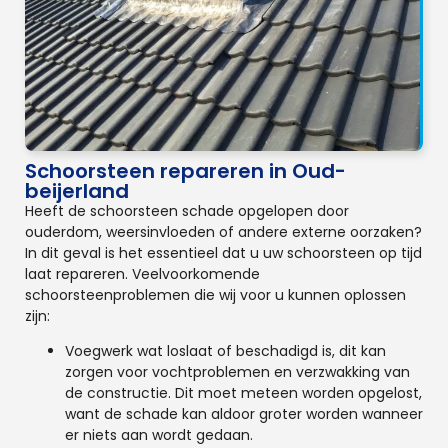
Schoorsteen repareren in Oud-
beijerland
Heeft de schoorsteen schade opgelopen door
ouderdom, weersinvloeden of andere externe oorzaken?
In dit geval is het essentieel dat u uw schoorsteen op tijd
laat repareren. Veelvoorkomende
schoorsteenproblemen die wij voor u kunnen oplossen
zijn:
Voegwerk wat loslaat of beschadigd is, dit kan
zorgen voor vochtproblemen en verzwakking van
de constructie. Dit moet meteen worden opgelost,
want de schade kan aldoor groter worden wanneer
er niets aan wordt gedaan.