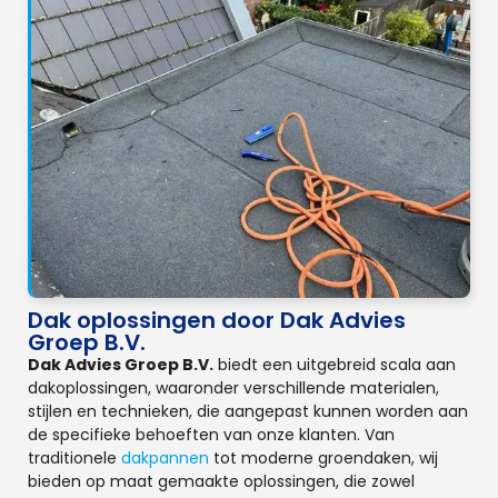
Dak oplossingen door Dak Advies
Groep B.V.
Dak Advies Groep B.V.
biedt een uitgebreid scala aan
dakoplossingen, waaronder verschillende materialen,
stijlen en technieken, die aangepast kunnen worden aan
de specifieke behoeften van onze klanten. Van
traditionele
dakpannen
tot moderne groendaken, wij
bieden op maat gemaakte oplossingen, die zowel