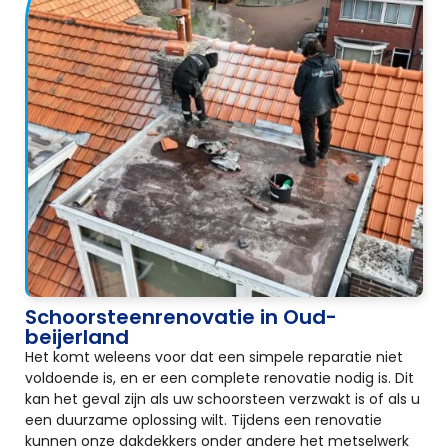
Schoorsteenrenovatie in Oud-
beijerland
Het komt weleens voor dat een simpele reparatie niet
voldoende is, en er een complete renovatie nodig is. Dit
kan het geval zijn als uw schoorsteen verzwakt is of als u
een duurzame oplossing wilt. Tijdens een renovatie
kunnen onze dakdekkers onder andere het metselwerk