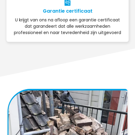
Garantie certificaat
U krijgt van ons na afloop een garantie certificaat
dat garandeert dat alle werkzaamheden
professioneel en naar tevredenheid zijn uitgevoerd