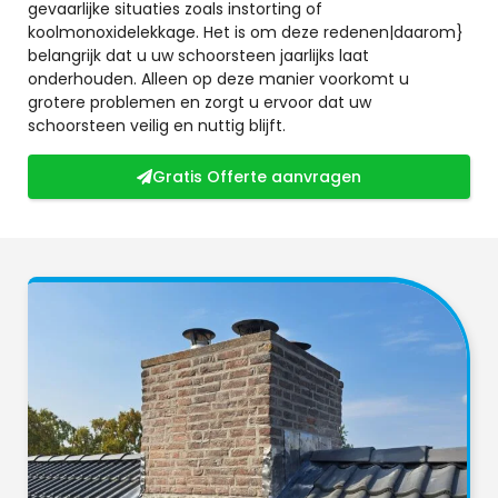
gevaarlijke situaties zoals instorting of
koolmonoxidelekkage. Het is om deze redenen|daarom}
belangrijk dat u uw schoorsteen jaarlijks laat
onderhouden. Alleen op deze manier voorkomt u
grotere problemen en zorgt u ervoor dat uw
schoorsteen veilig en nuttig blijft.
Gratis Offerte aanvragen