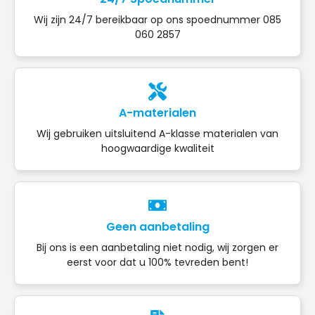
Wij zijn 24/7 bereikbaar op ons spoednummer 085
060 2857
A-materialen
Wij gebruiken uitsluitend A-klasse materialen van
hoogwaardige kwaliteit
Geen aanbetaling
Bij ons is een aanbetaling niet nodig, wij zorgen er
eerst voor dat u 100% tevreden bent!