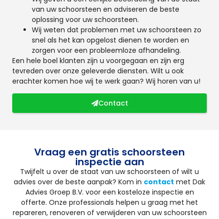
van uw schoorsteen en adviseren de beste
oplossing voor uw schoorsteen.
Wij weten dat problemen met uw schoorsteen zo
snel als het kan opgelost dienen te worden en
zorgen voor een probleemloze afhandeling.
Een hele boel klanten zijn u voorgegaan en zijn erg
tevreden over onze geleverde diensten. Wilt u ook
erachter komen hoe wij te werk gaan? Wij horen van u!
Contact
Vraag een gratis schoorsteen
inspectie aan
Twijfelt u over de staat van uw schoorsteen of wilt u
advies over de beste aanpak? Kom in
contact
met Dak
Advies Groep B.V. voor een kosteloze inspectie en
offerte. Onze professionals helpen u graag met het
repareren, renoveren of verwijderen van uw schoorsteen