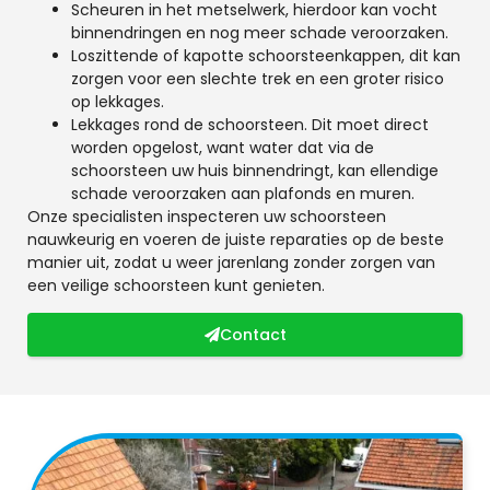
Scheuren in het metselwerk, hierdoor kan vocht
binnendringen en nog meer schade veroorzaken.
Loszittende of kapotte schoorsteenkappen, dit kan
zorgen voor een slechte trek en een groter risico
op lekkages.
Lekkages rond de schoorsteen. Dit moet direct
worden opgelost, want water dat via de
schoorsteen uw huis binnendringt, kan ellendige
schade veroorzaken aan plafonds en muren.
Onze specialisten inspecteren uw schoorsteen
nauwkeurig en voeren de juiste reparaties op de beste
manier uit, zodat u weer jarenlang zonder zorgen van
een veilige schoorsteen kunt genieten.
Contact