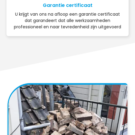
Garantie certificaat
U krijgt van ons na afloop een garantie certificaat
dat garandeert dat alle werkzaamheden
professioneel en naar tevredenheid zijn uitgevoerd