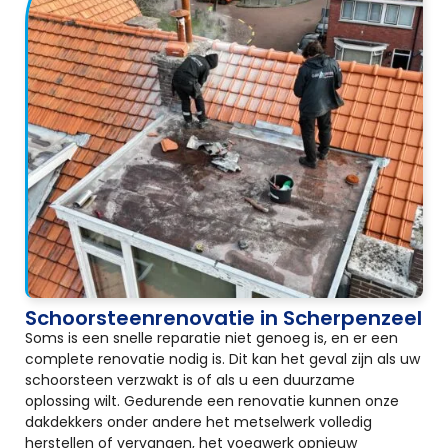
Schoorsteenrenovatie in Scherpenzeel
Soms is een snelle reparatie niet genoeg is, en er een
complete renovatie nodig is. Dit kan het geval zijn als uw
schoorsteen verzwakt is of als u een duurzame
oplossing wilt. Gedurende een renovatie kunnen onze
dakdekkers onder andere het metselwerk volledig
herstellen of vervangen, het voegwerk opnieuw