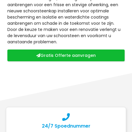
aanbrengen voor een frisse en stevige afwerking, een
nieuwe schoorsteenkap installeren voor optimale
bescherming en isolatie en waterdichte coatings
aanbrengen om schade in de toekomst voor te zijn.
Door de keuze te maken voor een renovatie verlengt u
de levensduur van uw schoorsteen en voorkomt u
aanstaande problemen.
Gratis Offerte aanvragen
24/7 Spoednummer