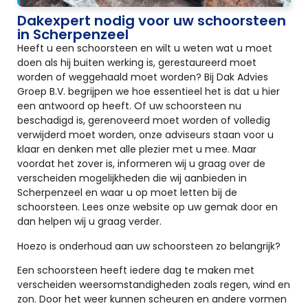
Dakexpert nodig voor uw schoorsteen
in Scherpenzeel
Heeft u een schoorsteen en wilt u weten wat u moet
doen als hij buiten werking is, gerestaureerd moet
worden of weggehaald moet worden? Bij Dak Advies
Groep B.V. begrijpen we hoe essentieel het is dat u hier
een antwoord op heeft. Of uw schoorsteen nu
beschadigd is, gerenoveerd moet worden of volledig
verwijderd moet worden, onze adviseurs staan voor u
klaar en denken met alle plezier met u mee. Maar
voordat het zover is, informeren wij u graag over de
verscheiden mogelijkheden die wij aanbieden in
Scherpenzeel en waar u op moet letten bij de
schoorsteen. Lees onze website op uw gemak door en
dan helpen wij u graag verder.
Hoezo is onderhoud aan uw schoorsteen zo belangrijk?
Een schoorsteen heeft iedere dag te maken met
verscheiden weersomstandigheden zoals regen, wind en
zon. Door het weer kunnen scheuren en andere vormen