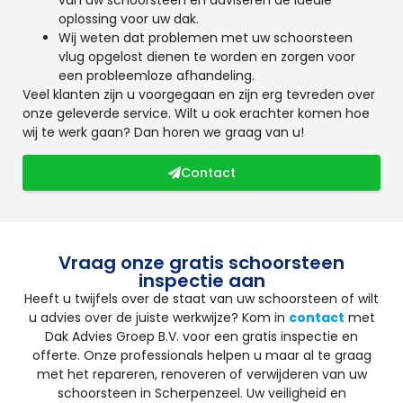
oplossing voor uw dak.
Wij weten dat problemen met uw schoorsteen
vlug opgelost dienen te worden en zorgen voor
een probleemloze afhandeling.
Veel klanten zijn u voorgegaan en zijn erg tevreden over
onze geleverde service. Wilt u ook erachter komen hoe
wij te werk gaan? Dan horen we graag van u!
Contact
Vraag onze gratis schoorsteen
inspectie aan
Heeft u twijfels over de staat van uw schoorsteen of wilt
u advies over de juiste werkwijze? Kom in
contact
met
Dak Advies Groep B.V. voor een gratis inspectie en
offerte. Onze professionals helpen u maar al te graag
met het repareren, renoveren of verwijderen van uw
schoorsteen in Scherpenzeel. Uw veiligheid en