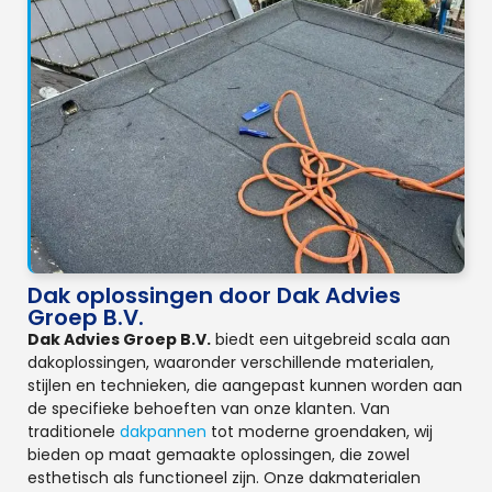
Dak oplossingen door Dak Advies
Groep B.V.
Dak Advies Groep B.V.
biedt een uitgebreid scala aan
dakoplossingen, waaronder verschillende materialen,
stijlen en technieken, die aangepast kunnen worden aan
de specifieke behoeften van onze klanten. Van
traditionele
dakpannen
tot moderne groendaken, wij
bieden op maat gemaakte oplossingen, die zowel
esthetisch als functioneel zijn. Onze dakmaterialen