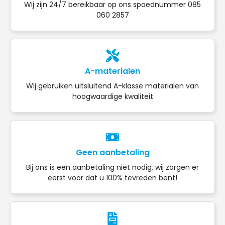
Wij zijn 24/7 bereikbaar op ons spoednummer 085
060 2857
A-materialen
Wij gebruiken uitsluitend A-klasse materialen van
hoogwaardige kwaliteit
Geen aanbetaling
Bij ons is een aanbetaling niet nodig, wij zorgen er
eerst voor dat u 100% tevreden bent!