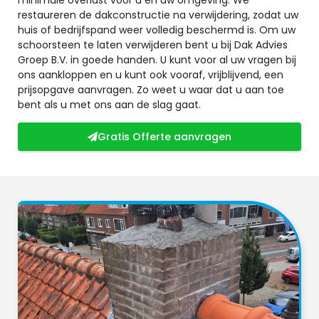
restaureren de dakconstructie na verwijdering, zodat uw
huis of bedrijfspand weer volledig beschermd is. Om uw
schoorsteen te laten verwijderen bent u bij Dak Advies
Groep B.V. in goede handen. U kunt voor al uw vragen bij
ons aankloppen en u kunt ook vooraf, vrijblijvend, een
prijsopgave aanvragen. Zo weet u waar dat u aan toe
bent als u met ons aan de slag gaat.
Gratis Offerte aanvragen