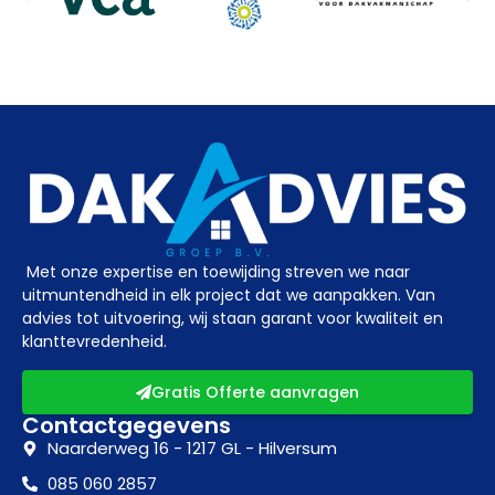
Met onze expertise en toewijding streven we naar
uitmuntendheid in elk project dat we aanpakken. Van
advies tot uitvoering, wij staan garant voor kwaliteit en
klanttevredenheid.
Gratis Offerte aanvragen
Contactgegevens
Naarderweg 16 - 1217 GL - Hilversum
085 060 2857