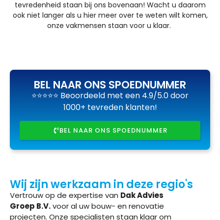
tevredenheid staan bij ons bovenaan! Wacht u daarom
ook niet langer als u hier meer over te weten wilt komen,
onze vakmensen staan voor u klaar.
BEL NAAR ONS SPOEDNUMMER
⭐⭐⭐⭐⭐ Beoordeeld met een 4.9/5.0 door
1000+ tevreden klanten!
BEL NAAR ONS SPOEDNUMMER
Wij zijn werkzaam in deze regio's
Vertrouw op de expertise van
Dak Advies
Groep B.V.
voor al uw bouw- en renovatie
projecten. Onze specialisten staan klaar om