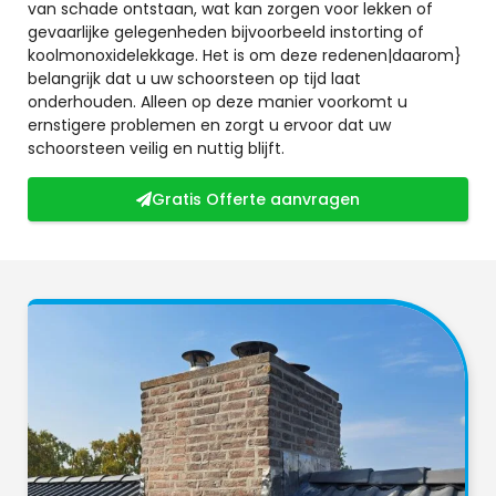
van schade ontstaan, wat kan zorgen voor lekken of
gevaarlijke gelegenheden bijvoorbeeld instorting of
koolmonoxidelekkage. Het is om deze redenen|daarom}
belangrijk dat u uw schoorsteen op tijd laat
onderhouden. Alleen op deze manier voorkomt u
ernstigere problemen en zorgt u ervoor dat uw
schoorsteen veilig en nuttig blijft.
Gratis Offerte aanvragen