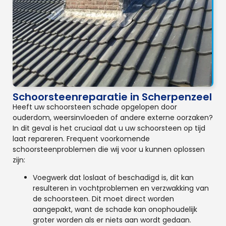
Schoorsteenreparatie in Scherpenzeel
Heeft uw schoorsteen schade opgelopen door
ouderdom, weersinvloeden of andere externe oorzaken?
In dit geval is het cruciaal dat u uw schoorsteen op tijd
laat repareren. Frequent voorkomende
schoorsteenproblemen die wij voor u kunnen oplossen
zijn:
Voegwerk dat loslaat of beschadigd is, dit kan
resulteren in vochtproblemen en verzwakking van
de schoorsteen. Dit moet direct worden
aangepakt, want de schade kan onophoudelijk
groter worden als er niets aan wordt gedaan.