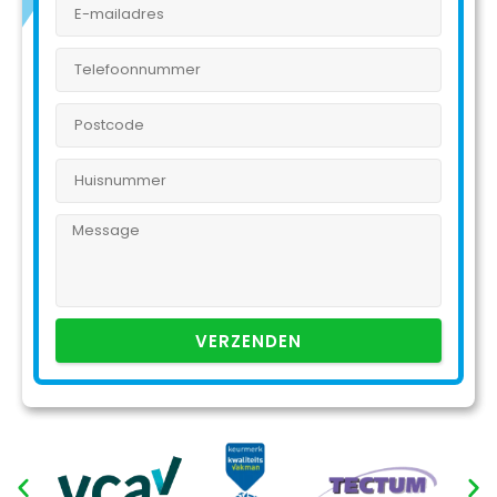
VERZENDEN