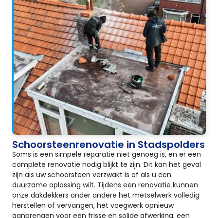
Schoorsteenrenovatie in Stadspolders
Soms is een simpele reparatie niet genoeg is, en er een
complete renovatie nodig blijkt te zijn. Dit kan het geval
zijn als uw schoorsteen verzwakt is of als u een
duurzame oplossing wilt. Tijdens een renovatie kunnen
onze dakdekkers onder andere het metselwerk volledig
herstellen of vervangen, het voegwerk opnieuw
aanbrengen voor een frisse en solide afwerking, een