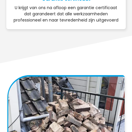
U krijgt van ons na afloop een garantie certificaat
dat garandeert dat alle werkzaamheden
professioneel en naar tevredenheid zijn uitgevoerd