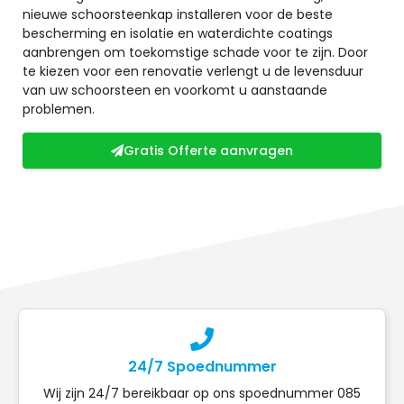
nieuwe schoorsteenkap installeren voor de beste
bescherming en isolatie en waterdichte coatings
aanbrengen om toekomstige schade voor te zijn. Door
te kiezen voor een renovatie verlengt u de levensduur
van uw schoorsteen en voorkomt u aanstaande
problemen.
Gratis Offerte aanvragen
24/7 Spoednummer
Wij zijn 24/7 bereikbaar op ons spoednummer 085