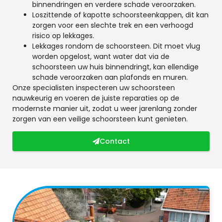
binnendringen en verdere schade veroorzaken.
Loszittende of kapotte schoorsteenkappen, dit kan
zorgen voor een slechte trek en een verhoogd
risico op lekkages.
Lekkages rondom de schoorsteen. Dit moet vlug
worden opgelost, want water dat via de
schoorsteen uw huis binnendringt, kan ellendige
schade veroorzaken aan plafonds en muren.
Onze specialisten inspecteren uw schoorsteen
nauwkeurig en voeren de juiste reparaties op de
modernste manier uit, zodat u weer jarenlang zonder
zorgen van een veilige schoorsteen kunt genieten.
Contact