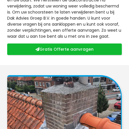
verwijdering, zodat uw woning weer volledig beschermd
is. Om uw schoorsteen te laten verwijderen bent u bij
Dak Advies Groep B.V. in goede handen. U kunt voor
diverse vragen bij ons aankloppen en u kunt ook vooraf,
zonder verplichtingen, een offerte aanvragen. Zo weet u
waar dat u aan toe bent als u met ons in zee gaat.
Gratis Offerte aanvragen