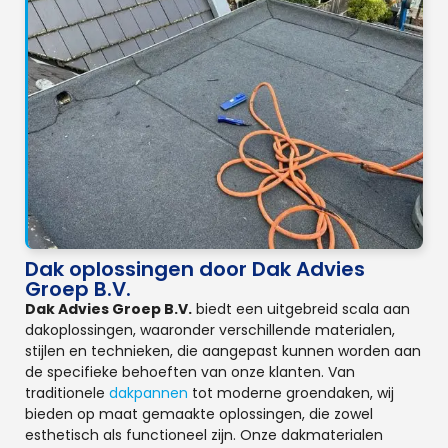
Dak oplossingen door Dak Advies
Groep B.V.
Dak Advies Groep B.V.
biedt een uitgebreid scala aan
dakoplossingen, waaronder verschillende materialen,
stijlen en technieken, die aangepast kunnen worden aan
de specifieke behoeften van onze klanten. Van
traditionele
dakpannen
tot moderne groendaken, wij
bieden op maat gemaakte oplossingen, die zowel
esthetisch als functioneel zijn. Onze dakmaterialen