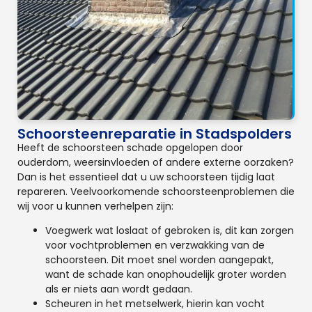
Schoorsteenreparatie in Stadspolders
Heeft de schoorsteen schade opgelopen door
ouderdom, weersinvloeden of andere externe oorzaken?
Dan is het essentieel dat u uw schoorsteen tijdig laat
repareren. Veelvoorkomende schoorsteenproblemen die
wij voor u kunnen verhelpen zijn:
Voegwerk wat loslaat of gebroken is, dit kan zorgen
voor vochtproblemen en verzwakking van de
schoorsteen. Dit moet snel worden aangepakt,
want de schade kan onophoudelijk groter worden
als er niets aan wordt gedaan.
Scheuren in het metselwerk, hierin kan vocht