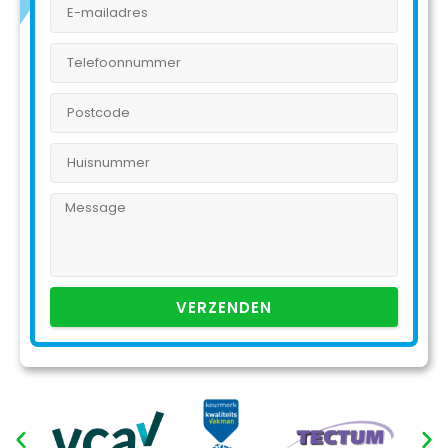
VERZENDEN