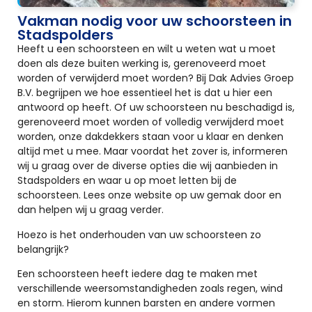
Vakman nodig voor uw schoorsteen in
Stadspolders
Heeft u een schoorsteen en wilt u weten wat u moet
doen als deze buiten werking is, gerenoveerd moet
worden of verwijderd moet worden? Bij Dak Advies Groep
B.V. begrijpen we hoe essentieel het is dat u hier een
antwoord op heeft. Of uw schoorsteen nu beschadigd is,
gerenoveerd moet worden of volledig verwijderd moet
worden, onze dakdekkers staan voor u klaar en denken
altijd met u mee. Maar voordat het zover is, informeren
wij u graag over de diverse opties die wij aanbieden in
Stadspolders en waar u op moet letten bij de
schoorsteen. Lees onze website op uw gemak door en
dan helpen wij u graag verder.
Hoezo is het onderhouden van uw schoorsteen zo
belangrijk?
Een schoorsteen heeft iedere dag te maken met
verschillende weersomstandigheden zoals regen, wind
en storm. Hierom kunnen barsten en andere vormen