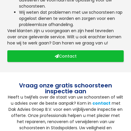
schoorsteen.
Wij weten dat problemen met uw schoorsteen rap
opgelost dienen te worden en zorgen voor een
probleemloze afhandeling.
Veel klanten zijn u voorgegaan en zijn heel tevreden
over onze geleverde service. Wilt u ook erachter komen
hoe wij te werk gaan? Dan horen we graag van u!
Contact
Vraag onze gratis schoorsteen
inspectie aan
Heeft u twijfels over de staat van uw schoorsteen of wilt
u advies over de beste aanpak? Kom in
contact
met
Dak Advies Groep B.V. voor een vrijblijvende inspectie en
offerte. Onze professionals helpen u met plezier met
het repareren, renoveren of verwijderen van uw
schoorsteen in Stadspolders. Uw veiligheid en