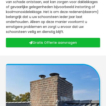
van schade ontstaan, wat kan zorgen voor daklekkages
of gevaarlijke gelegenheden bijvoorbeeld instorting of
koolmonoxidelekkage. Het is om deze redenen|daarom}
belangrijk dat u uw schoorsteen ieder jaar laat
onderhouden. Alleen op deze manier voorkomt u
ernstigere problemen en zorgt u ervoor dat uw
schoorsteen veilig en dienstig blijft.
Gratis Offerte aanvragen