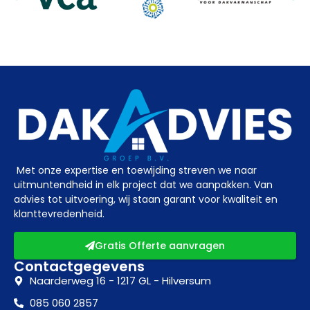
Met onze expertise en toewijding streven we naar
uitmuntendheid in elk project dat we aanpakken. Van
advies tot uitvoering, wij staan garant voor kwaliteit en
klanttevredenheid.
Gratis Offerte aanvragen
Contactgegevens
Naarderweg 16 - 1217 GL - Hilversum
085 060 2857