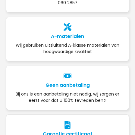
060 2857
A-materialen
Wij gebruiken uitsluitend A-klasse materialen van
hoogwaardige kwaliteit
Geen aanbetaling
Bij ons is een aanbetaling niet nodig, wij zorgen er
eerst voor dat u 100% tevreden bent!
Garantie certificaat